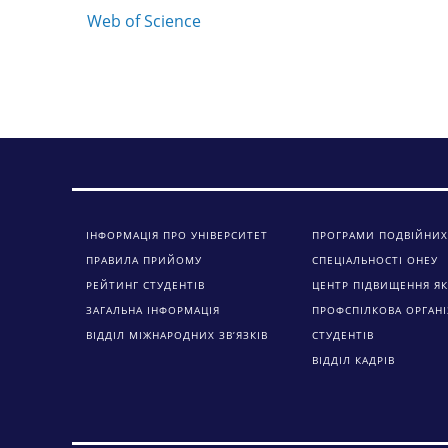
Web of Science
ІНФОРМАЦІЯ ПРО УНІВЕРСИТЕТ
ПРОГРАМИ ПОДВІЙНИХ
ПРАВИЛА ПРИЙОМУ
СПЕЦІАЛЬНОСТІ ОНЕУ
РЕЙТИНГ СТУДЕНТІВ
ЦЕНТР ПІДВИЩЕННЯ ЯК
ЗАГАЛЬНА ІНФОРМАЦІЯ
ПРОФСПІЛКОВА ОРГАНІ
ВІДДІЛ МІЖНАРОДНИХ ЗВ’ЯЗКІВ
СТУДЕНТІВ
ВІДДІЛ КАДРІВ