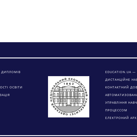
 ДИПЛОМІВ
EDUCATION.UA — 
ДИСТАНЦІЙНЕ НА
ОСТІ ОСВІТИ
КОНТАКТНИЙ ДО
ЗАЦІЯ
АВТОМАТИЗОВАН
УПРАВЛІННЯ НАВ
ПРОЦЕССОМ
ЕЛЕКТРОНИЙ АРХ