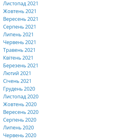
Вересень 2021
Серпень 2021
Липень 2021
Червень 2021
Травень 2021
Квітень 2021
Березень 2021
Лютий 2021
Січень 2021
Грудень 2020
Листопад 2020
Жовтень 2020
Вересень 2020
Серпень 2020
Липень 2020
Червень 2020
Травень 2020
Квітень 2020