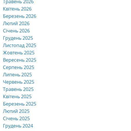
Березень 2026
Лютий 2026
Січень 2026
Грудень 2025
Листопад 2025
Жовтень 2025
Вересень 2025
Серпень 2025
Липень 2025
Червень 2025
Травень 2025
Квітень 2025
Березень 2025
Лютий 2025
Січень 2025
Грудень 2024
Листопад 2024
Жовтень 2024