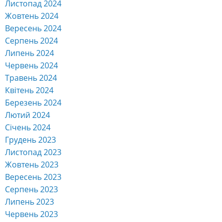
Вересень 2024
Серпень 2024
Липень 2024
Червень 2024
Травень 2024
Квітень 2024
Березень 2024
Лютий 2024
Січень 2024
Грудень 2023
Листопад 2023
Жовтень 2023
Вересень 2023
Серпень 2023
Липень 2023
Червень 2023
Травень 2023
Квітень 2023