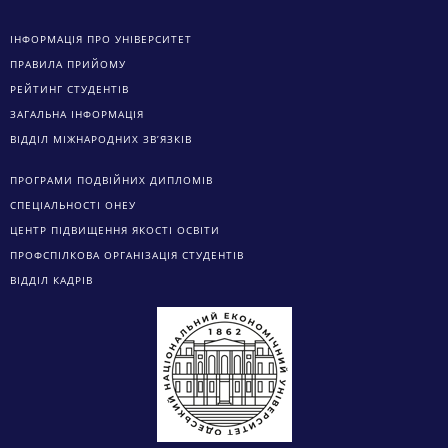
ПРАВИЛА ПРИЙОМУ
РЕЙТИНГ СТУДЕНТІВ
ЗАГАЛЬНА ІНФОРМАЦІЯ
ВІДДІЛ МІЖНАРОДНИХ ЗВ’ЯЗКІВ
ПРОГРАМИ ПОДВІЙНИХ ДИПЛОМІВ
СПЕЦІАЛЬНОСТІ ОНЕУ
ЦЕНТР ПІДВИЩЕННЯ ЯКОСТІ ОСВІТИ
ПРОФСПІЛКОВА ОРГАНІЗАЦІЯ СТУДЕНТІВ
ВІДДІЛ КАДРІВ
EDUCATION.UA — ОСВІТА В УКРАЇНІ
ДИСТАНЦІЙНЕ НАВЧАННЯ