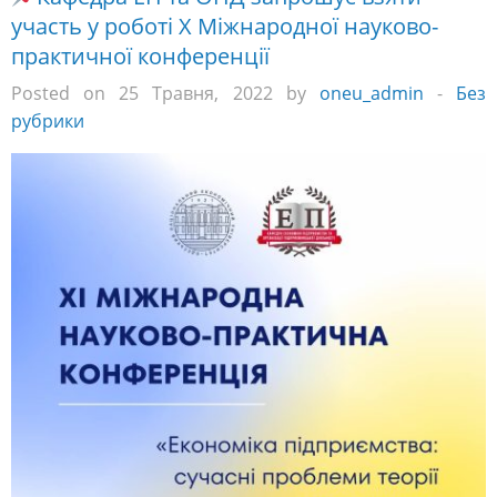
практичної конференції
Posted on 25 Травня, 2022 by
oneu_admin
-
Без
рубрики