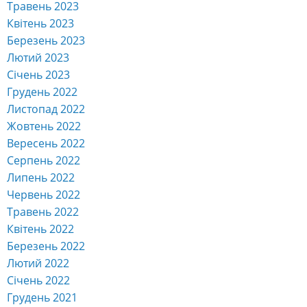
Березень 2023
Лютий 2023
Січень 2023
Грудень 2022
Листопад 2022
Жовтень 2022
Вересень 2022
Серпень 2022
Липень 2022
Червень 2022
Травень 2022
Квітень 2022
Березень 2022
Лютий 2022
Січень 2022
Грудень 2021
Листопад 2021
Жовтень 2021