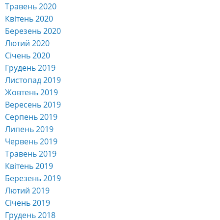
Березень 2020
Лютий 2020
Січень 2020
Грудень 2019
Листопад 2019
Жовтень 2019
Вересень 2019
Серпень 2019
Липень 2019
Червень 2019
Травень 2019
Квітень 2019
Березень 2019
Лютий 2019
Січень 2019
Грудень 2018
Листопад 2018
Жовтень 2018