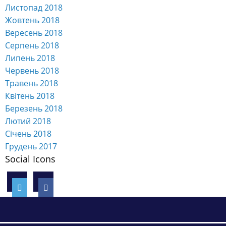
Вересень 2018
Серпень 2018
Липень 2018
Червень 2018
Травень 2018
Квітень 2018
Березень 2018
Лютий 2018
Січень 2018
Грудень 2017
Social Icons
ІНФОРМАЦІЯ ПРО УНІВЕРСИТЕТ