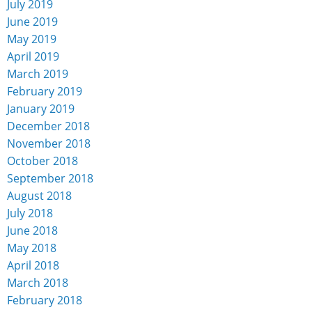
July 2019
June 2019
May 2019
April 2019
March 2019
February 2019
January 2019
December 2018
November 2018
October 2018
September 2018
August 2018
July 2018
June 2018
May 2018
April 2018
March 2018
February 2018