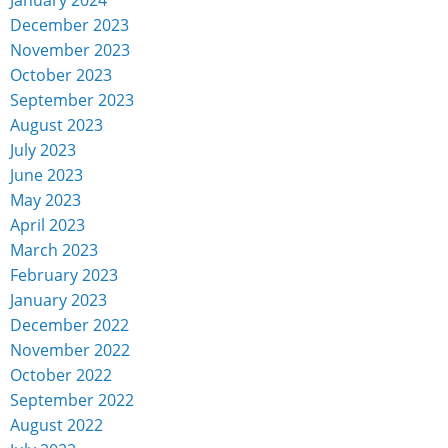
December 2023
November 2023
October 2023
September 2023
August 2023
July 2023
June 2023
May 2023
April 2023
March 2023
February 2023
January 2023
December 2022
November 2022
October 2022
September 2022
August 2022