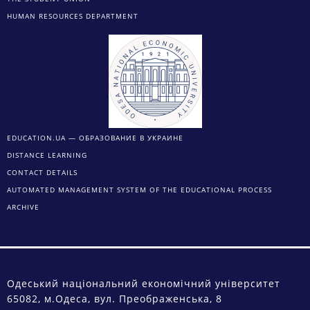
HUMAN RESOURCES DEPARTMENT
EDUCATION.UA — ОБРАЗОВАНИЕ В УКРАИНЕ
DISTANCE LEARNING
CONTACT DETAILS
AUTOMATED MANAGEMENT SYSTEM OF THE EDUCATIONAL PROCESS
ARCHIVE
Одеський національний економічний університет
65082, м.Одеса, вул. Преображенська, 8