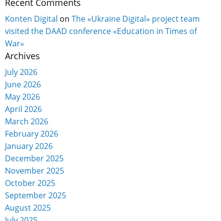
Recent Comments
Konten Digital
on
The «Ukraine Digital» project team
visited the DAAD conference «Education in Times of
War»
Archives
July 2026
June 2026
May 2026
April 2026
March 2026
February 2026
January 2026
December 2025
November 2025
October 2025
September 2025
August 2025
July 2025