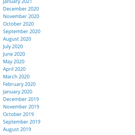
January 2021
December 2020
November 2020
October 2020
September 2020
August 2020
July 2020
June 2020
May 2020
April 2020
March 2020
February 2020
January 2020
December 2019
November 2019
October 2019
September 2019
August 2019