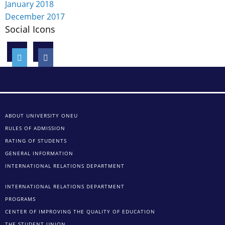
January 2018
December 2017
Social Icons
ABOUT UNIVERSITY ONEU
RULES OF ADMISSION
RATING OF STUDENTS
GENERAL INFORMATION
INTERNATIONAL RELATIONS DEPARTMENT
INTERNATIONAL RELATIONS DEPARTMENT
PROGRAMS
CENTER OF IMPROVING THE QUALITY OF EDUCATION
THE STUDENT UNION