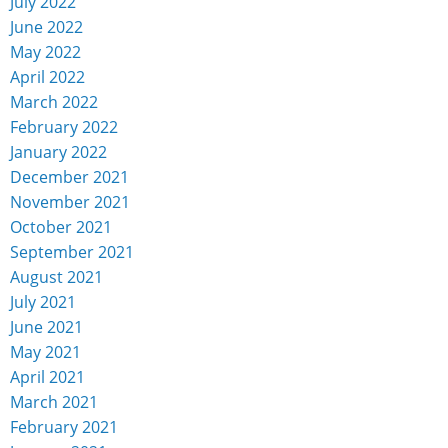
July 2022
June 2022
May 2022
April 2022
March 2022
February 2022
January 2022
December 2021
November 2021
October 2021
September 2021
August 2021
July 2021
June 2021
May 2021
April 2021
March 2021
February 2021