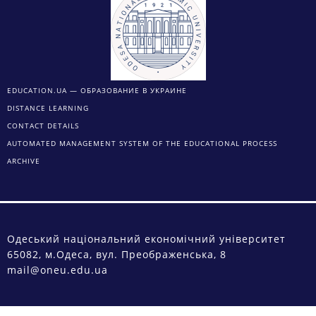
EDUCATION.UA — ОБРАЗОВАНИЕ В УКРАИНЕ
DISTANCE LEARNING
CONTACT DETAILS
AUTOMATED MANAGEMENT SYSTEM OF THE EDUCATIONAL PROCESS
ARCHIVE
Одеський національний економічний університет
65082, м.Одеса, вул. Преображенська, 8
mail@oneu.edu.ua