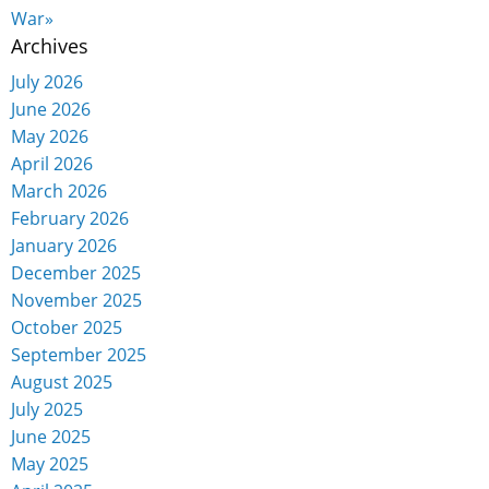
War»
Archives
July 2026
June 2026
May 2026
April 2026
March 2026
February 2026
January 2026
December 2025
November 2025
October 2025
September 2025
August 2025
July 2025
June 2025
May 2025