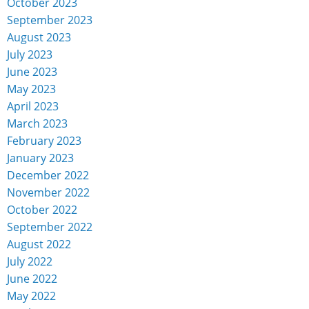
October 2023
September 2023
August 2023
July 2023
June 2023
May 2023
April 2023
March 2023
February 2023
January 2023
December 2022
November 2022
October 2022
September 2022
August 2022
July 2022
June 2022
May 2022