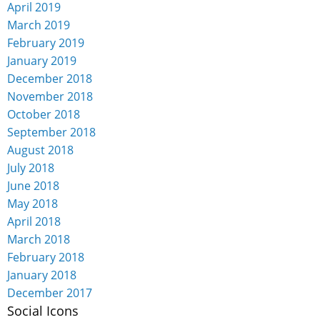
April 2019
March 2019
February 2019
January 2019
December 2018
November 2018
October 2018
September 2018
August 2018
July 2018
June 2018
May 2018
April 2018
March 2018
February 2018
January 2018
December 2017
Social Icons