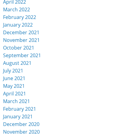
April 2022
March 2022
February 2022
January 2022
December 2021
November 2021
October 2021
September 2021
August 2021
July 2021
June 2021
May 2021
April 2021
March 2021
February 2021
January 2021
December 2020
November 2020