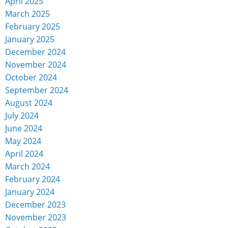
April 2025
March 2025
February 2025
January 2025
December 2024
November 2024
October 2024
September 2024
August 2024
July 2024
June 2024
May 2024
April 2024
March 2024
February 2024
January 2024
December 2023
November 2023