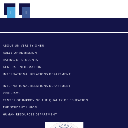
ABOUT UNIVERSITY ONEU
RULES OF ADMISSION
RATING OF STUDENTS
GENERAL INFORMATION
INTERNATIONAL RELATIONS DEPARTMENT
INTERNATIONAL RELATIONS DEPARTMENT
PROGRAMS
CENTER OF IMPROVING THE QUALITY OF EDUCATION
THE STUDENT UNION
HUMAN RESOURCES DEPARTMENT