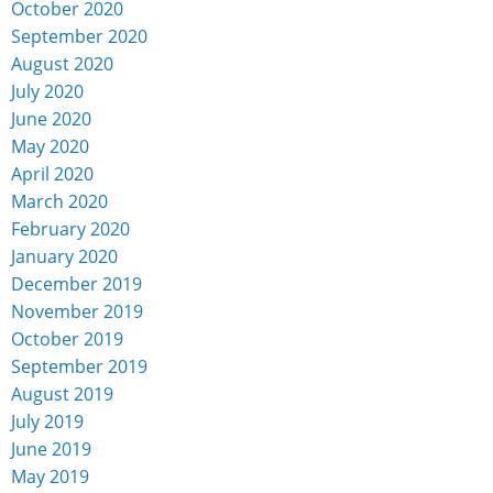
October 2020
September 2020
August 2020
July 2020
June 2020
May 2020
April 2020
March 2020
February 2020
January 2020
December 2019
November 2019
October 2019
September 2019
August 2019
July 2019
June 2019
May 2019