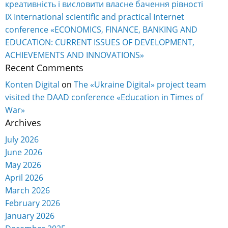
креативність і висловити власне бачення рівності
IX International scientific and practical Internet
conference «ECONOMICS, FINANCE, BANKING AND
EDUCATION: CURRENT ISSUES OF DEVELOPMENT,
ACHIEVEMENTS AND INNOVATIONS»
Recent Comments
Konten Digital
on
The «Ukraine Digital» project team
visited the DAAD conference «Education in Times of
War»
Archives
July 2026
June 2026
May 2026
April 2026
March 2026
February 2026
January 2026