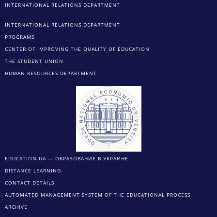
INTERNATIONAL RELATIONS DEPARTMENT
INTERNATIONAL RELATIONS DEPARTMENT
PROGRAMS
CENTER OF IMPROVING THE QUALITY OF EDUCATION
THE STUDENT UNION
HUMAN RESOURCES DEPARTMENT
EDUCATION.UA — ОБРАЗОВАНИЕ В УКРАИНЕ
DISTANCE LEARNING
CONTACT DETAILS
AUTOMATED MANAGEMENT SYSTEM OF THE EDUCATIONAL PROCESS
ARCHIVE