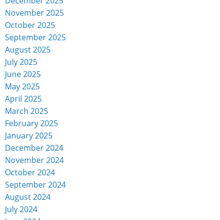
December 2025
November 2025
October 2025
September 2025
August 2025
July 2025
June 2025
May 2025
April 2025
March 2025
February 2025
January 2025
December 2024
November 2024
October 2024
September 2024
August 2024
July 2024