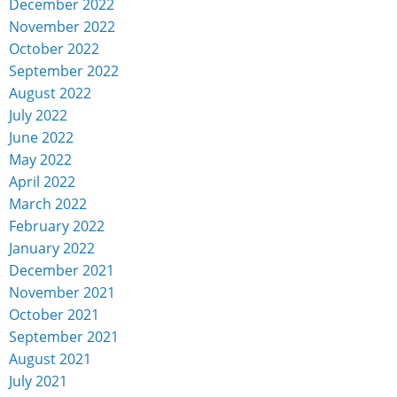
December 2022
November 2022
October 2022
September 2022
August 2022
July 2022
June 2022
May 2022
April 2022
March 2022
February 2022
January 2022
December 2021
November 2021
October 2021
September 2021
August 2021
July 2021