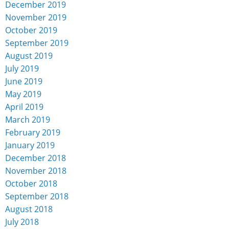
December 2019
November 2019
October 2019
September 2019
August 2019
July 2019
June 2019
May 2019
April 2019
March 2019
February 2019
January 2019
December 2018
November 2018
October 2018
September 2018
August 2018
July 2018