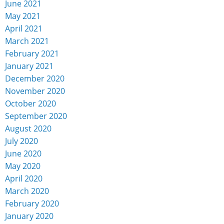
June 2021
May 2021
April 2021
March 2021
February 2021
January 2021
December 2020
November 2020
October 2020
September 2020
August 2020
July 2020
June 2020
May 2020
April 2020
March 2020
February 2020
January 2020