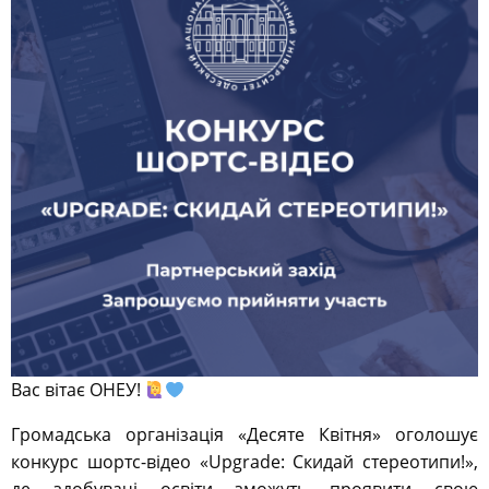
Вас вітає ОНЕУ!
Громадська організація «Десяте Квітня» оголошує
конкурс шортс-відео «Upgrade: Скидай стереотипи!»,