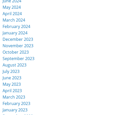
June 2024
May 2024
April 2024
March 2024
February 2024
January 2024
December 2023
November 2023
October 2023
September 2023
August 2023
July 2023
June 2023
May 2023
April 2023
March 2023
February 2023
January 2023