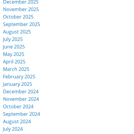
December 2025
November 2025
October 2025
September 2025
August 2025
July 2025
June 2025
May 2025
April 2025
March 2025
February 2025
January 2025
December 2024
November 2024
October 2024
September 2024
August 2024
July 2024