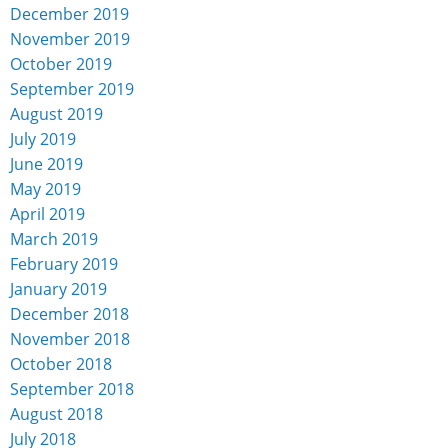
December 2019
November 2019
October 2019
September 2019
August 2019
July 2019
June 2019
May 2019
April 2019
March 2019
February 2019
January 2019
December 2018
November 2018
October 2018
September 2018
August 2018
July 2018