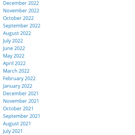
December 2022
November 2022
October 2022
September 2022
August 2022
July 2022
June 2022
May 2022
April 2022
March 2022
February 2022
January 2022
December 2021
November 2021
October 2021
September 2021
August 2021
July 2021