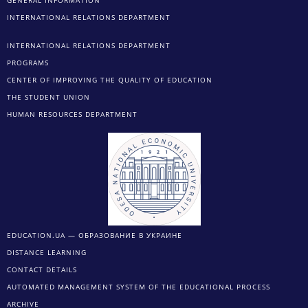
INTERNATIONAL RELATIONS DEPARTMENT
INTERNATIONAL RELATIONS DEPARTMENT
PROGRAMS
CENTER OF IMPROVING THE QUALITY OF EDUCATION
THE STUDENT UNION
HUMAN RESOURCES DEPARTMENT
EDUCATION.UA — ОБРАЗОВАНИЕ В УКРАИНЕ
DISTANCE LEARNING
CONTACT DETAILS
AUTOMATED MANAGEMENT SYSTEM OF THE EDUCATIONAL PROCESS
ARCHIVE