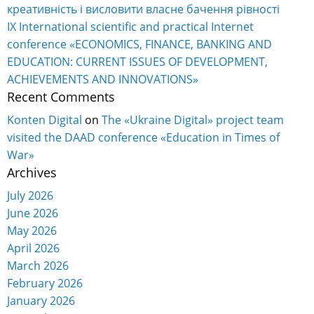
креативність і висловити власне бачення рівності
IX International scientific and practical Internet
conference «ECONOMICS, FINANCE, BANKING AND
EDUCATION: CURRENT ISSUES OF DEVELOPMENT,
ACHIEVEMENTS AND INNOVATIONS»
Recent Comments
Konten Digital
on
The «Ukraine Digital» project team
visited the DAAD conference «Education in Times of
War»
Archives
July 2026
June 2026
May 2026
April 2026
March 2026
February 2026
January 2026