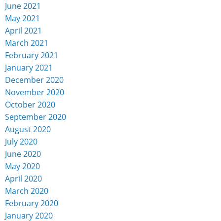
June 2021
May 2021
April 2021
March 2021
February 2021
January 2021
December 2020
November 2020
October 2020
September 2020
August 2020
July 2020
June 2020
May 2020
April 2020
March 2020
February 2020
January 2020