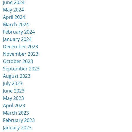
June 2024
May 2024
April 2024
March 2024
February 2024
January 2024
December 2023
November 2023
October 2023
September 2023
August 2023
July 2023
June 2023
May 2023
April 2023
March 2023
February 2023
January 2023