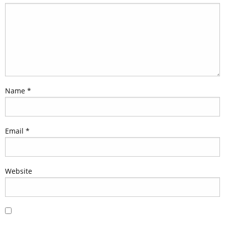
Name
*
Email
*
Website