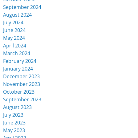
September 2024
August 2024
July 2024
June 2024
May 2024
April 2024
March 2024
February 2024
January 2024
December 2023
November 2023
October 2023
September 2023
August 2023
July 2023
June 2023
May 2023