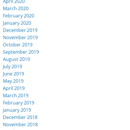
April 2020
March 2020
February 2020
January 2020
December 2019
November 2019
October 2019
September 2019
August 2019
July 2019
June 2019
May 2019
April 2019
March 2019
February 2019
January 2019
December 2018
November 2018