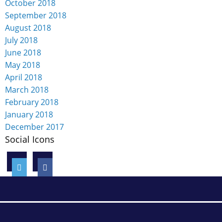
October 2018
September 2018
August 2018
July 2018
June 2018
May 2018
April 2018
March 2018
February 2018
January 2018
December 2017
Social Icons