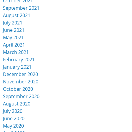
October 2021
September 2021
August 2021
July 2021
June 2021
May 2021
April 2021
March 2021
February 2021
January 2021
December 2020
November 2020
October 2020
September 2020
August 2020
July 2020
June 2020
May 2020