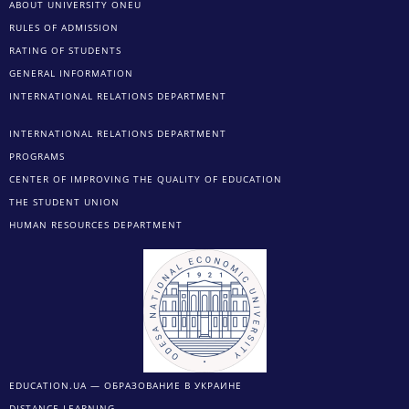
ABOUT UNIVERSITY ONEU
RULES OF ADMISSION
RATING OF STUDENTS
GENERAL INFORMATION
INTERNATIONAL RELATIONS DEPARTMENT
INTERNATIONAL RELATIONS DEPARTMENT
PROGRAMS
CENTER OF IMPROVING THE QUALITY OF EDUCATION
THE STUDENT UNION
HUMAN RESOURCES DEPARTMENT
EDUCATION.UA — ОБРАЗОВАНИЕ В УКРАИНЕ
DISTANCE LEARNING