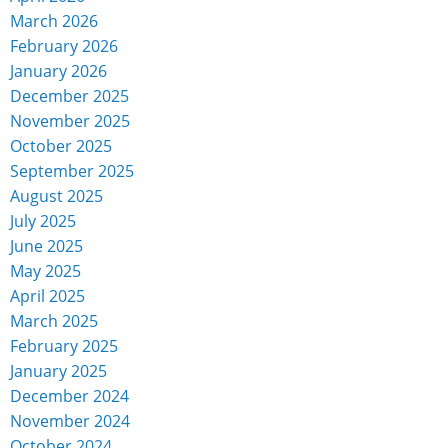
March 2026
February 2026
January 2026
December 2025
November 2025
October 2025
September 2025
August 2025
July 2025
June 2025
May 2025
April 2025
March 2025
February 2025
January 2025
December 2024
November 2024
October 2024