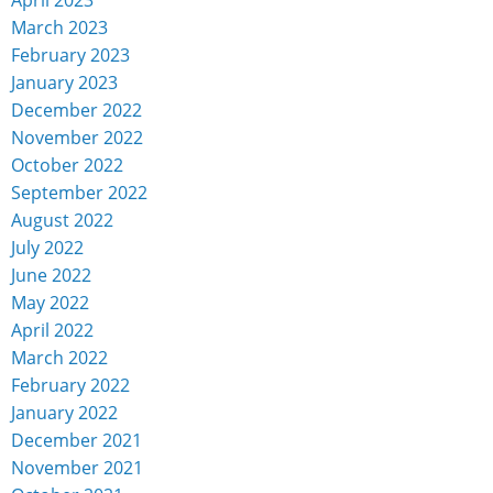
April 2023
March 2023
February 2023
January 2023
December 2022
November 2022
October 2022
September 2022
August 2022
July 2022
June 2022
May 2022
April 2022
March 2022
February 2022
January 2022
December 2021
November 2021