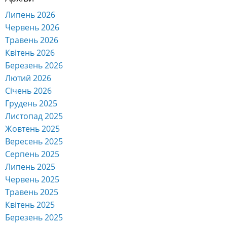
Липень 2026
Червень 2026
Травень 2026
Квітень 2026
Березень 2026
Лютий 2026
Січень 2026
Грудень 2025
Листопад 2025
Жовтень 2025
Вересень 2025
Серпень 2025
Липень 2025
Червень 2025
Травень 2025
Квітень 2025
Березень 2025