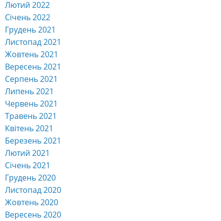
Лютий 2022
Січень 2022
Грудень 2021
Листопад 2021
Жовтень 2021
Вересень 2021
Серпень 2021
Липень 2021
Червень 2021
Травень 2021
Квітень 2021
Березень 2021
Лютий 2021
Січень 2021
Грудень 2020
Листопад 2020
Жовтень 2020
Вересень 2020