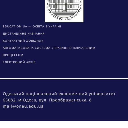
EDUCATION.UA — ОСВІТА В УКРАЇНІ
ДИСТАНЦІЙНЕ НАВЧАННЯ
КОНТАКТНИЙ ДОВІДНИК
АВТОМАТИЗОВАНА СИСТЕМА УПРАВЛІННЯ НАВЧАЛЬНИМ
ПРОЦЕССОМ
ЕЛЕКТРОНИЙ АРХІВ
Одеський національний економічний університет
65082, м.Одеса, вул. Преображенська, 8
mail@oneu.edu.ua