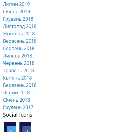
Лютий 2019
Січень 2019
Грудень 2018
Листопад 2018
Жовтень 2018
Вересень 2018
Серпень 2018
Липень 2018
Червень 2018
Травень 2018
Квітень 2018
Березень 2018
Лютий 2018
Січень 2018
Грудень 2017
Social Icons