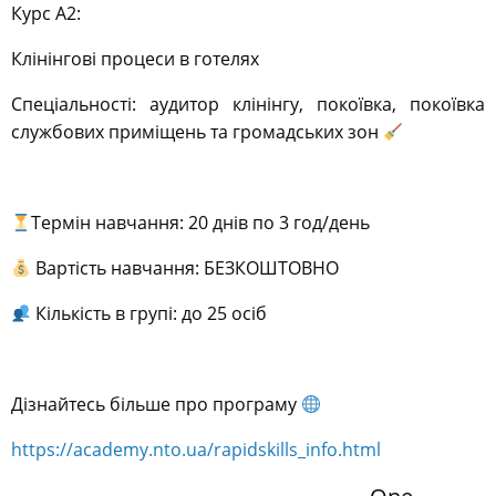
Курс А2:
Клінінгові процеси в готелях
Спеціальності: аудитор клінінгу, покоївка, покоївка
службових приміщень та громадських зон
Термін навчання: 20 днів по 3 год/день
Вартість навчання: БЕЗКОШТОВНО
Кількість в групі: до 25 осіб
Дізнайтесь більше про програму
https://academy.nto.ua/rapidskills_info.html