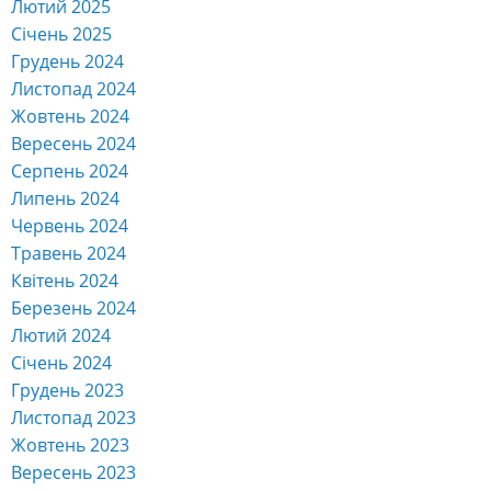
Лютий 2025
Січень 2025
Грудень 2024
Листопад 2024
Жовтень 2024
Вересень 2024
Серпень 2024
Липень 2024
Червень 2024
Травень 2024
Квітень 2024
Березень 2024
Лютий 2024
Січень 2024
Грудень 2023
Листопад 2023
Жовтень 2023
Вересень 2023