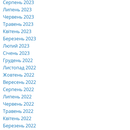
Серпень 2023
Липень 2023
Червень 2023
Травень 2023
Квітень 2023
Березень 2023
Лютий 2023
Січень 2023
Грудень 2022
Листопад 2022
Жовтень 2022
Вересень 2022
Серпень 2022
Липень 2022
Червень 2022
Травень 2022
Квітень 2022
Березень 2022