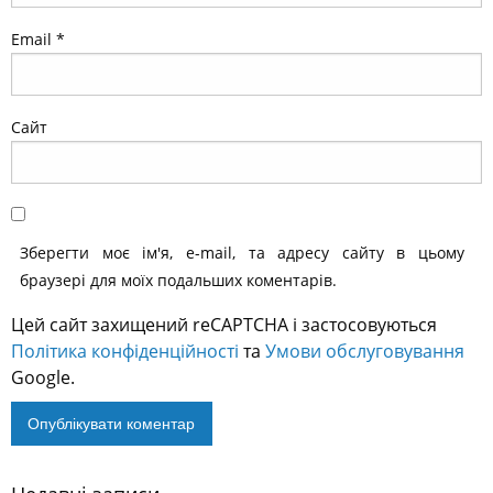
Email
*
Сайт
Зберегти моє ім'я, e-mail, та адресу сайту в цьому
браузері для моїх подальших коментарів.
Цей сайт захищений reCAPTCHA і застосовуються
Політика конфіденційності
та
Умови обслуговування
Google.