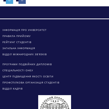
ІНФОРМАЦІЯ ПРО УНІВЕРСИТЕТ
ПРАВИЛА ПРИЙОМУ
РЕЙТИНГ СТУДЕНТІВ
ЗАГАЛЬНА ІНФОРМАЦІЯ
ВІДДІЛ МІЖНАРОДНИХ ЗВ’ЯЗКІВ
ПРОГРАМИ ПОДВІЙНИХ ДИПЛОМІВ
СПЕЦІАЛЬНОСТІ ОНЕУ
ЦЕНТР ПІДВИЩЕННЯ ЯКОСТІ ОСВІТИ
ПРОФСПІЛКОВА ОРГАНІЗАЦІЯ СТУДЕНТІВ
ВІДДІЛ КАДРІВ