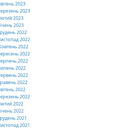
вітень 2023
ерезень 2023
Лютий 2023
ічень 2023
рудень 2022
истопад 2022
Жовтень 2022
ересень 2022
ерпень 2022
Липень 2022
ервень 2022
равень 2022
вітень 2022
ерезень 2022
Лютий 2022
ічень 2022
рудень 2021
истопад 2021