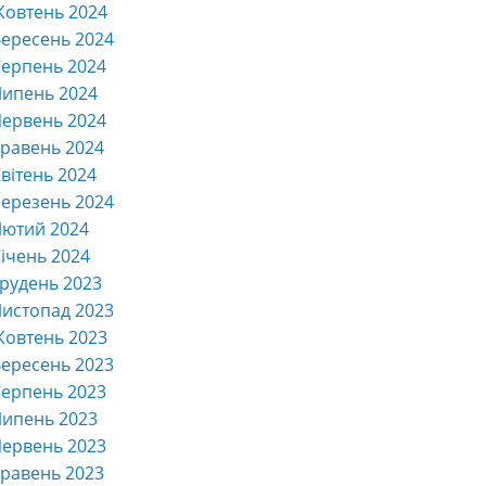
Жовтень 2024
ересень 2024
ерпень 2024
Липень 2024
ервень 2024
равень 2024
вітень 2024
ерезень 2024
Лютий 2024
ічень 2024
рудень 2023
истопад 2023
Жовтень 2023
ересень 2023
ерпень 2023
Липень 2023
ервень 2023
равень 2023