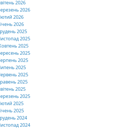
вітень 2026
ерезень 2026
Лютий 2026
ічень 2026
рудень 2025
истопад 2025
Жовтень 2025
ересень 2025
ерпень 2025
Липень 2025
ервень 2025
равень 2025
вітень 2025
ерезень 2025
Лютий 2025
ічень 2025
рудень 2024
истопад 2024