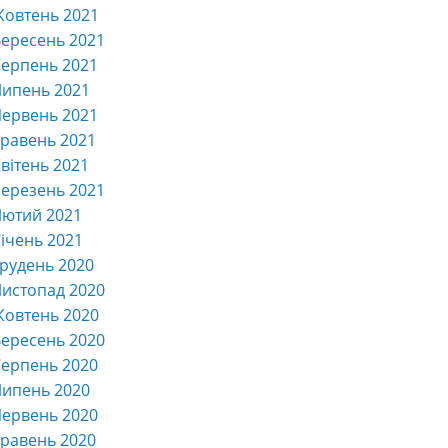
Жовтень 2021
ересень 2021
ерпень 2021
Липень 2021
ервень 2021
равень 2021
вітень 2021
ерезень 2021
Лютий 2021
ічень 2021
рудень 2020
истопад 2020
Жовтень 2020
ересень 2020
ерпень 2020
Липень 2020
ервень 2020
равень 2020