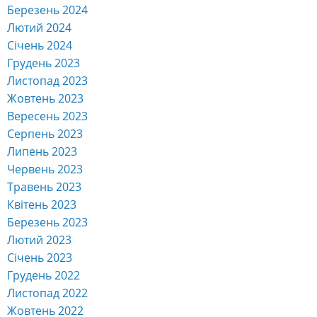
Березень 2024
Лютий 2024
Січень 2024
Грудень 2023
Листопад 2023
Жовтень 2023
Вересень 2023
Серпень 2023
Липень 2023
Червень 2023
Травень 2023
Квітень 2023
Березень 2023
Лютий 2023
Січень 2023
Грудень 2022
Листопад 2022
Жовтень 2022