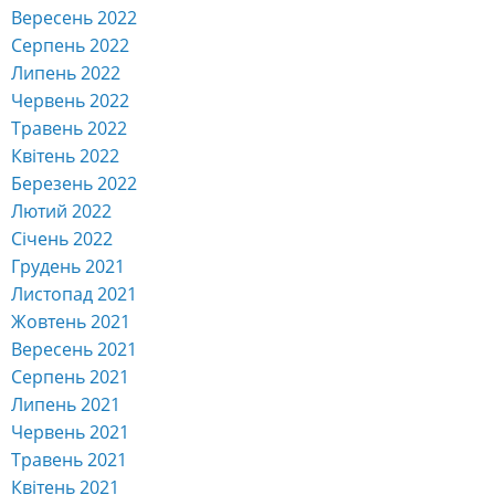
Вересень 2022
Серпень 2022
Липень 2022
Червень 2022
Травень 2022
Квітень 2022
Березень 2022
Лютий 2022
Січень 2022
Грудень 2021
Листопад 2021
Жовтень 2021
Вересень 2021
Серпень 2021
Липень 2021
Червень 2021
Травень 2021
Квітень 2021