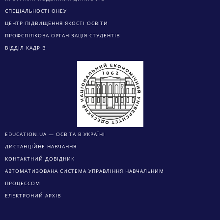
СПЕЦІАЛЬНОСТІ ОНЕУ
ЦЕНТР ПІДВИЩЕННЯ ЯКОСТІ ОСВІТИ
ПРОФСПІЛКОВА ОРГАНІЗАЦІЯ СТУДЕНТІВ
ВІДДІЛ КАДРІВ
EDUCATION.UA — ОСВІТА В УКРАЇНІ
ДИСТАНЦІЙНЕ НАВЧАННЯ
КОНТАКТНИЙ ДОВІДНИК
АВТОМАТИЗОВАНА СИСТЕМА УПРАВЛІННЯ НАВЧАЛЬНИМ
ПРОЦЕССОМ
ЕЛЕКТРОНИЙ АРХІВ