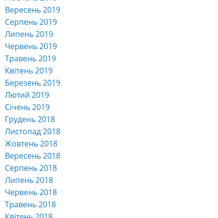
Вересень 2019
Серпень 2019
Липень 2019
Червень 2019
Травень 2019
Квітень 2019
Березень 2019
Лютий 2019
Січень 2019
Грудень 2018
Листопад 2018
Жовтень 2018
Вересень 2018
Серпень 2018
Липень 2018
Червень 2018
Травень 2018
Квітень 2018