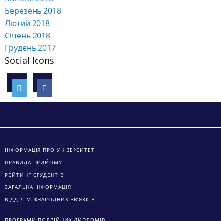
Березень 2018
Лютий 2018
Січень 2018
Грудень 2017
Social Icons
ІНФОРМАЦІЯ ПРО УНІВЕРСИТЕТ
ПРАВИЛА ПРИЙОМУ
РЕЙТИНГ СТУДЕНТІВ
ЗАГАЛЬНА ІНФОРМАЦІЯ
ВІДДІЛ МІЖНАРОДНИХ ЗВ’ЯЗКІВ
ПРОГРАМИ ПОДВІЙНИХ ДИПЛОМІВ