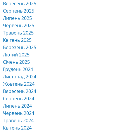
Вересень 2025
Серпень 2025
Липень 2025
Червень 2025
Травень 2025
Квітень 2025
Березень 2025
Лютий 2025
Січень 2025
Грудень 2024
Листопад 2024
Жовтень 2024
Вересень 2024
Серпень 2024
Липень 2024
Червень 2024
Травень 2024
Квітень 2024