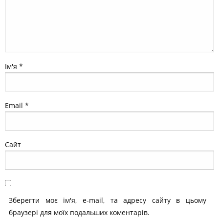
Ім'я
*
Email
*
Сайт
Зберегти моє ім'я, e-mail, та адресу сайту в цьому
браузері для моїх подальших коментарів.