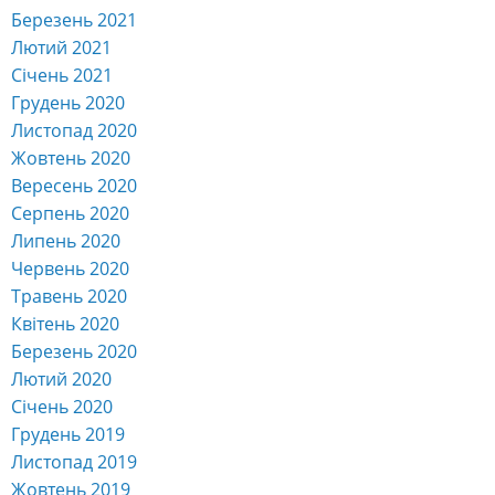
Березень 2021
Лютий 2021
Січень 2021
Грудень 2020
Листопад 2020
Жовтень 2020
Вересень 2020
Серпень 2020
Липень 2020
Червень 2020
Травень 2020
Квітень 2020
Березень 2020
Лютий 2020
Січень 2020
Грудень 2019
Листопад 2019
Жовтень 2019