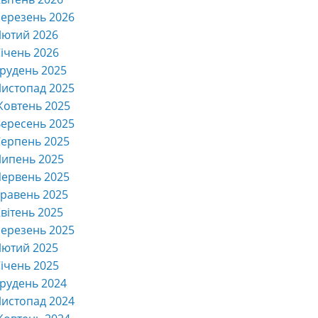
ерезень 2026
Лютий 2026
ічень 2026
рудень 2025
истопад 2025
Жовтень 2025
ересень 2025
ерпень 2025
Липень 2025
ервень 2025
равень 2025
вітень 2025
ерезень 2025
Лютий 2025
ічень 2025
рудень 2024
истопад 2024