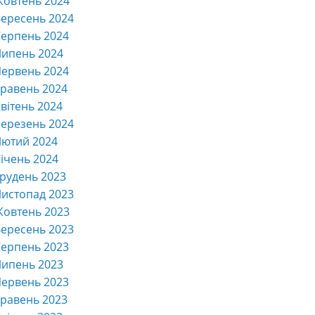
Жовтень 2024
ересень 2024
ерпень 2024
Липень 2024
ервень 2024
равень 2024
вітень 2024
ерезень 2024
Лютий 2024
ічень 2024
рудень 2023
истопад 2023
Жовтень 2023
ересень 2023
ерпень 2023
Липень 2023
ервень 2023
равень 2023