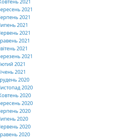
Жовтень 2021
ересень 2021
ерпень 2021
Липень 2021
ервень 2021
равень 2021
вітень 2021
ерезень 2021
Лютий 2021
ічень 2021
рудень 2020
истопад 2020
Жовтень 2020
ересень 2020
ерпень 2020
Липень 2020
ервень 2020
равень 2020