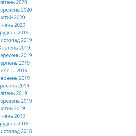
вітень 2020
ерезень 2020
Лютий 2020
ічень 2020
рудень 2019
истопад 2019
Жовтень 2019
ересень 2019
ерпень 2019
Липень 2019
ервень 2019
равень 2019
вітень 2019
ерезень 2019
Лютий 2019
ічень 2019
рудень 2018
истопад 2018