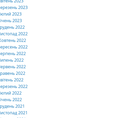
вітень 2023
ерезень 2023
Лютий 2023
ічень 2023
рудень 2022
истопад 2022
Жовтень 2022
ересень 2022
ерпень 2022
Липень 2022
ервень 2022
равень 2022
вітень 2022
ерезень 2022
Лютий 2022
ічень 2022
рудень 2021
истопад 2021