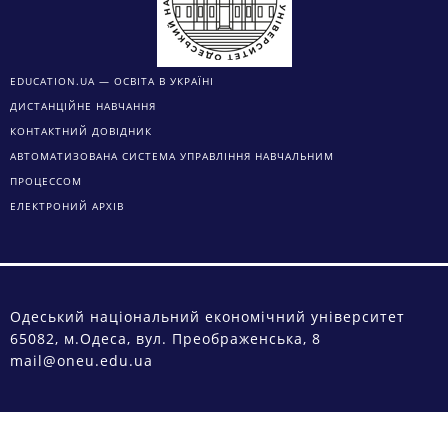
EDUCATION.UA — ОСВІТА В УКРАЇНІ
ДИСТАНЦІЙНЕ НАВЧАННЯ
КОНТАКТНИЙ ДОВІДНИК
АВТОМАТИЗОВАНА СИСТЕМА УПРАВЛІННЯ НАВЧАЛЬНИМ
ПРОЦЕССОМ
ЕЛЕКТРОНИЙ АРХІВ
Одеський національний економічний університет
65082, м.Одеса, вул. Преображенська, 8
mail@oneu.edu.ua