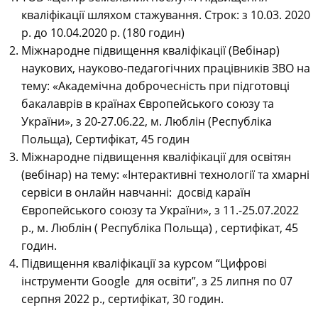
кваліфікації шляхом стажування. Строк: з 10.03. 2020
р. до 10.04.2020 р. (180 годин)
Міжнародне підвищення кваліфікації (Вебінар)
наукових, науково-педагогічних працівників ЗВО на
тему:
«Академічна доброчесність при підготовці
бакалаврів в країнах Європейського союзу та
України», з 20-27.06.22, м. Люблін (Республіка
Польща), Сертифікат, 45 годин
Міжнародне підвищення кваліфікації для освітян
(вебінар) на тему: «Інтерактивні технології та хмарні
сервіси в онлайн навчанні: досвід караїн
Європейського союзу та України», з 11.-25.07.2022
р., м. Люблін ( Республіка Польща) , сертифікат, 45
годин.
Підвищення кваліфікації за курсом “Цифрові
інструменти Google для освіти”, з 25 липня по 07
серпня 2022 р., сертифікат, 30 годин.