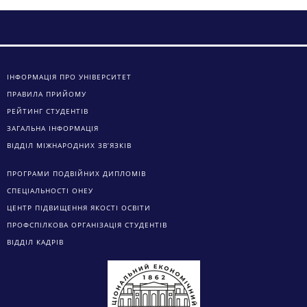
ІНФОРМАЦІЯ ПРО УНІВЕРСИТЕТ
ПРАВИЛА ПРИЙОМУ
РЕЙТИНГ СТУДЕНТІВ
ЗАГАЛЬНА ІНФОРМАЦІЯ
ВІДДІЛ МІЖНАРОДНИХ ЗВ’ЯЗКІВ
ПРОГРАМИ ПОДВІЙНИХ ДИПЛОМІВ
СПЕЦІАЛЬНОСТІ ОНЕУ
ЦЕНТР ПІДВИЩЕННЯ ЯКОСТІ ОСВІТИ
ПРОФСПІЛКОВА ОРГАНІЗАЦІЯ СТУДЕНТІВ
ВІДДІЛ КАДРІВ