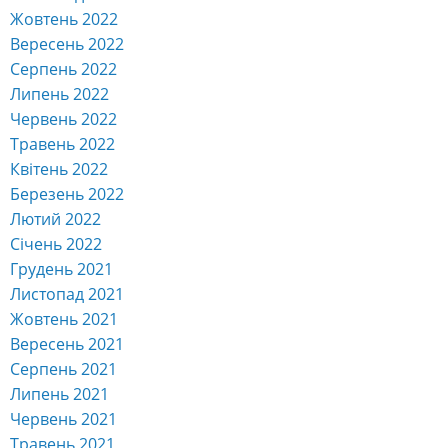
Жовтень 2022
Вересень 2022
Серпень 2022
Липень 2022
Червень 2022
Травень 2022
Квітень 2022
Березень 2022
Лютий 2022
Січень 2022
Грудень 2021
Листопад 2021
Жовтень 2021
Вересень 2021
Серпень 2021
Липень 2021
Червень 2021
Травень 2021