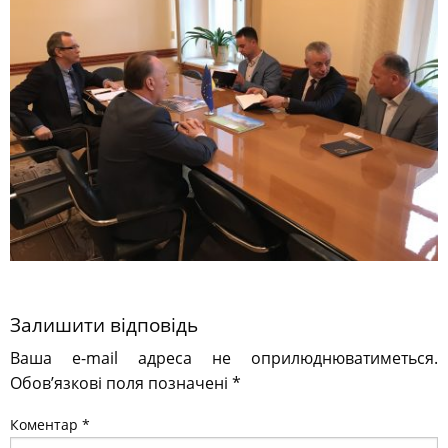
Залишити відповідь
Ваша e-mail адреса не оприлюднюватиметься.
Обов’язкові поля позначені
*
Коментар
*