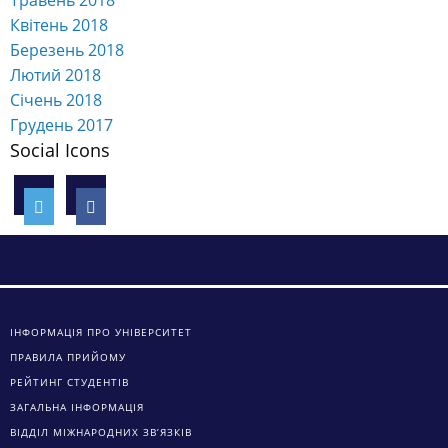
Квітень 2018
Березень 2018
Лютий 2018
Січень 2018
Грудень 2017
Social Icons
ІНФОРМАЦІЯ ПРО УНІВЕРСИТЕТ
ПРАВИЛА ПРИЙОМУ
РЕЙТИНГ СТУДЕНТІВ
ЗАГАЛЬНА ІНФОРМАЦІЯ
ВІДДІЛ МІЖНАРОДНИХ ЗВ’ЯЗКІВ