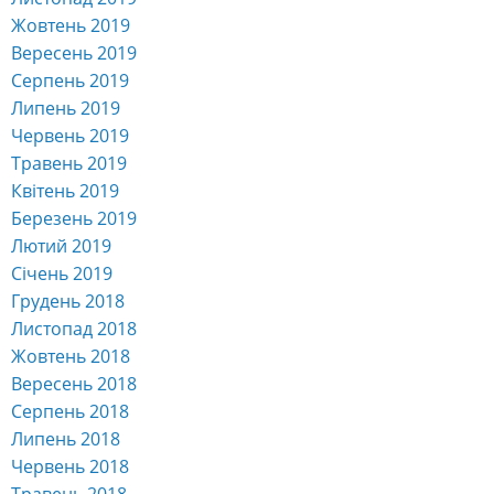
Жовтень 2019
Вересень 2019
Серпень 2019
Липень 2019
Червень 2019
Травень 2019
Квітень 2019
Березень 2019
Лютий 2019
Січень 2019
Грудень 2018
Листопад 2018
Жовтень 2018
Вересень 2018
Серпень 2018
Липень 2018
Червень 2018
Травень 2018