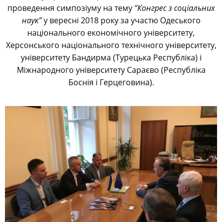
проведення симпозіуму на тему
“Конгрес з соціальних
наук”
у вересні 2018 року за участю Одеського
національного економічного університету,
Херсонського національного технічного університету,
університету Бандирма (Турецька Республіка) і
Міжнародного університету Сараєво (Республіка
Боснія і Герцеговина).