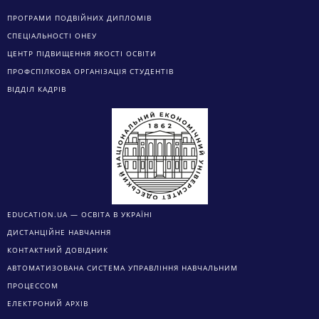
ПРОГРАМИ ПОДВІЙНИХ ДИПЛОМІВ
СПЕЦІАЛЬНОСТІ ОНЕУ
ЦЕНТР ПІДВИЩЕННЯ ЯКОСТІ ОСВІТИ
ПРОФСПІЛКОВА ОРГАНІЗАЦІЯ СТУДЕНТІВ
ВІДДІЛ КАДРІВ
EDUCATION.UA — ОСВІТА В УКРАЇНІ
ДИСТАНЦІЙНЕ НАВЧАННЯ
КОНТАКТНИЙ ДОВІДНИК
АВТОМАТИЗОВАНА СИСТЕМА УПРАВЛІННЯ НАВЧАЛЬНИМ
ПРОЦЕССОМ
ЕЛЕКТРОНИЙ АРХІВ