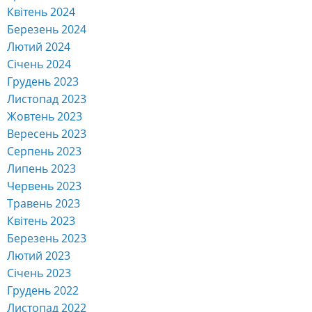
Квітень 2024
Березень 2024
Лютий 2024
Січень 2024
Грудень 2023
Листопад 2023
Жовтень 2023
Вересень 2023
Серпень 2023
Липень 2023
Червень 2023
Травень 2023
Квітень 2023
Березень 2023
Лютий 2023
Січень 2023
Грудень 2022
Листопад 2022