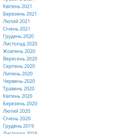
Квітень 2021
Березень 2021
Лютий 2021
Січень 2021
Грудень 2020
Листопад 2020
Жовтень 2020
Вересень 2020
Серпень 2020
Липень 2020
Червень 2020
Травень 2020
Квітень 2020
Березень 2020
Лютий 2020
Січень 2020
Грудень 2019
Листопад 2019