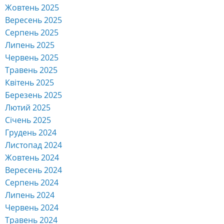
Жовтень 2025
Вересень 2025
Серпень 2025
Липень 2025
Червень 2025
Травень 2025
Квітень 2025
Березень 2025
Лютий 2025
Січень 2025
Грудень 2024
Листопад 2024
Жовтень 2024
Вересень 2024
Серпень 2024
Липень 2024
Червень 2024
Травень 2024