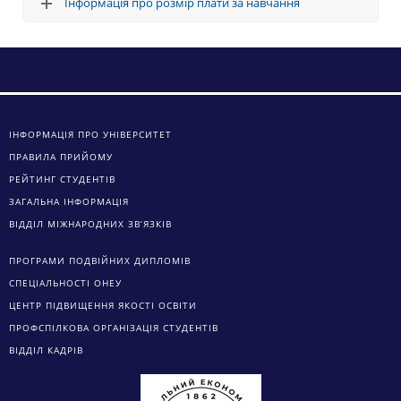
Інформація про розмір плати за навчання
ІНФОРМАЦІЯ ПРО УНІВЕРСИТЕТ
ПРАВИЛА ПРИЙОМУ
РЕЙТИНГ СТУДЕНТІВ
ЗАГАЛЬНА ІНФОРМАЦІЯ
ВІДДІЛ МІЖНАРОДНИХ ЗВ’ЯЗКІВ
ПРОГРАМИ ПОДВІЙНИХ ДИПЛОМІВ
СПЕЦІАЛЬНОСТІ ОНЕУ
ЦЕНТР ПІДВИЩЕННЯ ЯКОСТІ ОСВІТИ
ПРОФСПІЛКОВА ОРГАНІЗАЦІЯ СТУДЕНТІВ
ВІДДІЛ КАДРІВ