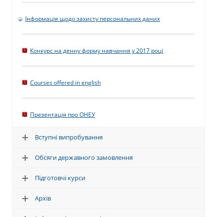
Інформація щодо захисту персональних даних
Конкурс на денну форму навчання у 2017 році
Courses offered in english
Презентація про ОНЕУ
Вступні випробування
Обсяги державного замовлення
Підготовчі курси
Архів