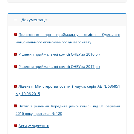
Документація
Положення про приймальну комісію Одеського
національного економічного університету
Рішення приймальної комісії ОНЕУ за 2016 рік
Рішення приймальної комісії ОНЕУ за 2017 рік
Ліцензія Міністерства освіти і науки: серія АЕ №636851
від 19.06.2015
Витяг з рішення Акредитаційної комісії від 01 березня
2016 року, протокол № 120
Акти узгодження