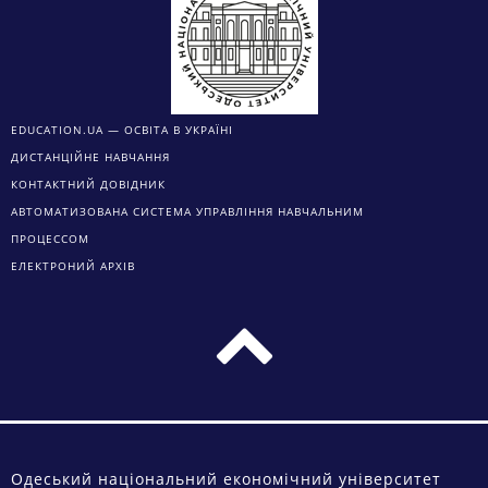
EDUCATION.UA — ОСВІТА В УКРАЇНІ
ДИСТАНЦІЙНЕ НАВЧАННЯ
КОНТАКТНИЙ ДОВІДНИК
АВТОМАТИЗОВАНА СИСТЕМА УПРАВЛІННЯ НАВЧАЛЬНИМ
ПРОЦЕССОМ
ЕЛЕКТРОНИЙ АРХІВ
Одеський національний економічний університет