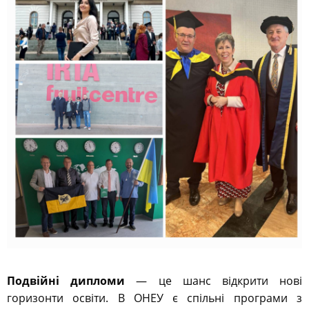
Подвійні дипломи
— це шанс відкрити нові
горизонти освіти. В ОНЕУ є спільні програми з