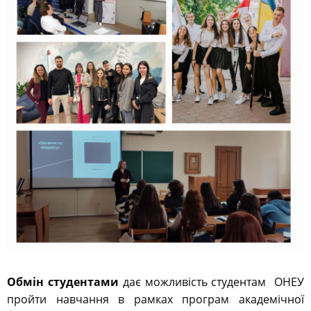
Обмін студентами
дає можливість студентам ОНЕУ
пройти навчання в рамках програм академічної