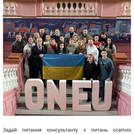
Задай питання консультанту з питань освітніх