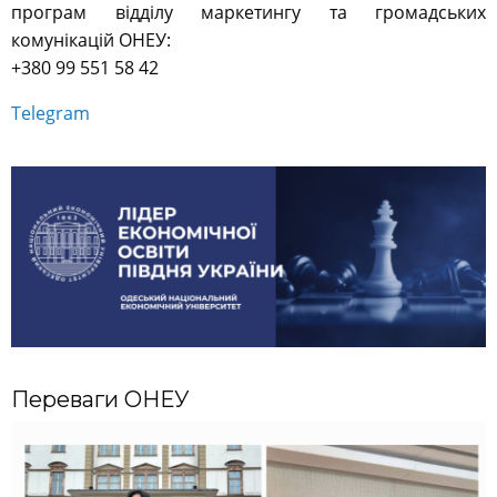
програм відділу маркетингу та громадських
комунікацій ОНЕУ:
+380 99 551 58 42
Telegram
Переваги ОНЕУ