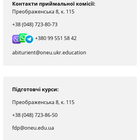
Контакти приймальної комісії:
Преображенська 8, к. 115
+38 (048) 723-80-73
+380 99 551 58 42
abiturient@oneu.ukr.education
Підготовчі курси:
Преображенська 8, к. 115
+38 (048) 723-86-50
fdp@oneu.edu.ua