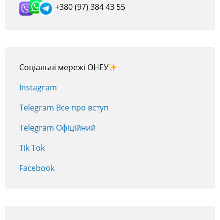
+380 (97) 384 43 55
Соціальні мережі ОНЕУ
Instagram
Telegram Все про вступ
Telegram Офіційний
Tik Tok
Facebook