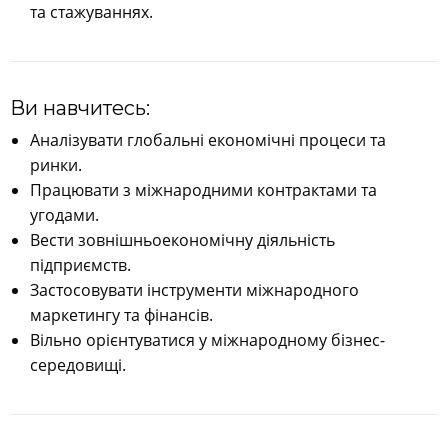
та стажуваннях.
Ви навчитесь:
Аналізувати глобальні економічні процеси та
ринки.
Працювати з міжнародними контрактами та
угодами.
Вести зовнішньоекономічну діяльність
підприємств.
Застосовувати інструменти міжнародного
маркетингу та фінансів.
Вільно орієнтуватися у міжнародному бізнес-
середовищі.