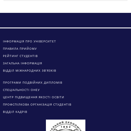
ІНФОРМАЦІЯ ПРО УНІВЕРСИТЕТ
ПРАВИЛА ПРИЙОМУ
РЕЙТИНГ СТУДЕНТІВ
ЗАГАЛЬНА ІНФОРМАЦІЯ
ВІДДІЛ МІЖНАРОДНИХ ЗВ’ЯЗКІВ
ПРОГРАМИ ПОДВІЙНИХ ДИПЛОМІВ
СПЕЦІАЛЬНОСТІ ОНЕУ
ЦЕНТР ПІДВИЩЕННЯ ЯКОСТІ ОСВІТИ
ПРОФСПІЛКОВА ОРГАНІЗАЦІЯ СТУДЕНТІВ
ВІДДІЛ КАДРІВ