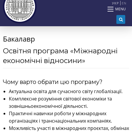
УКР
EN
MENU
Бакалавр
Освітня програма «Міжнародні
економічні відносини»
Чому варто обрати цю програму?
Актуальна освіта для сучасного світу глобалізації.
Комплексне розуміння світової економіки та
зовнішньоекономічної діяльності.
Практичні навички роботи у міжнародних
організаціях і транснаціональних компаніях.
Можливість участі в міжнародних проєктах, обмінах