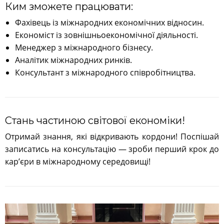
Ким зможете працювати:
Фахівець із міжнародних економічних відносин.
Економіст із зовнішньоекономічної діяльності.
Менеджер з міжнародного бізнесу.
Аналітик міжнародних ринків.
Консультант з міжнародного співробітництва.
Стань частиною світової економіки!
Отримай знання, які відкривають кордони! Поспішай
записатись на консультацію — зроби перший крок до
кар’єри в міжнародному середовищі!