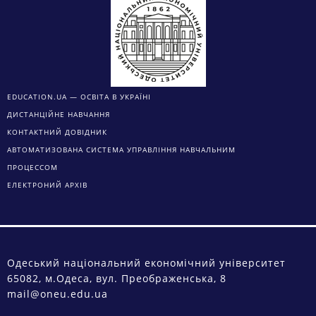
EDUCATION.UA — ОСВІТА В УКРАЇНІ
ДИСТАНЦІЙНЕ НАВЧАННЯ
КОНТАКТНИЙ ДОВІДНИК
АВТОМАТИЗОВАНА СИСТЕМА УПРАВЛІННЯ НАВЧАЛЬНИМ
ПРОЦЕССОМ
ЕЛЕКТРОНИЙ АРХІВ
Одеський національний економічний університет
65082, м.Одеса, вул. Преображенська, 8
mail@oneu.edu.ua