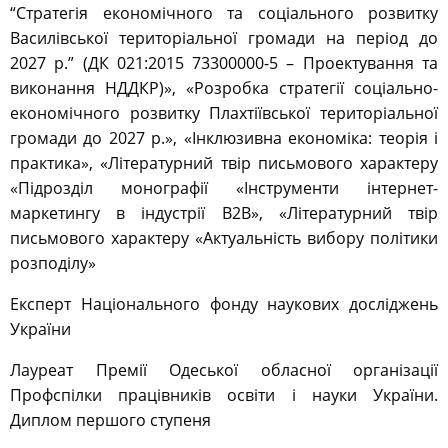
“Стратегія економічного та соціального розвитку
Василівської територіальної громади на період до
2027 р.” (ДК 021:2015 73300000-5 – Проектування та
виконання НДДКР)», «Розробка стратегії соціально-
економічного розвитку Плахтіївської територіальної
громади до 2027 р.», «Інклюзивна економіка: теорія і
практика», «Літературний твір письмового характеру
«Підрозділ монографії «Інструменти інтернет-
маркетингу в індустрії В2В», «Літературний твір
письмового характеру «Актуальність вибору політики
розподілу»
Експерт Національного фонду наукових досліджень
України
Лауреат Премії Одеської обласної організації
Профспілки працівників освіти і науки України.
Диплом першого ступеня