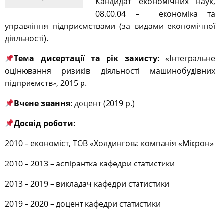
Кандидат економічних наук,
08.00.04 – економіка та
управління підприємствами (за видами економічної
діяльності).
Тема дисертації та рік захисту:
«Інтегральне
оцінювання ризиків діяльності машинобудівних
підприємств», 2015 р.
Вчене звання
: доцент (2019 р.)
Досвід роботи:
2010 – економіст, ТОВ «Холдингова компанія «Мікрон»
2010 – 2013 – аспірантка кафедри статистики
2013 – 2019 – викладач кафедри статистики
2019 – 2020 – доцент кафедри статистики