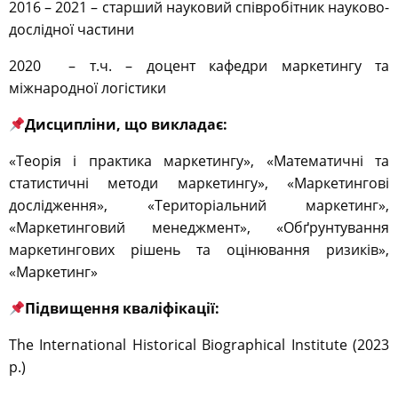
2016 – 2021 – старший науковий співробітник науково-
дослідної частини
2020 – т.ч. – доцент кафедри маркетингу та
міжнародної логістики
Дисципліни, що викладає:
«Теорія і практика маркетингу», «Математичні та
статистичні методи маркетингу», «Маркетингові
дослідження», «Територіальний маркетинг»,
«Маркетинговий менеджмент», «Обґрунтування
маркетингових рішень та оцінювання ризиків»,
«Маркетинг»
Підвищення кваліфікації:
The International Historical Biographical Institute (2023
р.)