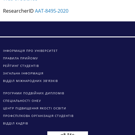
ResearcherID
AAT-8495-2020
ІНФОРМАЦІЯ ПРО УНІВЕРСИТЕТ
ПРАВИЛА ПРИЙОМУ
РЕЙТИНГ СТУДЕНТІВ
ЗАГАЛЬНА ІНФОРМАЦІЯ
ВІДДІЛ МІЖНАРОДНИХ ЗВ’ЯЗКІВ
ПРОГРАМИ ПОДВІЙНИХ ДИПЛОМІВ
СПЕЦІАЛЬНОСТІ ОНЕУ
ЦЕНТР ПІДВИЩЕННЯ ЯКОСТІ ОСВІТИ
ПРОФСПІЛКОВА ОРГАНІЗАЦІЯ СТУДЕНТІВ
ВІДДІЛ КАДРІВ