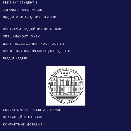
РЕЙТИНГ СТУДЕНТІВ
ЗАГАЛЬНА ІНФОРМАЦІЯ
ВІДДІЛ МІЖНАРОДНИХ ЗВ’ЯЗКІВ
ПРОГРАМИ ПОДВІЙНИХ ДИПЛОМІВ
СПЕЦІАЛЬНОСТІ ОНЕУ
ЦЕНТР ПІДВИЩЕННЯ ЯКОСТІ ОСВІТИ
ПРОФСПІЛКОВА ОРГАНІЗАЦІЯ СТУДЕНТІВ
ВІДДІЛ КАДРІВ
EDUCATION.UA — ОСВІТА В УКРАЇНІ
ДИСТАНЦІЙНЕ НАВЧАННЯ
КОНТАКТНИЙ ДОВІДНИК