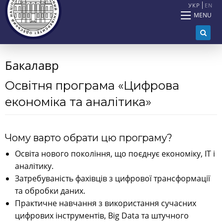
УКР
EN
MENU
Бакалавр
Освітня програма «Цифрова
економіка та аналітика»
Чому варто обрати цю програму?
Освіта нового покоління, що поєднує економіку, IT і
аналітику.
Затребуваність фахівців з цифрової трансформації
та обробки даних.
Практичне навчання з використання сучасних
цифрових інструментів, Big Data та штучного