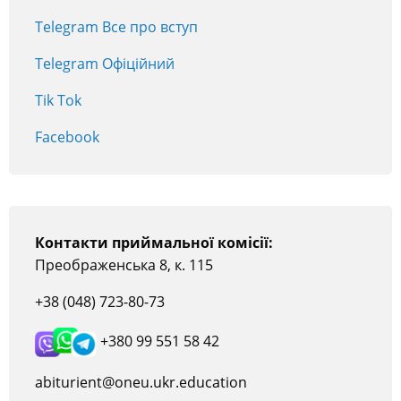
Telegram Все про вступ
Telegram Офіційний
Tik Tok
Facebook
Контакти приймальної комісії:
Преображенська 8, к. 115
+38 (048) 723-80-73
+380 99 551 58 42
abiturient@oneu.ukr.education