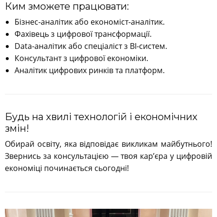
Ким зможете працювати:
Бізнес-аналітик або економіст-аналітик.
Фахівець з цифрової трансформації.
Data-аналітик або спеціаліст з BI-систем.
Консультант з цифрової економіки.
Аналітик цифрових ринків та платформ.
Будь на хвилі технологій і економічних
змін!
Обирай освіту, яка відповідає викликам майбутнього!
Звернись за консультацією — твоя кар’єра у цифровій
економіці починається сьогодні!