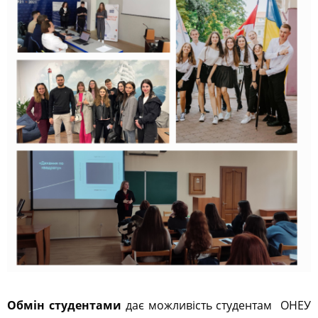
Обмін студентами
дає можливість студентам ОНЕУ