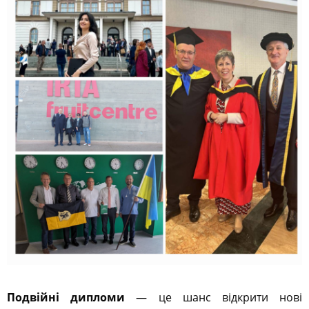
Подвійні дипломи
— це шанс відкрити нові