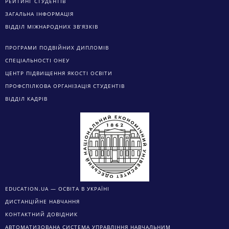
РЕЙТИНГ СТУДЕНТІВ
ЗАГАЛЬНА ІНФОРМАЦІЯ
ВІДДІЛ МІЖНАРОДНИХ ЗВ’ЯЗКІВ
ПРОГРАМИ ПОДВІЙНИХ ДИПЛОМІВ
СПЕЦІАЛЬНОСТІ ОНЕУ
ЦЕНТР ПІДВИЩЕННЯ ЯКОСТІ ОСВІТИ
ПРОФСПІЛКОВА ОРГАНІЗАЦІЯ СТУДЕНТІВ
ВІДДІЛ КАДРІВ
EDUCATION.UA — ОСВІТА В УКРАЇНІ
ДИСТАНЦІЙНЕ НАВЧАННЯ
КОНТАКТНИЙ ДОВІДНИК
АВТОМАТИЗОВАНА СИСТЕМА УПРАВЛІННЯ НАВЧАЛЬНИМ