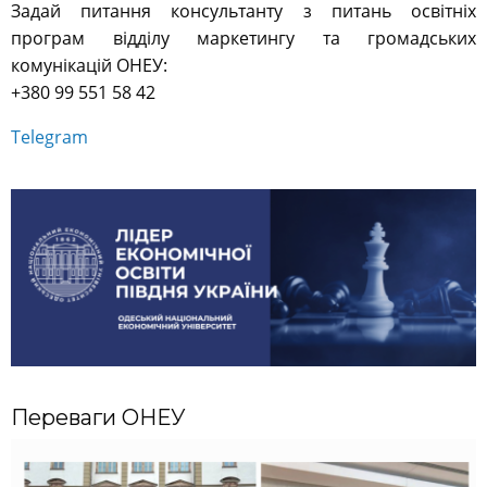
Задай питання консультанту з питань освітніх
програм відділу маркетингу та громадських
комунікацій ОНЕУ:
+380 99 551 58 42
Telegram
Переваги ОНЕУ