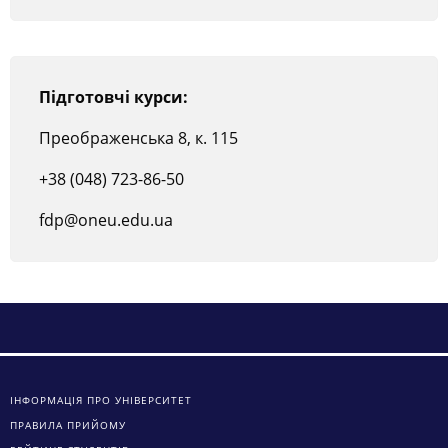
Підготовчі курси:
Преображенська 8, к. 115
+38 (048) 723-86-50
fdp@oneu.edu.ua
ІНФОРМАЦІЯ ПРО УНІВЕРСИТЕТ
ПРАВИЛА ПРИЙОМУ