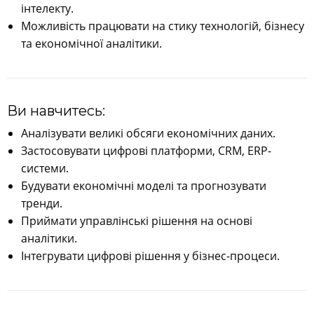
інтелекту.
Можливість працювати на стику технологій, бізнесу
та економічної аналітики.
Ви навчитесь:
Аналізувати великі обсяги економічних даних.
Застосовувати цифрові платформи, CRM, ERP-
системи.
Будувати економічні моделі та прогнозувати
тренди.
Приймати управлінські рішення на основі
аналітики.
Інтегрувати цифрові рішення у бізнес-процеси.