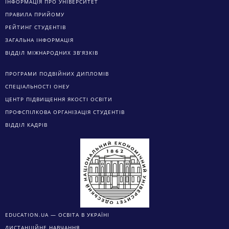
ІНФОРМАЦІЯ ПРО УНІВЕРСИТЕТ
ПРАВИЛА ПРИЙОМУ
РЕЙТИНГ СТУДЕНТІВ
ЗАГАЛЬНА ІНФОРМАЦІЯ
ВІДДІЛ МІЖНАРОДНИХ ЗВ’ЯЗКІВ
ПРОГРАМИ ПОДВІЙНИХ ДИПЛОМІВ
СПЕЦІАЛЬНОСТІ ОНЕУ
ЦЕНТР ПІДВИЩЕННЯ ЯКОСТІ ОСВІТИ
ПРОФСПІЛКОВА ОРГАНІЗАЦІЯ СТУДЕНТІВ
ВІДДІЛ КАДРІВ
EDUCATION.UA — ОСВІТА В УКРАЇНІ
ДИСТАНЦІЙНЕ НАВЧАННЯ