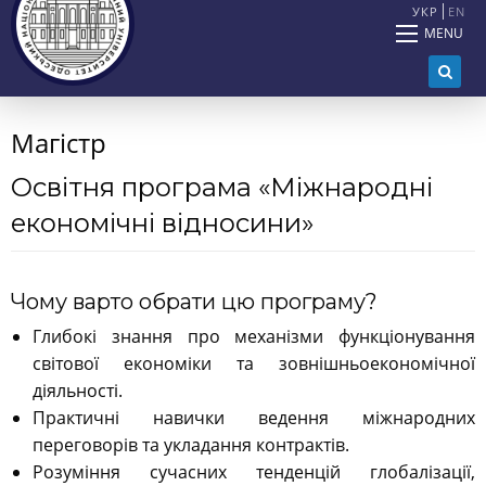
УКР
EN
MENU
Магістр
Освітня програма «Міжнародні
економічні відносини»
Чому варто обрати цю програму?
Глибокі знання про механізми функціонування
світової економіки та зовнішньоекономічної
діяльності.
Практичні навички ведення міжнародних
переговорів та укладання контрактів.
Розуміння сучасних тенденцій глобалізації,