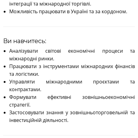
інтеграції та міжнародної торгівлі.
Можливість працювати в Україні та за кордоном.
Ви навчитесь:
Аналізувати світові економічні процеси та
міжнародні ринки.
Працювати з інструментами міжнародних фінансів
та логістики.
Управляти міжнародними проєктами та
контрактами.
Формувати ефективні зовнішньоекономічні
стратегії.
Застосовувати знання у зовнішньоторговельній та
інвестиційній діяльності.