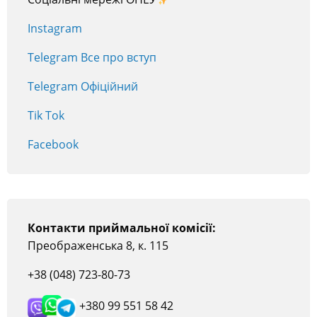
Instagram
Telegram Все про вступ
Telegram Офіційний
Tik Tok
Facebook
Контакти приймальної комісії:
Преображенська 8, к. 115
+38 (048) 723-80-73
+380 99 551 58 42