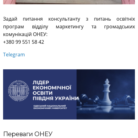
Задай питання консультанту з питань освітніх
програм відділу маркетингу та громадських
комунікацій ОНЕУ:
+380 99 551 58 42
Telegram
Переваги ОНЕУ