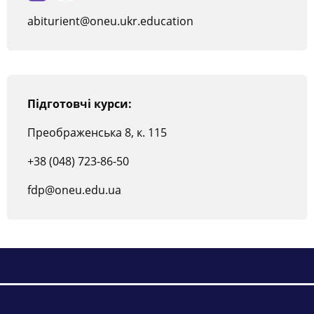
abiturient@oneu.ukr.education
Підготовчі курси:
Преображенська 8, к. 115
+38 (048) 723-86-50
fdp@oneu.edu.ua