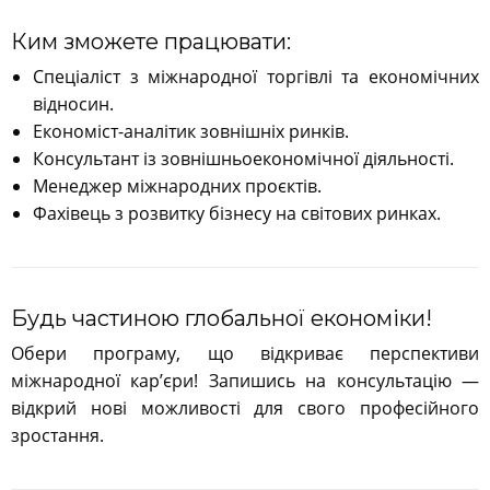
Ким зможете працювати:
Спеціаліст з міжнародної торгівлі та економічних
відносин.
Економіст-аналітик зовнішніх ринків.
Консультант із зовнішньоекономічної діяльності.
Менеджер міжнародних проєктів.
Фахівець з розвитку бізнесу на світових ринках.
Будь частиною глобальної економіки!
Обери програму, що відкриває перспективи
міжнародної кар’єри! Запишись на консультацію —
відкрий нові можливості для свого професійного
зростання.