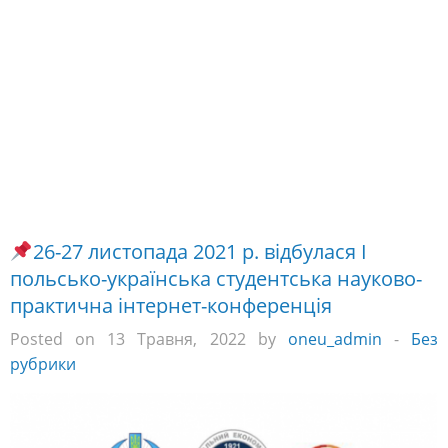
26-27 листопада 2021 р. відбулася І
польсько-українська студентська науково-
практична інтернет-конференція
Posted on 13 Травня, 2022 by
oneu_admin
-
Без
рубрики