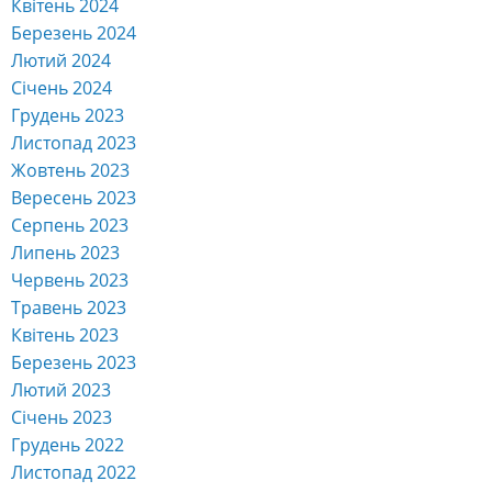
Квітень 2024
Березень 2024
Лютий 2024
Січень 2024
Грудень 2023
Листопад 2023
Жовтень 2023
Вересень 2023
Серпень 2023
Липень 2023
Червень 2023
Травень 2023
Квітень 2023
Березень 2023
Лютий 2023
Січень 2023
Грудень 2022
Листопад 2022