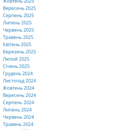
Жовтень 2025
Вересень 2025
Серпень 2025
Липень 2025
Червень 2025
Травень 2025
Квітень 2025
Березень 2025
Лютий 2025
Січень 2025
Грудень 2024
Листопад 2024
Жовтень 2024
Вересень 2024
Серпень 2024
Липень 2024
Червень 2024
Травень 2024