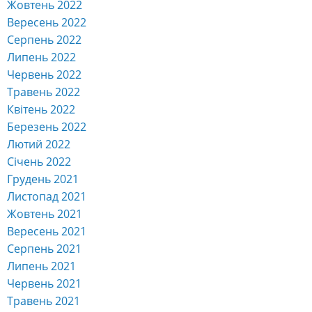
Жовтень 2022
Вересень 2022
Серпень 2022
Липень 2022
Червень 2022
Травень 2022
Квітень 2022
Березень 2022
Лютий 2022
Січень 2022
Грудень 2021
Листопад 2021
Жовтень 2021
Вересень 2021
Серпень 2021
Липень 2021
Червень 2021
Травень 2021