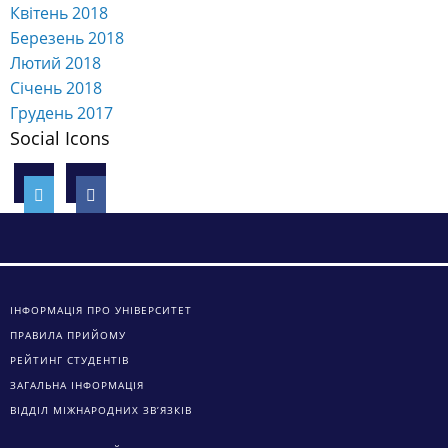
Квітень 2018
Березень 2018
Лютий 2018
Січень 2018
Грудень 2017
Social Icons
ІНФОРМАЦІЯ ПРО УНІВЕРСИТЕТ
ПРАВИЛА ПРИЙОМУ
РЕЙТИНГ СТУДЕНТІВ
ЗАГАЛЬНА ІНФОРМАЦІЯ
ВІДДІЛ МІЖНАРОДНИХ ЗВ’ЯЗКІВ