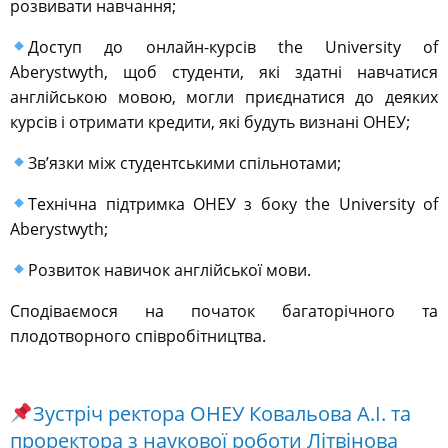
розвивати навчання;
Доступ до онлайн-курсів the University of
Aberystwyth, щоб студенти, які здатні навчатися
англійською мовою, могли приєднатися до деяких
курсів і отримати кредити, які будуть визнані ОНЕУ;
Зв’язки між студентськими спільнотами;
Технічна підтримка ОНЕУ з боку the University of
Aberystwyth;
Розвиток навичок англійської мови.
Сподіваємося на початок багаторічного та
плодотворного співробітництва.
Зустріч ректора ОНЕУ Ковальова А.І. та
проректора з наукової роботи Літвінова