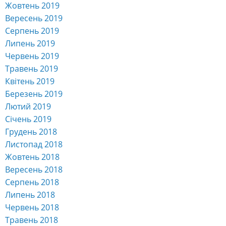
Жовтень 2019
Вересень 2019
Серпень 2019
Липень 2019
Червень 2019
Травень 2019
Квітень 2019
Березень 2019
Лютий 2019
Січень 2019
Грудень 2018
Листопад 2018
Жовтень 2018
Вересень 2018
Серпень 2018
Липень 2018
Червень 2018
Травень 2018