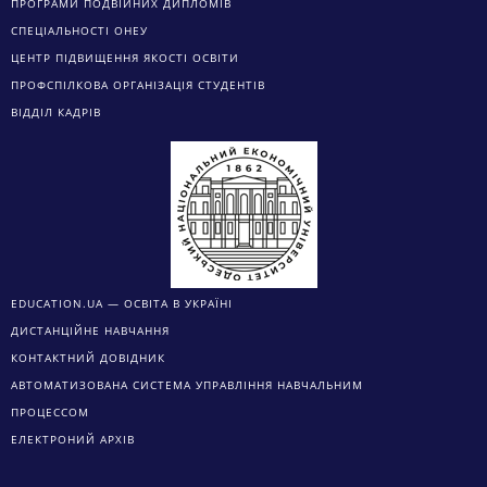
ПРОГРАМИ ПОДВІЙНИХ ДИПЛОМІВ
СПЕЦІАЛЬНОСТІ ОНЕУ
ЦЕНТР ПІДВИЩЕННЯ ЯКОСТІ ОСВІТИ
ПРОФСПІЛКОВА ОРГАНІЗАЦІЯ СТУДЕНТІВ
ВІДДІЛ КАДРІВ
EDUCATION.UA — ОСВІТА В УКРАЇНІ
ДИСТАНЦІЙНЕ НАВЧАННЯ
КОНТАКТНИЙ ДОВІДНИК
АВТОМАТИЗОВАНА СИСТЕМА УПРАВЛІННЯ НАВЧАЛЬНИМ
ПРОЦЕССОМ
ЕЛЕКТРОНИЙ АРХІВ