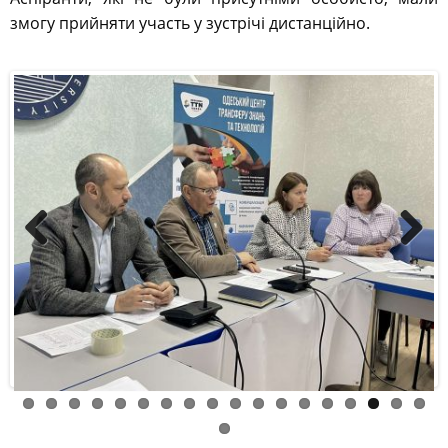
змогу прийняти участь у зустрічі дистанційно.
Previous
Next