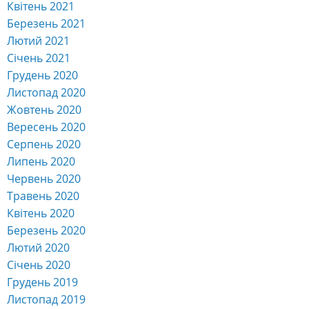
Квітень 2021
Березень 2021
Лютий 2021
Січень 2021
Грудень 2020
Листопад 2020
Жовтень 2020
Вересень 2020
Серпень 2020
Липень 2020
Червень 2020
Травень 2020
Квітень 2020
Березень 2020
Лютий 2020
Січень 2020
Грудень 2019
Листопад 2019