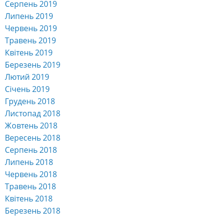
Серпень 2019
Липень 2019
Червень 2019
Травень 2019
Квітень 2019
Березень 2019
Лютий 2019
Січень 2019
Грудень 2018
Листопад 2018
Жовтень 2018
Вересень 2018
Серпень 2018
Липень 2018
Червень 2018
Травень 2018
Квітень 2018
Березень 2018