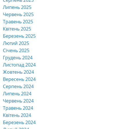
Липень 2025
Червень 2025
Травень 2025
Квітень 2025
Березень 2025
Лютий 2025
Січень 2025
Грудень 2024
Листопад 2024
Жовтень 2024
Вересень 2024
Серпень 2024
Липень 2024
Червень 2024
Травень 2024
Квітень 2024
Березень 2024