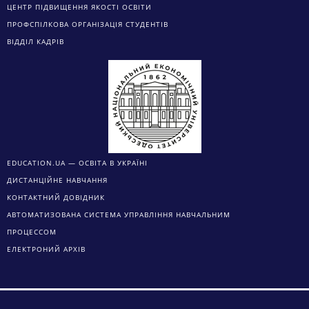
ЦЕНТР ПІДВИЩЕННЯ ЯКОСТІ ОСВІТИ
ПРОФСПІЛКОВА ОРГАНІЗАЦІЯ СТУДЕНТІВ
ВІДДІЛ КАДРІВ
EDUCATION.UA — ОСВІТА В УКРАЇНІ
ДИСТАНЦІЙНЕ НАВЧАННЯ
КОНТАКТНИЙ ДОВІДНИК
АВТОМАТИЗОВАНА СИСТЕМА УПРАВЛІННЯ НАВЧАЛЬНИМ
ПРОЦЕССОМ
ЕЛЕКТРОНИЙ АРХІВ