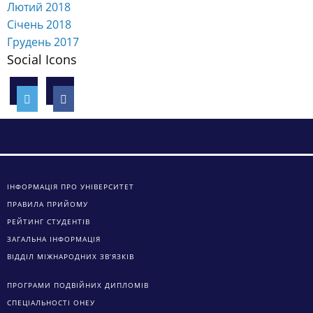
Лютий 2018
Січень 2018
Грудень 2017
Social Icons
ІНФОРМАЦІЯ ПРО УНІВЕРСИТЕТ
ПРАВИЛА ПРИЙОМУ
РЕЙТИНГ СТУДЕНТІВ
ЗАГАЛЬНА ІНФОРМАЦІЯ
ВІДДІЛ МІЖНАРОДНИХ ЗВ’ЯЗКІВ
ПРОГРАМИ ПОДВІЙНИХ ДИПЛОМІВ
СПЕЦІАЛЬНОСТІ ОНЕУ