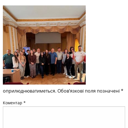
оприлюднюватиметься.
Обов’язкові поля позначені
*
Коментар
*