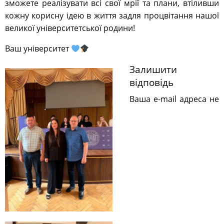
зможете реалізувати всі свої мрії та плани, втіливши
кожну корисну ідею в життя задля процвітання нашої
великої університетської родини!
Ваш університет
Залишити
відповідь
Ваша e-mail адреса не