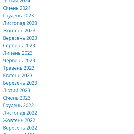
Лютий 2024
Січень 2024
Грудень 2023
Листопад 2023
Жовтень 2023
Вересень 2023
Серпень 2023
Липень 2023
Червень 2023
Травень 2023
Квітень 2023
Березень 2023
Лютий 2023
Січень 2023
Грудень 2022
Листопад 2022
Жовтень 2022
Вересень 2022