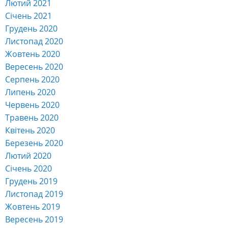
Лютий 2021
Січень 2021
Грудень 2020
Листопад 2020
Жовтень 2020
Вересень 2020
Серпень 2020
Липень 2020
Червень 2020
Травень 2020
Квітень 2020
Березень 2020
Лютий 2020
Січень 2020
Грудень 2019
Листопад 2019
Жовтень 2019
Вересень 2019