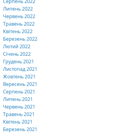
Серпень 2022
Липень 2022
Червень 2022
Травень 2022
Квітень 2022
Березень 2022
Лютий 2022
Січень 2022
Грудень 2021
Листопад 2021
Жовтень 2021
Вересень 2021
Серпень 2021
Липень 2021
Червень 2021
Травень 2021
Квітень 2021
Березень 2021