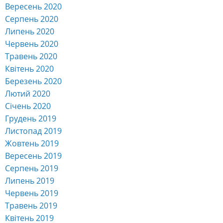
Вересень 2020
Серпень 2020
Липень 2020
Червень 2020
Травень 2020
Квітень 2020
Березень 2020
Лютий 2020
Січень 2020
Грудень 2019
Листопад 2019
Жовтень 2019
Вересень 2019
Серпень 2019
Липень 2019
Червень 2019
Травень 2019
Квітень 2019