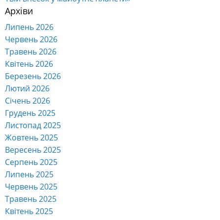
Архіви
Липень 2026
Червень 2026
Травень 2026
Квітень 2026
Березень 2026
Лютий 2026
Січень 2026
Грудень 2025
Листопад 2025
Жовтень 2025
Вересень 2025
Серпень 2025
Липень 2025
Червень 2025
Травень 2025
Квітень 2025