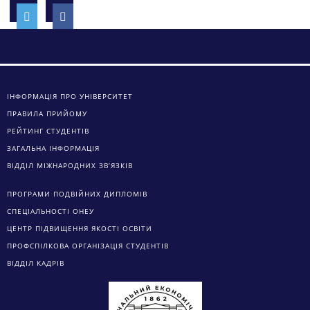
ІНФОРМАЦІЯ ПРО УНІВЕРСИТЕТ
ПРАВИЛА ПРИЙОМУ
РЕЙТИНГ СТУДЕНТІВ
ЗАГАЛЬНА ІНФОРМАЦІЯ
ВІДДІЛ МІЖНАРОДНИХ ЗВ’ЯЗКІВ
ПРОГРАМИ ПОДВІЙНИХ ДИПЛОМІВ
СПЕЦІАЛЬНОСТІ ОНЕУ
ЦЕНТР ПІДВИЩЕННЯ ЯКОСТІ ОСВІТИ
ПРОФСПІЛКОВА ОРГАНІЗАЦІЯ СТУДЕНТІВ
ВІДДІЛ КАДРІВ