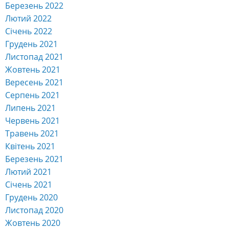
Березень 2022
Лютий 2022
Січень 2022
Грудень 2021
Листопад 2021
Жовтень 2021
Вересень 2021
Серпень 2021
Липень 2021
Червень 2021
Травень 2021
Квітень 2021
Березень 2021
Лютий 2021
Січень 2021
Грудень 2020
Листопад 2020
Жовтень 2020