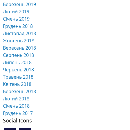
Березень 2019
Лютий 2019
Січень 2019
Грудень 2018
Листопад 2018
Жовтень 2018
Вересень 2018
Серпень 2018
Липень 2018
Червень 2018
Травень 2018
Квітень 2018
Березень 2018
Лютий 2018
Січень 2018
Грудень 2017
Social Icons