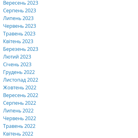
Вересень 2023
Серпень 2023
Липень 2023
Червень 2023
Травень 2023
Квітень 2023
Березень 2023
Лютий 2023
Січень 2023
Грудень 2022
Листопад 2022
Жовтень 2022
Вересень 2022
Серпень 2022
Липень 2022
Червень 2022
Травень 2022
Квітень 2022