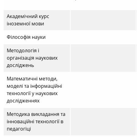
Академічний курс
іноземної мови
Філософія науки
Методологія і
організація наукових
досліджень
Математичні методи,
моделі та інформаційні
технології у наукових
дослідженнях
Методика викладання та
інноваційні технології в
педагогіці