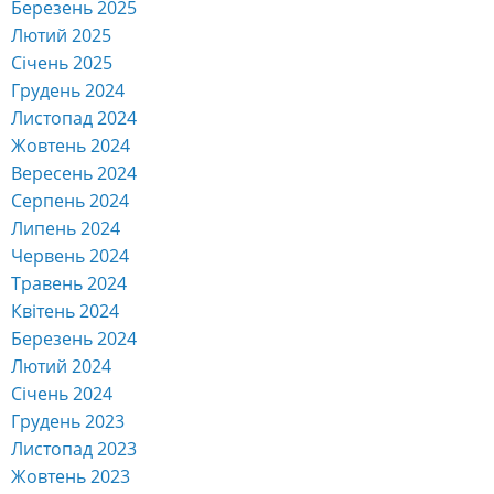
Березень 2025
Лютий 2025
Січень 2025
Грудень 2024
Листопад 2024
Жовтень 2024
Вересень 2024
Серпень 2024
Липень 2024
Червень 2024
Травень 2024
Квітень 2024
Березень 2024
Лютий 2024
Січень 2024
Грудень 2023
Листопад 2023
Жовтень 2023