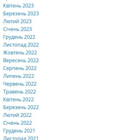
Квітень 2023
Березень 2023
Лютий 2023
Січень 2023
Грудень 2022
Листопад 2022
Жовтень 2022
Вересень 2022
Серпень 2022
Липень 2022
Червень 2022
Травень 2022
Квітень 2022
Березень 2022
Лютий 2022
Січень 2022
Грудень 2021
Листопад 2021