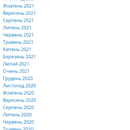
Жовтень 2021
Вересень 2021
Серпень 2021
Липень 2021
Червень 2021
Травень 2021
Квітень 2021
Березень 2021
Лютий 2021
Січень 2021
Грудень 2020
Листопад 2020
Жовтень 2020
Вересень 2020
Серпень 2020
Липень 2020
Червень 2020
Травень 2020