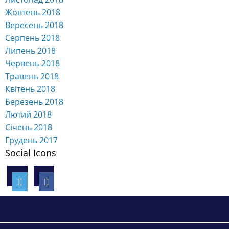
Жовтень 2018
Вересень 2018
Серпень 2018
Липень 2018
Червень 2018
Травень 2018
Квітень 2018
Березень 2018
Лютий 2018
Січень 2018
Грудень 2017
Social Icons