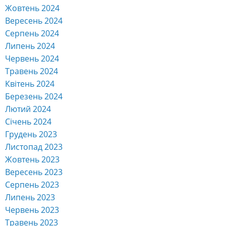
Жовтень 2024
Вересень 2024
Серпень 2024
Липень 2024
Червень 2024
Травень 2024
Квітень 2024
Березень 2024
Лютий 2024
Січень 2024
Грудень 2023
Листопад 2023
Жовтень 2023
Вересень 2023
Серпень 2023
Липень 2023
Червень 2023
Травень 2023