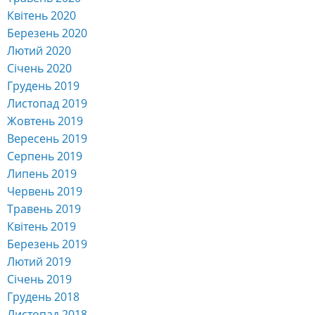
Квітень 2020
Березень 2020
Лютий 2020
Січень 2020
Грудень 2019
Листопад 2019
Жовтень 2019
Вересень 2019
Серпень 2019
Липень 2019
Червень 2019
Травень 2019
Квітень 2019
Березень 2019
Лютий 2019
Січень 2019
Грудень 2018
Листопад 2018