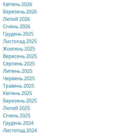
Квітень 2026
Березень 2026
Лютий 2026
Січень 2026
Грудень 2025
Листопад 2025
Жовтень 2025
Вересень 2025
Серпень 2025
Липень 2025
Червень 2025
Травень 2025
Квітень 2025
Березень 2025
Лютий 2025
Січень 2025
Грудень 2024
Листопад 2024