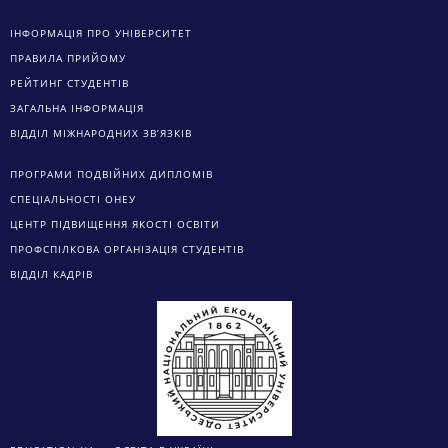
ІНФОРМАЦІЯ ПРО УНІВЕРСИТЕТ
ПРАВИЛА ПРИЙОМУ
РЕЙТИНГ СТУДЕНТІВ
ЗАГАЛЬНА ІНФОРМАЦІЯ
ВІДДІЛ МІЖНАРОДНИХ ЗВ’ЯЗКІВ
ПРОГРАМИ ПОДВІЙНИХ ДИПЛОМІВ
СПЕЦІАЛЬНОСТІ ОНЕУ
ЦЕНТР ПІДВИЩЕННЯ ЯКОСТІ ОСВІТИ
ПРОФСПІЛКОВА ОРГАНІЗАЦІЯ СТУДЕНТІВ
ВІДДІЛ КАДРІВ