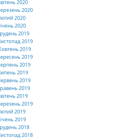
вітень 2020
ерезень 2020
Лютий 2020
ічень 2020
рудень 2019
истопад 2019
Жовтень 2019
ересень 2019
ерпень 2019
Липень 2019
ервень 2019
равень 2019
вітень 2019
ерезень 2019
Лютий 2019
ічень 2019
рудень 2018
истопад 2018