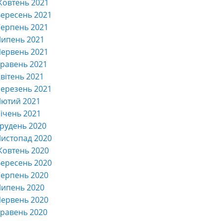
Жовтень 2021
ересень 2021
ерпень 2021
Липень 2021
ервень 2021
равень 2021
вітень 2021
ерезень 2021
Лютий 2021
ічень 2021
рудень 2020
истопад 2020
Жовтень 2020
ересень 2020
ерпень 2020
Липень 2020
ервень 2020
равень 2020