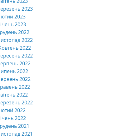
вітень 2023
ерезень 2023
Лютий 2023
ічень 2023
рудень 2022
истопад 2022
Жовтень 2022
ересень 2022
ерпень 2022
Липень 2022
ервень 2022
равень 2022
вітень 2022
ерезень 2022
Лютий 2022
ічень 2022
рудень 2021
истопад 2021