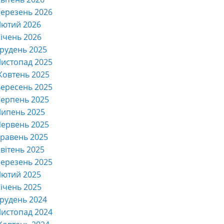
ерезень 2026
Лютий 2026
ічень 2026
рудень 2025
истопад 2025
Жовтень 2025
ересень 2025
ерпень 2025
Липень 2025
ервень 2025
равень 2025
вітень 2025
ерезень 2025
Лютий 2025
ічень 2025
рудень 2024
истопад 2024