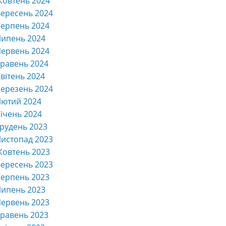
Жовтень 2024
ересень 2024
ерпень 2024
Липень 2024
ервень 2024
равень 2024
вітень 2024
ерезень 2024
Лютий 2024
ічень 2024
рудень 2023
истопад 2023
Жовтень 2023
ересень 2023
ерпень 2023
Липень 2023
ервень 2023
равень 2023