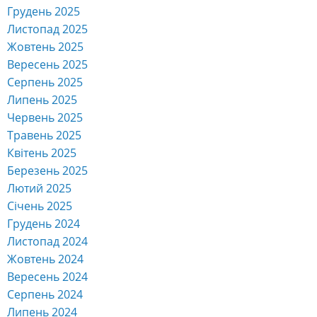
Жовтень 2025
Вересень 2025
Серпень 2025
Липень 2025
Червень 2025
Травень 2025
Квітень 2025
Березень 2025
Лютий 2025
Січень 2025
Грудень 2024
Листопад 2024
Жовтень 2024
Вересень 2024
Серпень 2024
Липень 2024
Червень 2024
Травень 2024