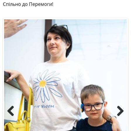
Спільно до Перемоги!
Previous
Next