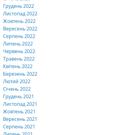
Жовтень 2022
Вересень 2022
Серпень 2022
Липень 2022
Червень 2022
Травень 2022
Квітень 2022
Березень 2022
Лютий 2022
Січень 2022
Грудень 2021
Листопад 2021
Жовтень 2021
Вересень 2021
Серпень 2021
Липень 2021
Червень 2021
Травень 2021