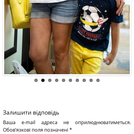
Залишити відповідь
Ваша e-mail адреса не оприлюднюватиметься.
Обов’язкові поля позначені
*
Коментар
*