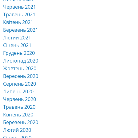
Квітень 2021
Березень 2021
Лютий 2021
Січень 2021
Грудень 2020
Листопад 2020
Жовтень 2020
Вересень 2020
Серпень 2020
Липень 2020
Червень 2020
Травень 2020
Квітень 2020
Березень 2020
Лютий 2020
Січень 2020
Грудень 2019
Листопад 2019