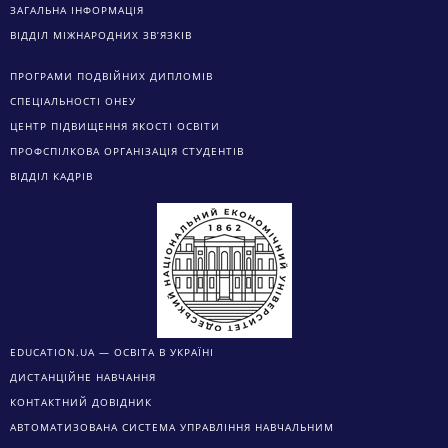
ПРОГРАМИ ПОДВІЙНИХ ДИПЛОМІВ
СПЕЦІАЛЬНОСТІ ОНЕУ
ЦЕНТР ПІДВИЩЕННЯ ЯКОСТІ ОСВІТИ
ПРОФСПІЛКОВА ОРГАНІЗАЦІЯ СТУДЕНТІВ
ВІДДІЛ КАДРІВ
EDUCATION.UA — ОСВІТА В УКРАЇНІ
ДИСТАНЦІЙНЕ НАВЧАННЯ
КОНТАКТНИЙ ДОВІДНИК
АВТОМАТИЗОВАНА СИСТЕМА УПРАВЛІННЯ НАВЧАЛЬНИМ
ПРОЦЕССОМ
ЕЛЕКТРОНИЙ АРХІВ