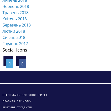
Квітень 2018
Березень 2018
Лютий 2018
Січень 2018
Грудень 2017
Social Icons
ІНФОРМАЦІЯ ПРО УНІВЕРСИТЕТ
ПРАВИЛА ПРИЙОМУ
РЕЙТИНГ СТУДЕНТІВ
ЗАГАЛЬНА ІНФОРМАЦІЯ
ВІДДІЛ МІЖНАРОДНИХ ЗВ’ЯЗКІВ