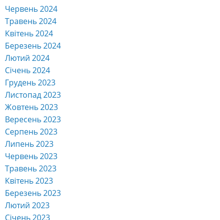
Квітень 2024
Березень 2024
Лютий 2024
Січень 2024
Грудень 2023
Листопад 2023
Жовтень 2023
Вересень 2023
Серпень 2023
Липень 2023
Червень 2023
Травень 2023
Квітень 2023
Березень 2023
Лютий 2023
Січень 2023
Грудень 2022
Листопад 2022