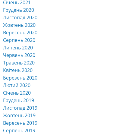
Січень 2021
Грудень 2020
Листопад 2020
Жовтень 2020
Вересень 2020
Серпень 2020
Липень 2020
Червень 2020
Травень 2020
Квітень 2020
Березень 2020
Лютий 2020
Січень 2020
Грудень 2019
Листопад 2019
Жовтень 2019
Вересень 2019
Серпень 2019