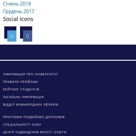
Січень 2018
Грудень 2017
Social Icons
ІНФОРМАЦІЯ ПРО УНІВЕРСИТЕТ
ПРАВИЛА ПРИЙОМУ
РЕЙТИНГ СТУДЕНТІВ
ЗАГАЛЬНА ІНФОРМАЦІЯ
ВІДДІЛ МІЖНАРОДНИХ ЗВ’ЯЗКІВ
ПРОГРАМИ ПОДВІЙНИХ ДИПЛОМІВ
СПЕЦІАЛЬНОСТІ ОНЕУ
ЦЕНТР ПІДВИЩЕННЯ ЯКОСТІ ОСВІТИ