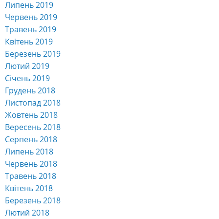
Липень 2019
Червень 2019
Травень 2019
Квітень 2019
Березень 2019
Лютий 2019
Січень 2019
Грудень 2018
Листопад 2018
Жовтень 2018
Вересень 2018
Серпень 2018
Липень 2018
Червень 2018
Травень 2018
Квітень 2018
Березень 2018
Лютий 2018