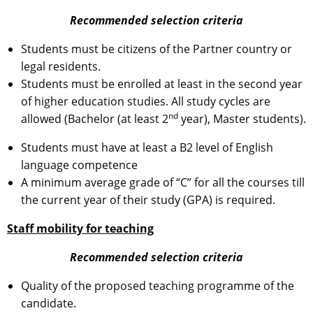
Recommended selection criteria
Students must be citizens of the Partner country or
legal residents.
Students must be enrolled at least in the second year
of higher education studies. All study cycles are
nd
allowed (Bachelor (at least 2
year), Master students).
Students must have at least a B2 level of English
language competence
A minimum average grade of “C” for all the courses till
the current year of their study (GPA) is required.
Staff mobility for teaching
Recommended selection criteria
Quality of the proposed teaching programme of the
candidate.