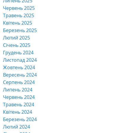
Липень 2025
Червень 2025
Травень 2025
Квітень 2025
Березень 2025
Лютий 2025
Січень 2025
Грудень 2024
Листопад 2024
Жовтень 2024
Вересень 2024
Серпень 2024
Липень 2024
Червень 2024
Травень 2024
Квітень 2024
Березень 2024
Лютий 2024