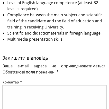
Level of English language competence (at least B2
level is required).
Compliance between the main subject and scientific
field of the candidate and the field of education and
training in receiving University.
Scientific and didacticmaterials in foreign language.
Multimedia presentation skills.
Залишити відповідь
Ваша e-mail адреса не оприлюднюватиметься.
Обов’язкові поля позначені
*
Коментар
*