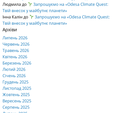
Людмила
до
Запрошуємо на «Odesa Climate Quest:
Твій внесок у майбутнє планети»
Інна Калін
до
Запрошуємо на «Odesa Climate Quest:
Твій внесок у майбутнє планети»
Архіви
Липень 2026
Червень 2026
Травень 2026
Квітень 2026
Березень 2026
Лютий 2026
Січень 2026
Грудень 2025
Листопад 2025
Жовтень 2025
Вересень 2025
Серпень 2025