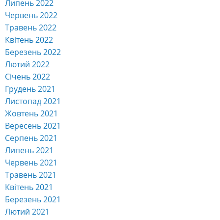
Липень 2022
Червень 2022
Травень 2022
Квітень 2022
Березень 2022
Лютий 2022
Січень 2022
Грудень 2021
Листопад 2021
Жовтень 2021
Вересень 2021
Серпень 2021
Липень 2021
Червень 2021
Травень 2021
Квітень 2021
Березень 2021
Лютий 2021