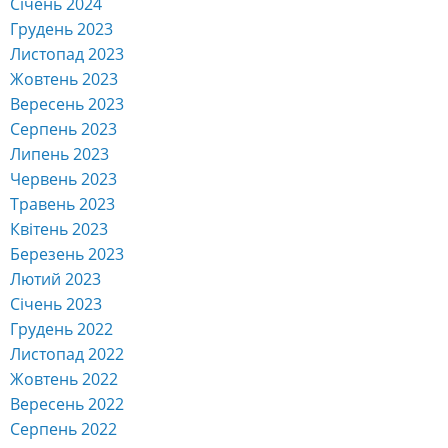
Січень 2024
Грудень 2023
Листопад 2023
Жовтень 2023
Вересень 2023
Серпень 2023
Липень 2023
Червень 2023
Травень 2023
Квітень 2023
Березень 2023
Лютий 2023
Січень 2023
Грудень 2022
Листопад 2022
Жовтень 2022
Вересень 2022
Серпень 2022