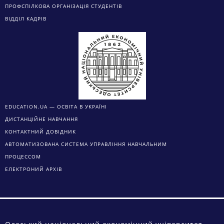
ПРОФСПІЛКОВА ОРГАНІЗАЦІЯ СТУДЕНТІВ
ВІДДІЛ КАДРІВ
EDUCATION.UA — ОСВІТА В УКРАЇНІ
ДИСТАНЦІЙНЕ НАВЧАННЯ
КОНТАКТНИЙ ДОВІДНИК
АВТОМАТИЗОВАНА СИСТЕМА УПРАВЛІННЯ НАВЧАЛЬНИМ
ПРОЦЕССОМ
ЕЛЕКТРОНИЙ АРХІВ