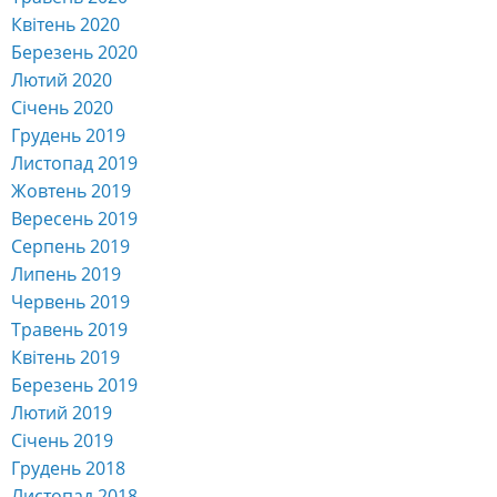
Квітень 2020
Березень 2020
Лютий 2020
Січень 2020
Грудень 2019
Листопад 2019
Жовтень 2019
Вересень 2019
Серпень 2019
Липень 2019
Червень 2019
Травень 2019
Квітень 2019
Березень 2019
Лютий 2019
Січень 2019
Грудень 2018
Листопад 2018