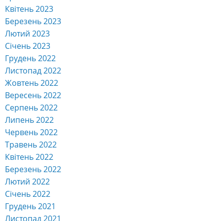
Квітень 2023
Березень 2023
Лютий 2023
Січень 2023
Грудень 2022
Листопад 2022
Жовтень 2022
Вересень 2022
Серпень 2022
Липень 2022
Червень 2022
Травень 2022
Квітень 2022
Березень 2022
Лютий 2022
Січень 2022
Грудень 2021
Листопад 2021