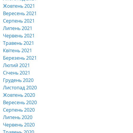
Жовтень 2021
Вересень 2021
Серпень 2021
Липень 2021
Червень 2021
Травень 2021
Квітень 2021
Березень 2021
Лютий 2021
Січень 2021
Грудень 2020
Листопад 2020
Жовтень 2020
Вересень 2020
Серпень 2020
Липень 2020
Червень 2020
Травень 2020