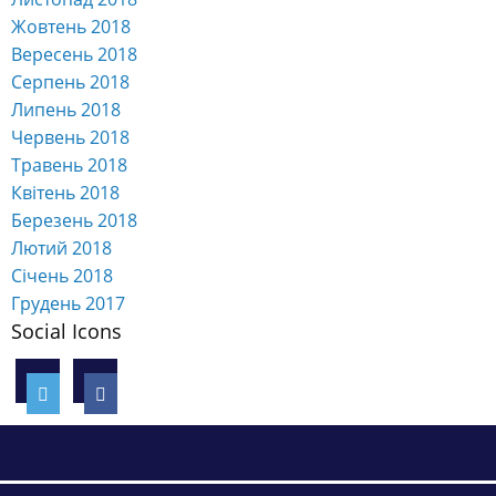
Жовтень 2018
Вересень 2018
Серпень 2018
Липень 2018
Червень 2018
Травень 2018
Квітень 2018
Березень 2018
Лютий 2018
Січень 2018
Грудень 2017
Social Icons