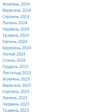
Жовтень 2024
Вересень 2024
Серпень 2024
Липень 2024
Червень 2024
Травень 2024
Квітень 2024
Березень 2024
Лютий 2024
Січень 2024
Грудень 2023
Листопад 2023
Жовтень 2023
Вересень 2023
Серпень 2023
Липень 2023
Червень 2023
Травень 2023