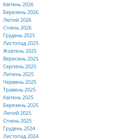
Квітень 2026
Березень 2026
Лютий 2026
Січень 2026
Грудень 2025
Листопад 2025
Жовтень 2025
Вересень 2025
Серпень 2025
Липень 2025
Червень 2025
Травень 2025
Квітень 2025
Березень 2025
Лютий 2025
Січень 2025
Грудень 2024
Листопад 2024