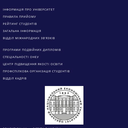
ІНФОРМАЦІЯ ПРО УНІВЕРСИТЕТ
ПРАВИЛА ПРИЙОМУ
РЕЙТИНГ СТУДЕНТІВ
ЗАГАЛЬНА ІНФОРМАЦІЯ
ВІДДІЛ МІЖНАРОДНИХ ЗВ’ЯЗКІВ
ПРОГРАМИ ПОДВІЙНИХ ДИПЛОМІВ
СПЕЦІАЛЬНОСТІ ОНЕУ
ЦЕНТР ПІДВИЩЕННЯ ЯКОСТІ ОСВІТИ
ПРОФСПІЛКОВА ОРГАНІЗАЦІЯ СТУДЕНТІВ
ВІДДІЛ КАДРІВ