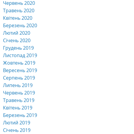
Червень 2020
Травень 2020
Квітень 2020
Березень 2020
Лютий 2020
Січень 2020
Грудень 2019
Листопад 2019
Жовтень 2019
Вересень 2019
Серпень 2019
Липень 2019
Червень 2019
Травень 2019
Квітень 2019
Березень 2019
Лютий 2019
Січень 2019