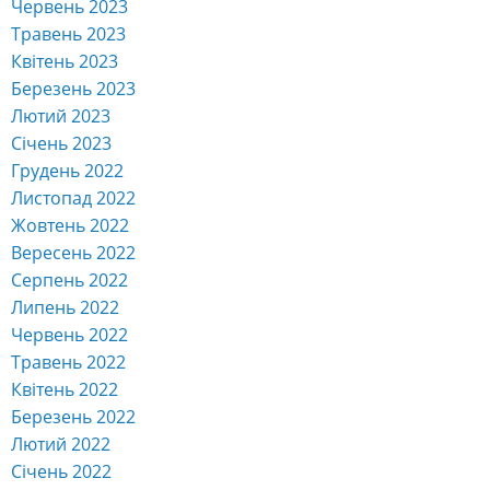
Червень 2023
Травень 2023
Квітень 2023
Березень 2023
Лютий 2023
Січень 2023
Грудень 2022
Листопад 2022
Жовтень 2022
Вересень 2022
Серпень 2022
Липень 2022
Червень 2022
Травень 2022
Квітень 2022
Березень 2022
Лютий 2022
Січень 2022