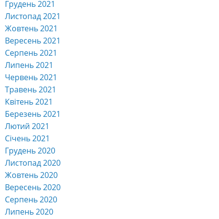
Грудень 2021
Листопад 2021
Жовтень 2021
Вересень 2021
Серпень 2021
Липень 2021
Червень 2021
Травень 2021
Квітень 2021
Березень 2021
Лютий 2021
Січень 2021
Грудень 2020
Листопад 2020
Жовтень 2020
Вересень 2020
Серпень 2020
Липень 2020