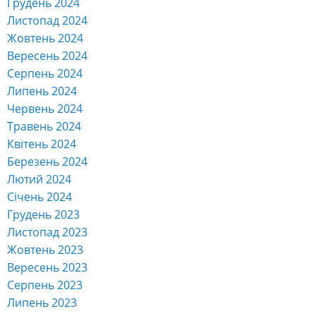
Грудень 2024
Листопад 2024
Жовтень 2024
Вересень 2024
Серпень 2024
Липень 2024
Червень 2024
Травень 2024
Квітень 2024
Березень 2024
Лютий 2024
Січень 2024
Грудень 2023
Листопад 2023
Жовтень 2023
Вересень 2023
Серпень 2023
Липень 2023