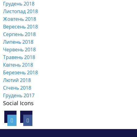
Грудень 2018
Листопад 2018
Жовтень 2018
Вересень 2018
Серпень 2018
Липень 2018
Червень 2018
Травень 2018
Квітень 2018
Березень 2018
Лютий 2018
Січень 2018
Грудень 2017
Social Icons