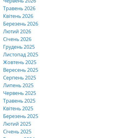
Червень 2026
Травень 2026
Квітень 2026
Березень 2026
Лютий 2026
Січень 2026
Грудень 2025
Листопад 2025
Жовтень 2025
Вересень 2025
Серпень 2025
Липень 2025
Червень 2025
Травень 2025
Квітень 2025
Березень 2025
Лютий 2025
Січень 2025