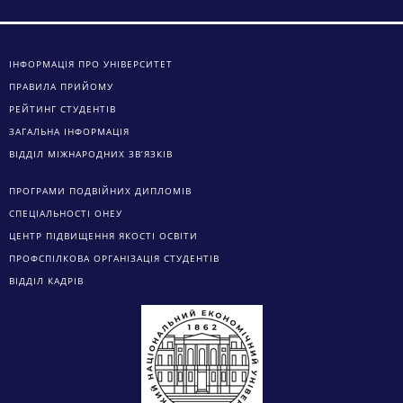
ІНФОРМАЦІЯ ПРО УНІВЕРСИТЕТ
ПРАВИЛА ПРИЙОМУ
РЕЙТИНГ СТУДЕНТІВ
ЗАГАЛЬНА ІНФОРМАЦІЯ
ВІДДІЛ МІЖНАРОДНИХ ЗВ’ЯЗКІВ
ПРОГРАМИ ПОДВІЙНИХ ДИПЛОМІВ
СПЕЦІАЛЬНОСТІ ОНЕУ
ЦЕНТР ПІДВИЩЕННЯ ЯКОСТІ ОСВІТИ
ПРОФСПІЛКОВА ОРГАНІЗАЦІЯ СТУДЕНТІВ
ВІДДІЛ КАДРІВ