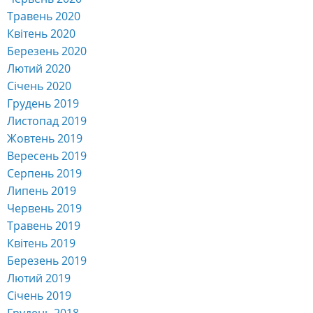
Травень 2020
Квітень 2020
Березень 2020
Лютий 2020
Січень 2020
Грудень 2019
Листопад 2019
Жовтень 2019
Вересень 2019
Серпень 2019
Липень 2019
Червень 2019
Травень 2019
Квітень 2019
Березень 2019
Лютий 2019
Січень 2019
Грудень 2018