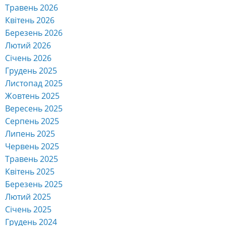
Травень 2026
Квітень 2026
Березень 2026
Лютий 2026
Січень 2026
Грудень 2025
Листопад 2025
Жовтень 2025
Вересень 2025
Серпень 2025
Липень 2025
Червень 2025
Травень 2025
Квітень 2025
Березень 2025
Лютий 2025
Січень 2025
Грудень 2024