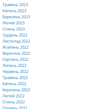
Травень 2023
Квітень 2023
Березень 2023
Лютий 2023
Січень 2023
Грудень 2022
Листопад 2022
Жовтень 2022
Вересень 2022
Серпень 2022
Липень 2022
Червень 2022
Травень 2022
Квітень 2022
Березень 2022
Лютий 2022
Січень 2022
Грудень 2021