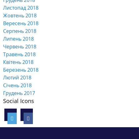
Листопад 2018
Жовтень 2018
Вересень 2018
Серпень 2018
Липень 2018
Червень 2018
Травень 2018
Квітень 2018
Березень 2018
Лютий 2018
Січень 2018
Грудень 2017
Social Icons