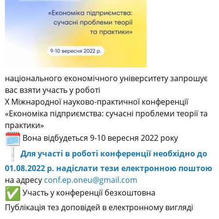
національного економічного університету запрошує
вас взяти участь у роботі
Х Міжнародної науково-практичної конференції
«Економіка підприємства: сучасні проблеми теорії та
практики»
Вона відбудеться 9-10 вересня 2022 року
Для участі в роботі конференції необхідно до
01.08.2022 р. надіслати тези електронною поштою
на адресу
conf.ep.oneu@gmail.com
Участь у конференції безкоштовна
Публікація тез доповідей в електронному вигляді