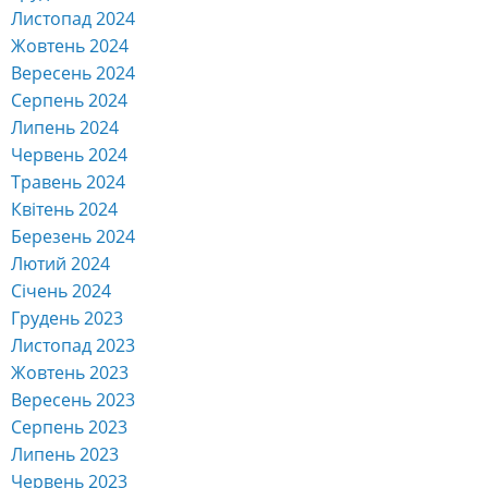
Листопад 2024
Жовтень 2024
Вересень 2024
Серпень 2024
Липень 2024
Червень 2024
Травень 2024
Квітень 2024
Березень 2024
Лютий 2024
Січень 2024
Грудень 2023
Листопад 2023
Жовтень 2023
Вересень 2023
Серпень 2023
Липень 2023
Червень 2023