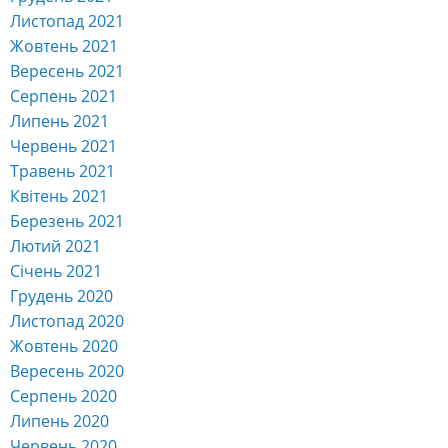
Листопад 2021
Жовтень 2021
Вересень 2021
Серпень 2021
Липень 2021
Червень 2021
Травень 2021
Квітень 2021
Березень 2021
Лютий 2021
Січень 2021
Грудень 2020
Листопад 2020
Жовтень 2020
Вересень 2020
Серпень 2020
Липень 2020
Червень 2020