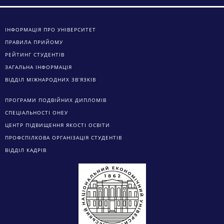
ІНФОРМАЦІЯ ПРО УНІВЕРСИТЕТ
ПРАВИЛА ПРИЙОМУ
РЕЙТИНГ СТУДЕНТІВ
ЗАГАЛЬНА ІНФОРМАЦІЯ
ВІДДІЛ МІЖНАРОДНИХ ЗВ’ЯЗКІВ
ПРОГРАМИ ПОДВІЙНИХ ДИПЛОМІВ
СПЕЦІАЛЬНОСТІ ОНЕУ
ЦЕНТР ПІДВИЩЕННЯ ЯКОСТІ ОСВІТИ
ПРОФСПІЛКОВА ОРГАНІЗАЦІЯ СТУДЕНТІВ
ВІДДІЛ КАДРІВ