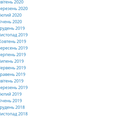
вітень 2020
ерезень 2020
Лютий 2020
ічень 2020
рудень 2019
истопад 2019
Жовтень 2019
ересень 2019
ерпень 2019
Липень 2019
ервень 2019
равень 2019
вітень 2019
ерезень 2019
Лютий 2019
ічень 2019
рудень 2018
истопад 2018