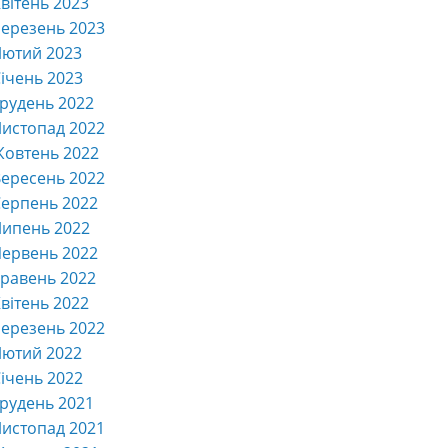
вітень 2023
ерезень 2023
Лютий 2023
ічень 2023
рудень 2022
истопад 2022
Жовтень 2022
ересень 2022
ерпень 2022
Липень 2022
ервень 2022
равень 2022
вітень 2022
ерезень 2022
Лютий 2022
ічень 2022
рудень 2021
истопад 2021