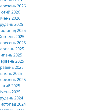
ерезень 2026
Лютий 2026
ічень 2026
рудень 2025
истопад 2025
Жовтень 2025
ересень 2025
ерпень 2025
Липень 2025
ервень 2025
равень 2025
вітень 2025
ерезень 2025
Лютий 2025
ічень 2025
рудень 2024
истопад 2024