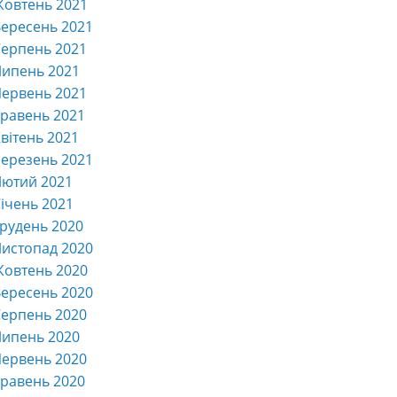
Жовтень 2021
ересень 2021
ерпень 2021
Липень 2021
ервень 2021
равень 2021
вітень 2021
ерезень 2021
Лютий 2021
ічень 2021
рудень 2020
истопад 2020
Жовтень 2020
ересень 2020
ерпень 2020
Липень 2020
ервень 2020
равень 2020