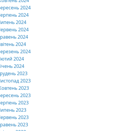
Жовтень 2024
ересень 2024
ерпень 2024
Липень 2024
ервень 2024
равень 2024
вітень 2024
ерезень 2024
Лютий 2024
ічень 2024
рудень 2023
истопад 2023
Жовтень 2023
ересень 2023
ерпень 2023
Липень 2023
ервень 2023
равень 2023