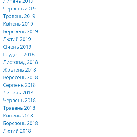
Липень 2019
Червень 2019
Травень 2019
Квітень 2019
Березень 2019
Лютий 2019
Січень 2019
Грудень 2018
Листопад 2018
Жовтень 2018
Вересень 2018
Серпень 2018
Липень 2018
Червень 2018
Травень 2018
Квітень 2018
Березень 2018
Лютий 2018