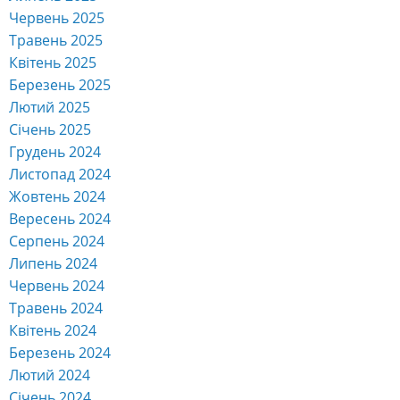
Червень 2025
Травень 2025
Квітень 2025
Березень 2025
Лютий 2025
Січень 2025
Грудень 2024
Листопад 2024
Жовтень 2024
Вересень 2024
Серпень 2024
Липень 2024
Червень 2024
Травень 2024
Квітень 2024
Березень 2024
Лютий 2024
Січень 2024