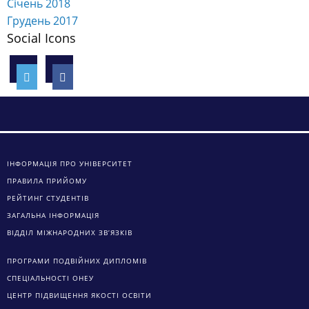
Січень 2018
Грудень 2017
Social Icons
ІНФОРМАЦІЯ ПРО УНІВЕРСИТЕТ
ПРАВИЛА ПРИЙОМУ
РЕЙТИНГ СТУДЕНТІВ
ЗАГАЛЬНА ІНФОРМАЦІЯ
ВІДДІЛ МІЖНАРОДНИХ ЗВ’ЯЗКІВ
ПРОГРАМИ ПОДВІЙНИХ ДИПЛОМІВ
СПЕЦІАЛЬНОСТІ ОНЕУ
ЦЕНТР ПІДВИЩЕННЯ ЯКОСТІ ОСВІТИ