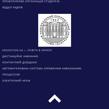
ПРОФСПІЛКОВА ОРГАНІЗАЦІЯ СТУДЕНТІВ
ВІДДІЛ КАДРІВ
EDUCATION.UA — ОСВІТА В УКРАЇНІ
ДИСТАНЦІЙНЕ НАВЧАННЯ
КОНТАКТНИЙ ДОВІДНИК
АВТОМАТИЗОВАНА СИСТЕМА УПРАВЛІННЯ НАВЧАЛЬНИМ
ПРОЦЕССОМ
ЕЛЕКТРОНИЙ АРХІВ