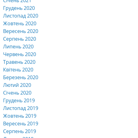
Січень 2021
Грудень 2020
Листопад 2020
Жовтень 2020
Вересень 2020
Серпень 2020
Липень 2020
Червень 2020
Травень 2020
Квітень 2020
Березень 2020
Лютий 2020
Січень 2020
Грудень 2019
Листопад 2019
Жовтень 2019
Вересень 2019
Серпень 2019