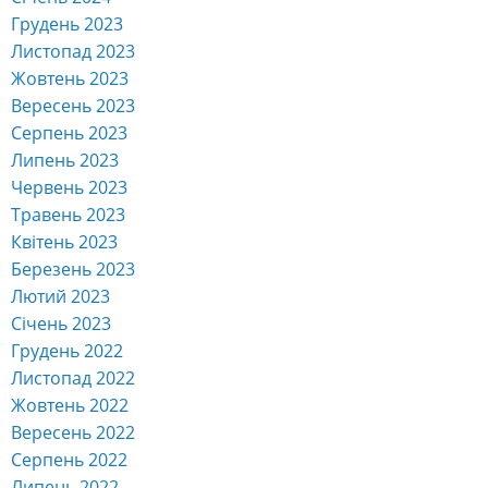
Грудень 2023
Листопад 2023
Жовтень 2023
Вересень 2023
Серпень 2023
Липень 2023
Червень 2023
Травень 2023
Квітень 2023
Березень 2023
Лютий 2023
Січень 2023
Грудень 2022
Листопад 2022
Жовтень 2022
Вересень 2022
Серпень 2022
Липень 2022