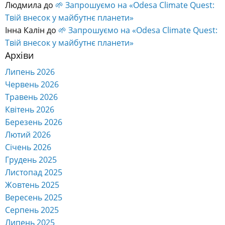
Людмила
до
🌱 Запрошуємо на «Odesa Climate Quest:
Твій внесок у майбутнє планети»
Інна Калін
до
🌱 Запрошуємо на «Odesa Climate Quest:
Твій внесок у майбутнє планети»
Архіви
Липень 2026
Червень 2026
Травень 2026
Квітень 2026
Березень 2026
Лютий 2026
Січень 2026
Грудень 2025
Листопад 2025
Жовтень 2025
Вересень 2025
Серпень 2025
Липень 2025