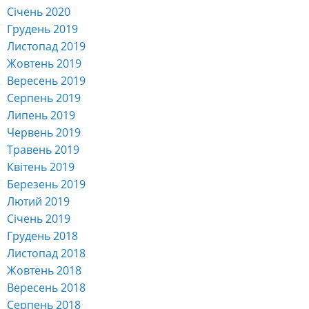
Січень 2020
Грудень 2019
Листопад 2019
Жовтень 2019
Вересень 2019
Серпень 2019
Липень 2019
Червень 2019
Травень 2019
Квітень 2019
Березень 2019
Лютий 2019
Січень 2019
Грудень 2018
Листопад 2018
Жовтень 2018
Вересень 2018
Серпень 2018