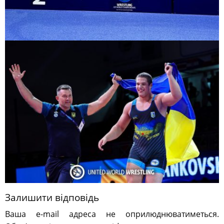
Залишити відповідь
Ваша e-mail адреса не оприлюднюватиметься.