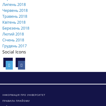
Липень 2018
Червень 2018
Травень 2018
Квітень 2018
Березень 2018
Лютий 2018
Січень 2018
Грудень 2017
Social Icons
ІНФОРМАЦІЯ ПРО УНІВЕРСИТЕТ
ПРАВИЛА ПРИЙОМУ