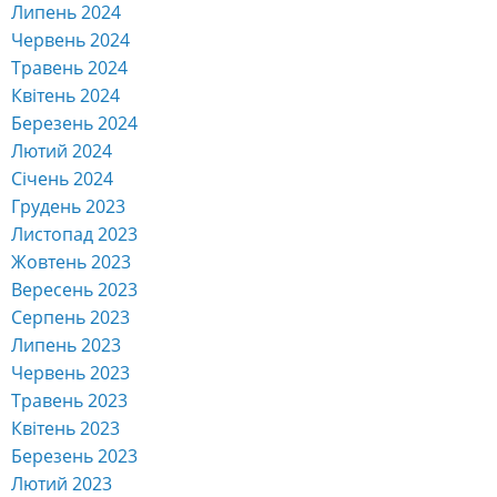
Липень 2024
Червень 2024
Травень 2024
Квітень 2024
Березень 2024
Лютий 2024
Січень 2024
Грудень 2023
Листопад 2023
Жовтень 2023
Вересень 2023
Серпень 2023
Липень 2023
Червень 2023
Травень 2023
Квітень 2023
Березень 2023
Лютий 2023