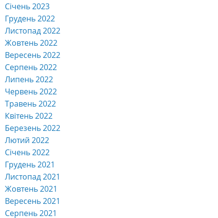
Січень 2023
Грудень 2022
Листопад 2022
Жовтень 2022
Вересень 2022
Серпень 2022
Липень 2022
Червень 2022
Травень 2022
Квітень 2022
Березень 2022
Лютий 2022
Січень 2022
Грудень 2021
Листопад 2021
Жовтень 2021
Вересень 2021
Серпень 2021