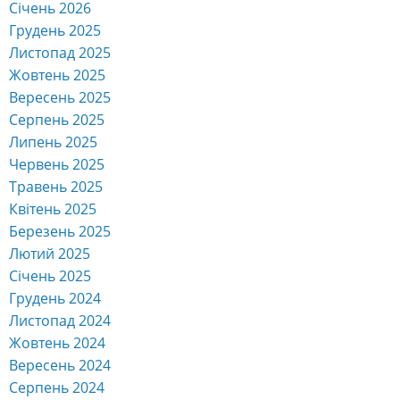
Січень 2026
Грудень 2025
Листопад 2025
Жовтень 2025
Вересень 2025
Серпень 2025
Липень 2025
Червень 2025
Травень 2025
Квітень 2025
Березень 2025
Лютий 2025
Січень 2025
Грудень 2024
Листопад 2024
Жовтень 2024
Вересень 2024
Серпень 2024