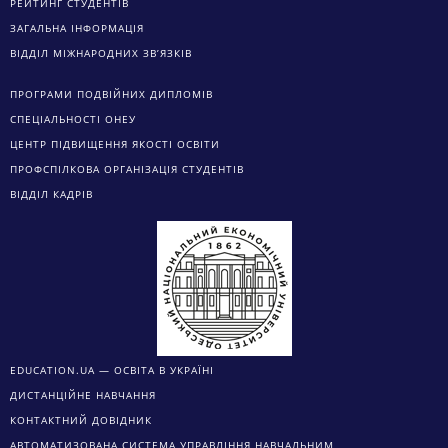
РЕЙТИНГ СТУДЕНТІВ
ЗАГАЛЬНА ІНФОРМАЦІЯ
ВІДДІЛ МІЖНАРОДНИХ ЗВ’ЯЗКІВ
ПРОГРАМИ ПОДВІЙНИХ ДИПЛОМІВ
СПЕЦІАЛЬНОСТІ ОНЕУ
ЦЕНТР ПІДВИЩЕННЯ ЯКОСТІ ОСВІТИ
ПРОФСПІЛКОВА ОРГАНІЗАЦІЯ СТУДЕНТІВ
ВІДДІЛ КАДРІВ
EDUCATION.UA — ОСВІТА В УКРАЇНІ
ДИСТАНЦІЙНЕ НАВЧАННЯ
КОНТАКТНИЙ ДОВІДНИК
АВТОМАТИЗОВАНА СИСТЕМА УПРАВЛІННЯ НАВЧАЛЬНИМ