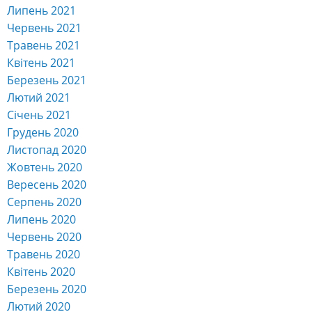
Липень 2021
Червень 2021
Травень 2021
Квітень 2021
Березень 2021
Лютий 2021
Січень 2021
Грудень 2020
Листопад 2020
Жовтень 2020
Вересень 2020
Серпень 2020
Липень 2020
Червень 2020
Травень 2020
Квітень 2020
Березень 2020
Лютий 2020