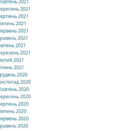
Жовтень 2021
ересень 2021
ерпень 2021
Липень 2021
ервень 2021
равень 2021
вітень 2021
ерезень 2021
Лютий 2021
ічень 2021
рудень 2020
истопад 2020
Жовтень 2020
ересень 2020
ерпень 2020
Липень 2020
ервень 2020
равень 2020