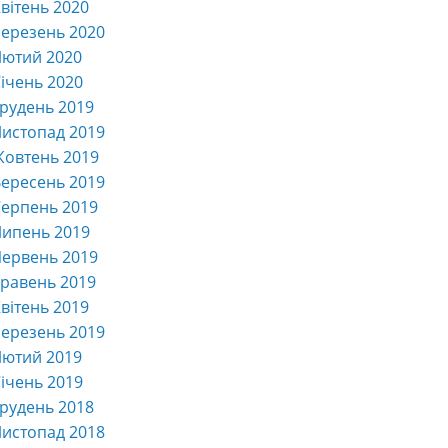
вітень 2020
ерезень 2020
Лютий 2020
ічень 2020
рудень 2019
истопад 2019
Жовтень 2019
ересень 2019
ерпень 2019
Липень 2019
ервень 2019
равень 2019
вітень 2019
ерезень 2019
Лютий 2019
ічень 2019
рудень 2018
истопад 2018