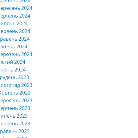
Жовтень 2024
ересень 2024
ерпень 2024
Липень 2024
ервень 2024
равень 2024
вітень 2024
ерезень 2024
Лютий 2024
ічень 2024
рудень 2023
истопад 2023
Жовтень 2023
ересень 2023
ерпень 2023
Липень 2023
ервень 2023
равень 2023