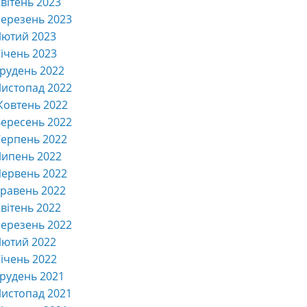
вітень 2023
ерезень 2023
Лютий 2023
ічень 2023
рудень 2022
истопад 2022
Жовтень 2022
ересень 2022
ерпень 2022
Липень 2022
ервень 2022
равень 2022
вітень 2022
ерезень 2022
Лютий 2022
ічень 2022
рудень 2021
истопад 2021