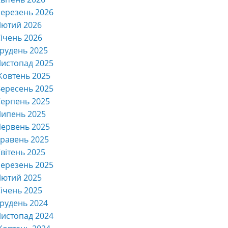
ерезень 2026
Лютий 2026
ічень 2026
рудень 2025
истопад 2025
Жовтень 2025
ересень 2025
ерпень 2025
Липень 2025
ервень 2025
равень 2025
вітень 2025
ерезень 2025
Лютий 2025
ічень 2025
рудень 2024
истопад 2024