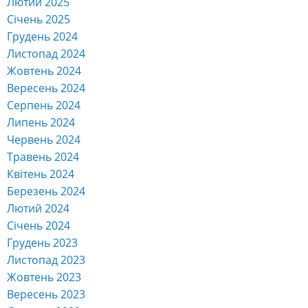
Лютий 2025
Січень 2025
Грудень 2024
Листопад 2024
Жовтень 2024
Вересень 2024
Серпень 2024
Липень 2024
Червень 2024
Травень 2024
Квітень 2024
Березень 2024
Лютий 2024
Січень 2024
Грудень 2023
Листопад 2023
Жовтень 2023
Вересень 2023