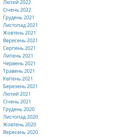
Лютий 2022
Січень 2022
Грудень 2021
Листопад 2021
Жовтень 2021
Вересень 2021
Серпень 2021
Липень 2021
Червень 2021
Травень 2021
Квітень 2021
Березень 2021
Лютий 2021
Січень 2021
Грудень 2020
Листопад 2020
Жовтень 2020
Вересень 2020