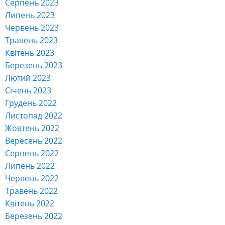
Серпень 2023
Липень 2023
Червень 2023
Травень 2023
Квітень 2023
Березень 2023
Лютий 2023
Січень 2023
Грудень 2022
Листопад 2022
Жовтень 2022
Вересень 2022
Серпень 2022
Липень 2022
Червень 2022
Травень 2022
Квітень 2022
Березень 2022