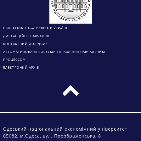
EDUCATION.UA — ОСВІТА В УКРАЇНІ
ДИСТАНЦІЙНЕ НАВЧАННЯ
КОНТАКТНИЙ ДОВІДНИК
АВТОМАТИЗОВАНА СИСТЕМА УПРАВЛІННЯ НАВЧАЛЬНИМ
ПРОЦЕССОМ
ЕЛЕКТРОНИЙ АРХІВ
Одеський національний економічний університет
65082, м.Одеса, вул. Преображенська, 8