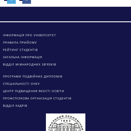
ІНФОРМАЦІЯ ПРО УНІВЕРСИТЕТ
ПРАВИЛА ПРИЙОМУ
РЕЙТИНГ СТУДЕНТІВ
ЗАГАЛЬНА ІНФОРМАЦІЯ
ВІДДІЛ МІЖНАРОДНИХ ЗВ’ЯЗКІВ
ПРОГРАМИ ПОДВІЙНИХ ДИПЛОМІВ
СПЕЦІАЛЬНОСТІ ОНЕУ
ЦЕНТР ПІДВИЩЕННЯ ЯКОСТІ ОСВІТИ
ПРОФСПІЛКОВА ОРГАНІЗАЦІЯ СТУДЕНТІВ
ВІДДІЛ КАДРІВ