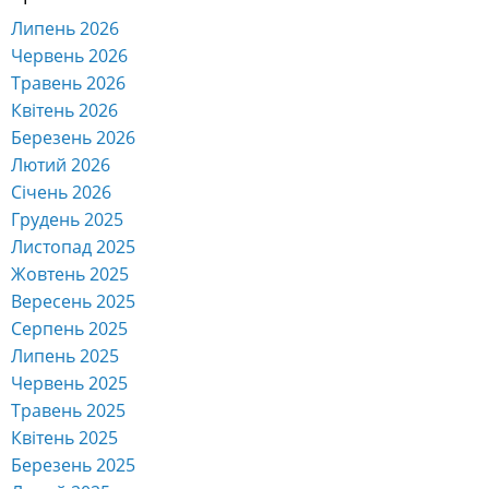
Липень 2026
Червень 2026
Травень 2026
Квітень 2026
Березень 2026
Лютий 2026
Січень 2026
Грудень 2025
Листопад 2025
Жовтень 2025
Вересень 2025
Серпень 2025
Липень 2025
Червень 2025
Травень 2025
Квітень 2025
Березень 2025