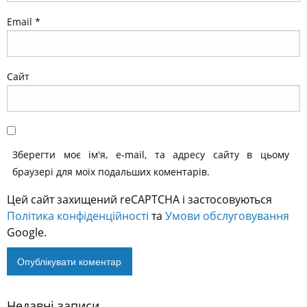
Email
*
Сайт
Зберегти моє ім'я, e-mail, та адресу сайту в цьому
браузері для моїх подальших коментарів.
Цей сайт захищений reCAPTCHA і застосовуються
Політика конфіденційності
та
Умови обслуговування
Google.
Недавні записи