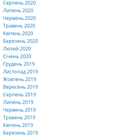
Серпень 2020
Липень 2020
Червень 2020
Травень 2020
Квітень 2020
Березень 2020
Лютий 2020
Січень 2020
Грудень 2019
Листопад 2019
Жовтень 2019
Вересень 2019
Серпень 2019
Липень 2019
Червень 2019
Травень 2019
Квітень 2019
Березень 2019