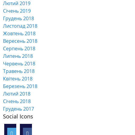
Лютий 2019
Січень 2019
Грудень 2018
Листопад 2018
Жовтень 2018
Вересень 2018
Серпень 2018
Липень 2018
Червень 2018
Травень 2018
Квітень 2018
Березень 2018
Лютий 2018
Січень 2018
Грудень 2017
Social Icons