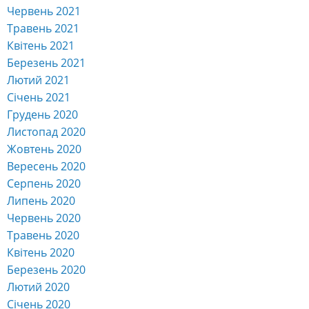
Червень 2021
Травень 2021
Квітень 2021
Березень 2021
Лютий 2021
Січень 2021
Грудень 2020
Листопад 2020
Жовтень 2020
Вересень 2020
Серпень 2020
Липень 2020
Червень 2020
Травень 2020
Квітень 2020
Березень 2020
Лютий 2020
Січень 2020