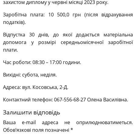
захистом диплому у червні місяці 2023 року.
Заробітна плата: 10 500,0 грн (після відрахування
податків).
Відпустка 30 днів, до якої додається матеріальна
допомога у розмірі середньомісячної заробітної
плати.
Час роботи: 08:30 – 17:00 години.
Вихідні: субота, неділя.
Адреса: вул. Косовська, 2-Д.
Контактний телефон: 067-556-68-27 Олена Василівна.
Залишити відповідь
Ваша e-mail адреса не оприлюднюватиметься.
Обов’язкові поля позначені
*