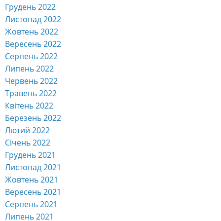
Грудень 2022
Листопад 2022
Жовтень 2022
Вересень 2022
Серпень 2022
Липень 2022
Червень 2022
Травень 2022
Квітень 2022
Березень 2022
Лютий 2022
Січень 2022
Грудень 2021
Листопад 2021
Жовтень 2021
Вересень 2021
Серпень 2021
Липень 2021