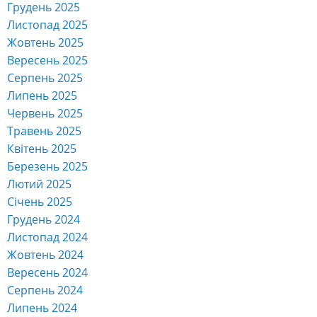
Грудень 2025
Листопад 2025
Жовтень 2025
Вересень 2025
Серпень 2025
Липень 2025
Червень 2025
Травень 2025
Квітень 2025
Березень 2025
Лютий 2025
Січень 2025
Грудень 2024
Листопад 2024
Жовтень 2024
Вересень 2024
Серпень 2024
Липень 2024