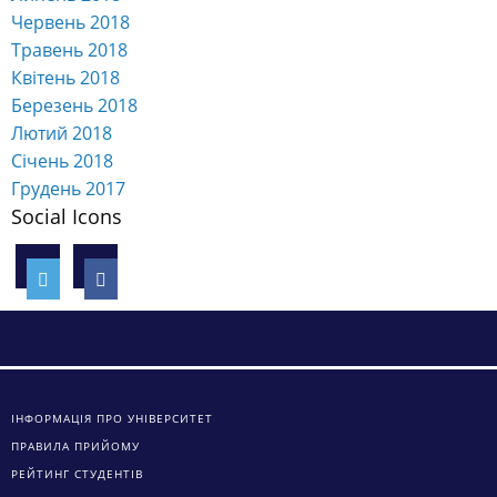
Червень 2018
Травень 2018
Квітень 2018
Березень 2018
Лютий 2018
Січень 2018
Грудень 2017
Social Icons
ІНФОРМАЦІЯ ПРО УНІВЕРСИТЕТ
ПРАВИЛА ПРИЙОМУ
РЕЙТИНГ СТУДЕНТІВ