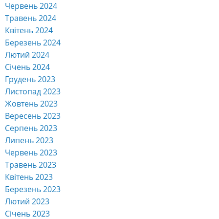
Червень 2024
Травень 2024
Квітень 2024
Березень 2024
Лютий 2024
Січень 2024
Грудень 2023
Листопад 2023
Жовтень 2023
Вересень 2023
Серпень 2023
Липень 2023
Червень 2023
Травень 2023
Квітень 2023
Березень 2023
Лютий 2023
Січень 2023