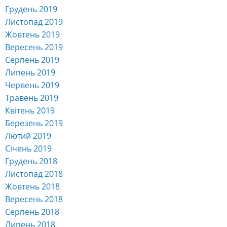
Грудень 2019
Листопад 2019
Жовтень 2019
Вересень 2019
Серпень 2019
Липень 2019
Червень 2019
Травень 2019
Квітень 2019
Березень 2019
Лютий 2019
Січень 2019
Грудень 2018
Листопад 2018
Жовтень 2018
Вересень 2018
Серпень 2018
Липень 2018