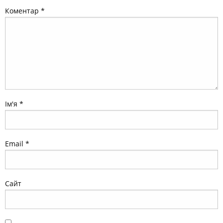
Коментар
*
Ім'я
*
Email
*
Сайт