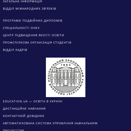
ЗАГАЛЬНА ІНФОРМАЦІЯ
ВІДДІЛ МІЖНАРОДНИХ ЗВ’ЯЗКІВ
ПРОГРАМИ ПОДВІЙНИХ ДИПЛОМІВ
СПЕЦІАЛЬНОСТІ ОНЕУ
ЦЕНТР ПІДВИЩЕННЯ ЯКОСТІ ОСВІТИ
ПРОФСПІЛКОВА ОРГАНІЗАЦІЯ СТУДЕНТІВ
ВІДДІЛ КАДРІВ
EDUCATION.UA — ОСВІТА В УКРАЇНІ
ДИСТАНЦІЙНЕ НАВЧАННЯ
КОНТАКТНИЙ ДОВІДНИК
АВТОМАТИЗОВАНА СИСТЕМА УПРАВЛІННЯ НАВЧАЛЬНИМ
ПРОЦЕССОМ