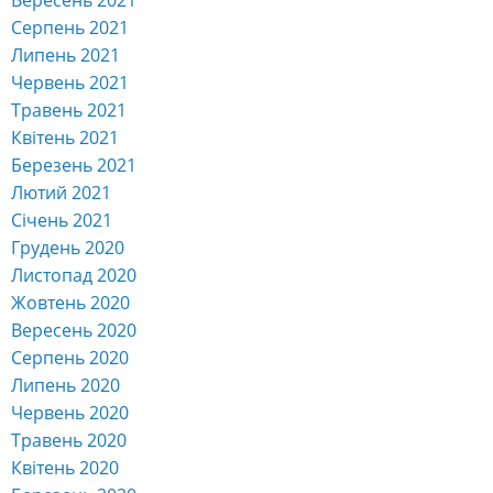
Серпень 2021
Липень 2021
Червень 2021
Травень 2021
Квітень 2021
Березень 2021
Лютий 2021
Січень 2021
Грудень 2020
Листопад 2020
Жовтень 2020
Вересень 2020
Серпень 2020
Липень 2020
Червень 2020
Травень 2020
Квітень 2020