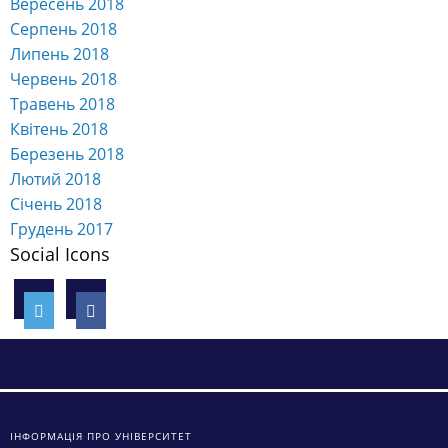
Вересень 2018
Серпень 2018
Липень 2018
Червень 2018
Травень 2018
Квітень 2018
Березень 2018
Лютий 2018
Січень 2018
Грудень 2017
Social Icons
ІНФОРМАЦІЯ ПРО УНІВЕРСИТЕТ