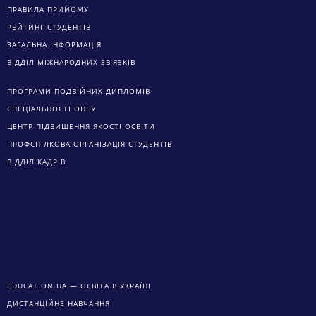
ПРАВИЛА ПРИЙОМУ
РЕЙТИНГ СТУДЕНТІВ
ЗАГАЛЬНА ІНФОРМАЦІЯ
ВІДДІЛ МІЖНАРОДНИХ ЗВ’ЯЗКІВ
ПРОГРАМИ ПОДВІЙНИХ ДИПЛОМІВ
СПЕЦІАЛЬНОСТІ ОНЕУ
ЦЕНТР ПІДВИЩЕННЯ ЯКОСТІ ОСВІТИ
ПРОФСПІЛКОВА ОРГАНІЗАЦІЯ СТУДЕНТІВ
ВІДДІЛ КАДРІВ
EDUCATION.UA — ОСВІТА В УКРАЇНІ
ДИСТАНЦІЙНЕ НАВЧАННЯ