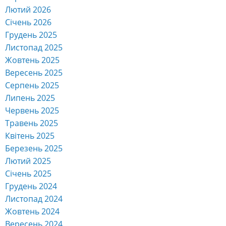
Лютий 2026
Січень 2026
Грудень 2025
Листопад 2025
Жовтень 2025
Вересень 2025
Серпень 2025
Липень 2025
Червень 2025
Травень 2025
Квітень 2025
Березень 2025
Лютий 2025
Січень 2025
Грудень 2024
Листопад 2024
Жовтень 2024
Вересень 2024