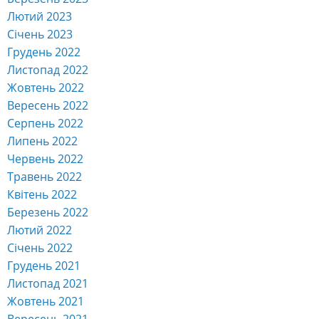
Лютий 2023
Січень 2023
Грудень 2022
Листопад 2022
Жовтень 2022
Вересень 2022
Серпень 2022
Липень 2022
Червень 2022
Травень 2022
Квітень 2022
Березень 2022
Лютий 2022
Січень 2022
Грудень 2021
Листопад 2021
Жовтень 2021
Вересень 2021