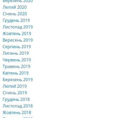
Березень 2020
Лютий 2020
Січень 2020
Грудень 2019
Листопад 2019
Жовтень 2019
Вересень 2019
Серпень 2019
Липень 2019
Червень 2019
Травень 2019
Квітень 2019
Березень 2019
Лютий 2019
Січень 2019
Грудень 2018
Листопад 2018
Жовтень 2018