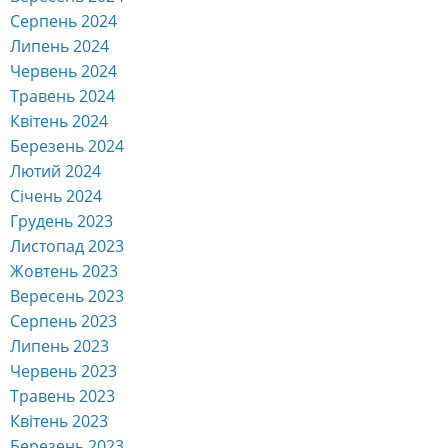
Серпень 2024
Липень 2024
Червень 2024
Травень 2024
Квітень 2024
Березень 2024
Лютий 2024
Січень 2024
Грудень 2023
Листопад 2023
Жовтень 2023
Вересень 2023
Серпень 2023
Липень 2023
Червень 2023
Травень 2023
Квітень 2023
Березень 2023