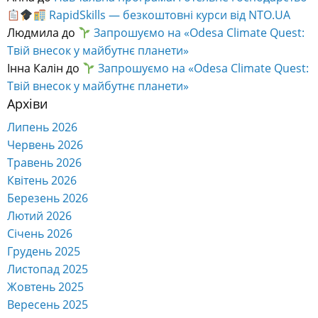
RapidSkills — безкоштовні курси від NTO.UA
Людмила
до
Запрошуємо на «Odesa Climate Quest:
Твій внесок у майбутнє планети»
Інна Калін
до
Запрошуємо на «Odesa Climate Quest:
Твій внесок у майбутнє планети»
Архіви
Липень 2026
Червень 2026
Травень 2026
Квітень 2026
Березень 2026
Лютий 2026
Січень 2026
Грудень 2025
Листопад 2025
Жовтень 2025
Вересень 2025