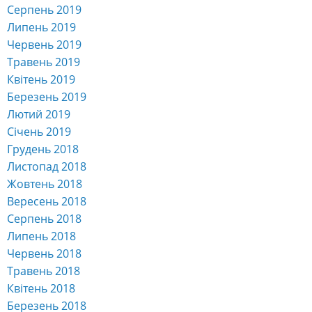
Серпень 2019
Липень 2019
Червень 2019
Травень 2019
Квітень 2019
Березень 2019
Лютий 2019
Січень 2019
Грудень 2018
Листопад 2018
Жовтень 2018
Вересень 2018
Серпень 2018
Липень 2018
Червень 2018
Травень 2018
Квітень 2018
Березень 2018