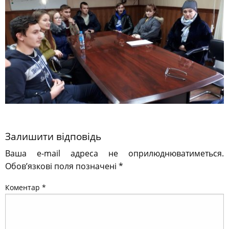
Залишити відповідь
Ваша e-mail адреса не оприлюднюватиметься.
Обов’язкові поля позначені
*
Коментар
*