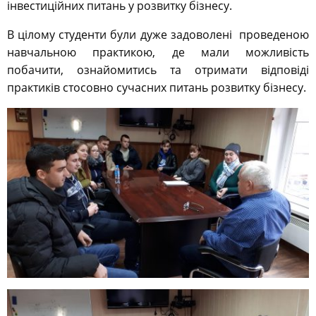
інвестиційних питань у розвитку бізнесу.
В цілому студенти були дуже задоволені проведеною
навчальною практикою, де мали можливість
побачити, ознайомитись та отримати відповіді
практиків стосовно сучасних питань розвитку бізнесу.