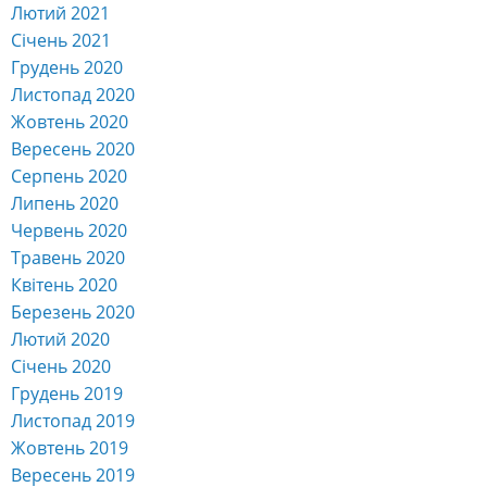
Лютий 2021
Січень 2021
Грудень 2020
Листопад 2020
Жовтень 2020
Вересень 2020
Серпень 2020
Липень 2020
Червень 2020
Травень 2020
Квітень 2020
Березень 2020
Лютий 2020
Січень 2020
Грудень 2019
Листопад 2019
Жовтень 2019
Вересень 2019