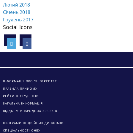
Лютий 2018
Січень 2018
Грудень 2017
Social Icons
ІНФОРМАЦІЯ ПРО УНІВЕРСИТЕТ
ПРАВИЛА ПРИЙОМУ
РЕЙТИНГ СТУДЕНТІВ
ЗАГАЛЬНА ІНФОРМАЦІЯ
ВІДДІЛ МІЖНАРОДНИХ ЗВ’ЯЗКІВ
ПРОГРАМИ ПОДВІЙНИХ ДИПЛОМІВ
СПЕЦІАЛЬНОСТІ ОНЕУ