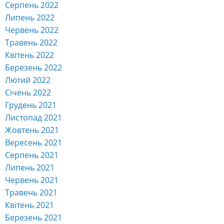
Серпень 2022
Липень 2022
Червень 2022
Травень 2022
Квітень 2022
Березень 2022
Лютий 2022
Січень 2022
Грудень 2021
Листопад 2021
Жовтень 2021
Вересень 2021
Серпень 2021
Липень 2021
Червень 2021
Травень 2021
Квітень 2021
Березень 2021