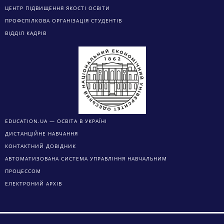
ЦЕНТР ПІДВИЩЕННЯ ЯКОСТІ ОСВІТИ
ПРОФСПІЛКОВА ОРГАНІЗАЦІЯ СТУДЕНТІВ
ВІДДІЛ КАДРІВ
EDUCATION.UA — ОСВІТА В УКРАЇНІ
ДИСТАНЦІЙНЕ НАВЧАННЯ
КОНТАКТНИЙ ДОВІДНИК
АВТОМАТИЗОВАНА СИСТЕМА УПРАВЛІННЯ НАВЧАЛЬНИМ
ПРОЦЕССОМ
ЕЛЕКТРОНИЙ АРХІВ