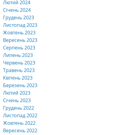
Лютий 2024
Січень 2024
Грудень 2023
Листопад 2023
Жовтень 2023
Вересень 2023
Серпень 2023
Липень 2023
Червень 2023
Травень 2023
Квітень 2023
Березень 2023
Лютий 2023
Січень 2023
Грудень 2022
Листопад 2022
Жовтень 2022
Вересень 2022