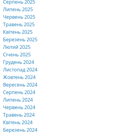
Серпень 2025
Липень 2025
Червень 2025
Травень 2025
Квітень 2025
Березень 2025
Лютий 2025
Січень 2025
Грудень 2024
Листопад 2024
Жовтень 2024
Вересень 2024
Серпень 2024
Липень 2024
Червень 2024
Травень 2024
Квітень 2024
Березень 2024