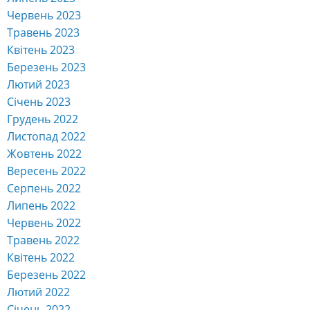
Червень 2023
Травень 2023
Квітень 2023
Березень 2023
Лютий 2023
Січень 2023
Грудень 2022
Листопад 2022
Жовтень 2022
Вересень 2022
Серпень 2022
Липень 2022
Червень 2022
Травень 2022
Квітень 2022
Березень 2022
Лютий 2022
Січень 2022