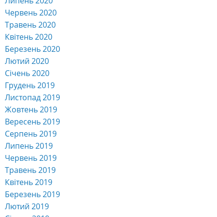
Липень 2020
Червень 2020
Травень 2020
Квітень 2020
Березень 2020
Лютий 2020
Січень 2020
Грудень 2019
Листопад 2019
Жовтень 2019
Вересень 2019
Серпень 2019
Липень 2019
Червень 2019
Травень 2019
Квітень 2019
Березень 2019
Лютий 2019