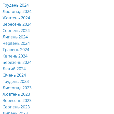
Грудень 2024
Листопад 2024
Жовтень 2024
Вересень 2024
Серпень 2024
Липень 2024
Червень 2024
Травень 2024
Квітень 2024
Березень 2024
Лютий 2024
Січень 2024
Грудень 2023
Листопад 2023
Жовтень 2023
Вересень 2023
Серпень 2023
Липень 2023