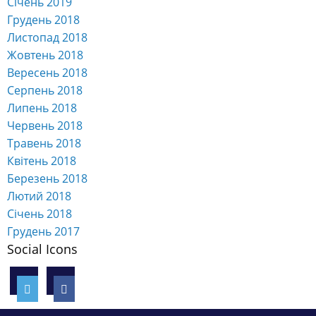
Січень 2019
Грудень 2018
Листопад 2018
Жовтень 2018
Вересень 2018
Серпень 2018
Липень 2018
Червень 2018
Травень 2018
Квітень 2018
Березень 2018
Лютий 2018
Січень 2018
Грудень 2017
Social Icons