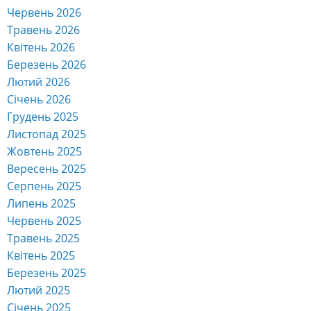
Червень 2026
Травень 2026
Квітень 2026
Березень 2026
Лютий 2026
Січень 2026
Грудень 2025
Листопад 2025
Жовтень 2025
Вересень 2025
Серпень 2025
Липень 2025
Червень 2025
Травень 2025
Квітень 2025
Березень 2025
Лютий 2025
Січень 2025