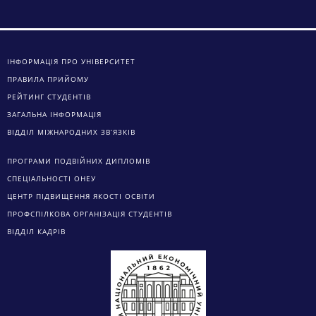
ІНФОРМАЦІЯ ПРО УНІВЕРСИТЕТ
ПРАВИЛА ПРИЙОМУ
РЕЙТИНГ СТУДЕНТІВ
ЗАГАЛЬНА ІНФОРМАЦІЯ
ВІДДІЛ МІЖНАРОДНИХ ЗВ’ЯЗКІВ
ПРОГРАМИ ПОДВІЙНИХ ДИПЛОМІВ
СПЕЦІАЛЬНОСТІ ОНЕУ
ЦЕНТР ПІДВИЩЕННЯ ЯКОСТІ ОСВІТИ
ПРОФСПІЛКОВА ОРГАНІЗАЦІЯ СТУДЕНТІВ
ВІДДІЛ КАДРІВ