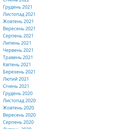
Грудень 2021
Листопад 2021
Жовтень 2021
Вересень 2021
Серпень 2021
Липень 2021
Червень 2021
Травень 2021
Квітень 2021
Березень 2021
Лютий 2021
Січень 2021
Грудень 2020
Листопад 2020
Жовтень 2020
Вересень 2020
Серпень 2020