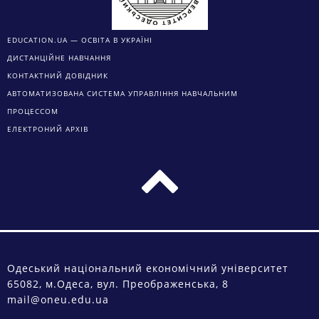
EDUCATION.UA — ОСВІТА В УКРАЇНІ
ДИСТАНЦІЙНЕ НАВЧАННЯ
КОНТАКТНИЙ ДОВІДНИК
АВТОМАТИЗОВАНА СИСТЕМА УПРАВЛІННЯ НАВЧАЛЬНИМ
ПРОЦЕССОМ
ЕЛЕКТРОНИЙ АРХІВ
Одеський національний економічний університет
65082, м.Одеса, вул. Преображенська, 8
mail@oneu.edu.ua