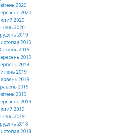
вітень 2020
ерезень 2020
Лютий 2020
ічень 2020
рудень 2019
истопад 2019
Жовтень 2019
ересень 2019
ерпень 2019
Липень 2019
ервень 2019
равень 2019
вітень 2019
ерезень 2019
Лютий 2019
ічень 2019
рудень 2018
истопад 2018