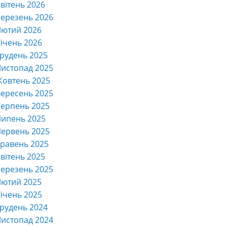
вітень 2026
ерезень 2026
Лютий 2026
ічень 2026
рудень 2025
истопад 2025
Жовтень 2025
ересень 2025
ерпень 2025
Липень 2025
ервень 2025
равень 2025
вітень 2025
ерезень 2025
Лютий 2025
ічень 2025
рудень 2024
истопад 2024