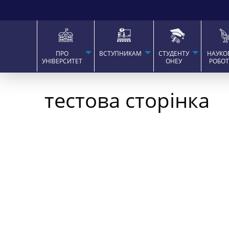
ПРО
ВСТУПНИКАМ
СТУДЕНТУ
НАУКО
УНІВЕРСИТЕТ
ОНЕУ
РОБО
тестова сторінка