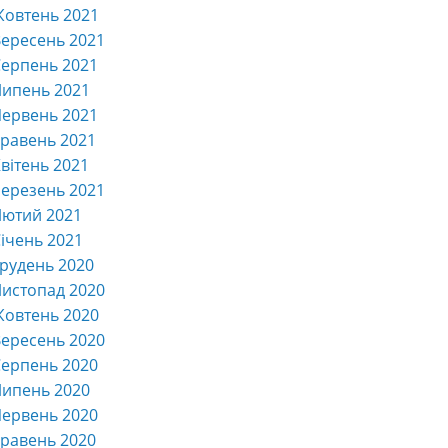
Жовтень 2021
ересень 2021
ерпень 2021
Липень 2021
ервень 2021
равень 2021
вітень 2021
ерезень 2021
Лютий 2021
ічень 2021
рудень 2020
истопад 2020
Жовтень 2020
ересень 2020
ерпень 2020
Липень 2020
ервень 2020
равень 2020