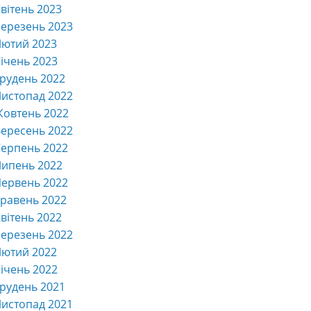
вітень 2023
ерезень 2023
Лютий 2023
ічень 2023
рудень 2022
истопад 2022
Жовтень 2022
ересень 2022
ерпень 2022
Липень 2022
ервень 2022
равень 2022
вітень 2022
ерезень 2022
Лютий 2022
ічень 2022
рудень 2021
истопад 2021