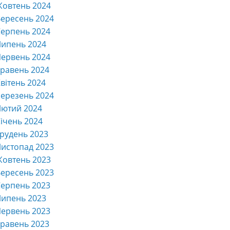
Жовтень 2024
ересень 2024
ерпень 2024
Липень 2024
ервень 2024
равень 2024
вітень 2024
ерезень 2024
Лютий 2024
ічень 2024
рудень 2023
истопад 2023
Жовтень 2023
ересень 2023
ерпень 2023
Липень 2023
ервень 2023
равень 2023