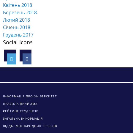
Квітень 2018
Березень 2018
Лютий 2018
Січень 2018
Грудень 2017
Social Icons
ІНФОРМАЦІЯ ПРО УНІВЕРСИТЕТ
ПРАВИЛА ПРИЙОМУ
РЕЙТИНГ СТУДЕНТІВ
ЗАГАЛЬНА ІНФОРМАЦІЯ
ВІДДІЛ МІЖНАРОДНИХ ЗВ’ЯЗКІВ