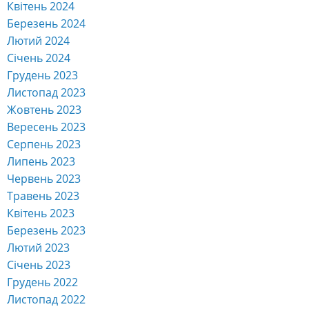
Квітень 2024
Березень 2024
Лютий 2024
Січень 2024
Грудень 2023
Листопад 2023
Жовтень 2023
Вересень 2023
Серпень 2023
Липень 2023
Червень 2023
Травень 2023
Квітень 2023
Березень 2023
Лютий 2023
Січень 2023
Грудень 2022
Листопад 2022