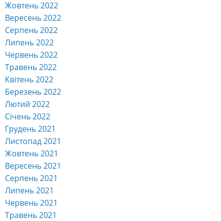
Жовтень 2022
Вересень 2022
Серпень 2022
Липень 2022
Червень 2022
Травень 2022
Квітень 2022
Березень 2022
Лютий 2022
Січень 2022
Грудень 2021
Листопад 2021
Жовтень 2021
Вересень 2021
Серпень 2021
Липень 2021
Червень 2021
Травень 2021