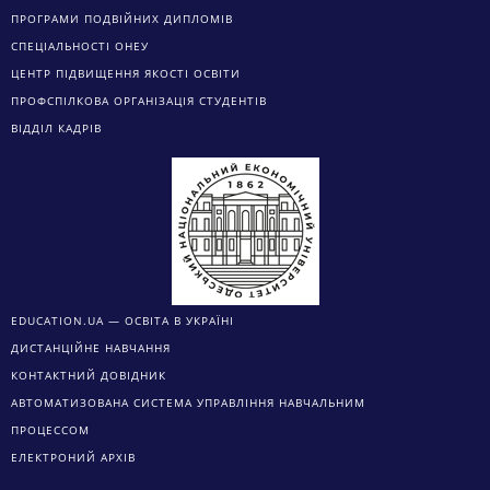
ПРОГРАМИ ПОДВІЙНИХ ДИПЛОМІВ
СПЕЦІАЛЬНОСТІ ОНЕУ
ЦЕНТР ПІДВИЩЕННЯ ЯКОСТІ ОСВІТИ
ПРОФСПІЛКОВА ОРГАНІЗАЦІЯ СТУДЕНТІВ
ВІДДІЛ КАДРІВ
EDUCATION.UA — ОСВІТА В УКРАЇНІ
ДИСТАНЦІЙНЕ НАВЧАННЯ
КОНТАКТНИЙ ДОВІДНИК
АВТОМАТИЗОВАНА СИСТЕМА УПРАВЛІННЯ НАВЧАЛЬНИМ
ПРОЦЕССОМ
ЕЛЕКТРОНИЙ АРХІВ