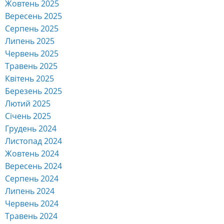
Жовтень 2025
Вересень 2025
Серпень 2025
Липень 2025
Червень 2025
Травень 2025
Квітень 2025
Березень 2025
Лютий 2025
Січень 2025
Грудень 2024
Листопад 2024
Жовтень 2024
Вересень 2024
Серпень 2024
Липень 2024
Червень 2024
Травень 2024