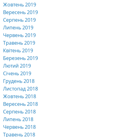
Жовтень 2019
Вересень 2019
Серпень 2019
Липень 2019
Червень 2019
Травень 2019
Квітень 2019
Березень 2019
Лютий 2019
Січень 2019
Грудень 2018
Листопад 2018
Жовтень 2018
Вересень 2018
Серпень 2018
Липень 2018
Червень 2018
Травень 2018