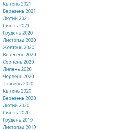
Квітень 2021
Березень 2021
Лютий 2021
Січень 2021
Грудень 2020
Листопад 2020
Жовтень 2020
Вересень 2020
Серпень 2020
Липень 2020
Червень 2020
Травень 2020
Квітень 2020
Березень 2020
Лютий 2020
Січень 2020
Грудень 2019
Листопад 2019