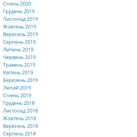
Січень 2020
Грудень 2019
Листопад 2019
Жовтень 2019
Вересень 2019
Серпень 2019
Липень 2019
Червень 2019
Травень 2019
Квітень 2019
Березень 2019
Лютий 2019
Січень 2019
Грудень 2018
Листопад 2018
Жовтень 2018
Вересень 2018
Серпень 2018