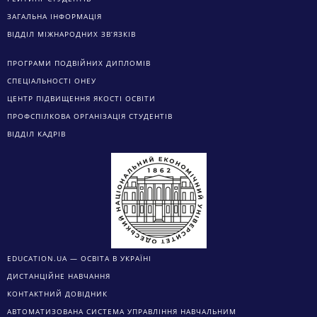
ЗАГАЛЬНА ІНФОРМАЦІЯ
ВІДДІЛ МІЖНАРОДНИХ ЗВ’ЯЗКІВ
ПРОГРАМИ ПОДВІЙНИХ ДИПЛОМІВ
СПЕЦІАЛЬНОСТІ ОНЕУ
ЦЕНТР ПІДВИЩЕННЯ ЯКОСТІ ОСВІТИ
ПРОФСПІЛКОВА ОРГАНІЗАЦІЯ СТУДЕНТІВ
ВІДДІЛ КАДРІВ
EDUCATION.UA — ОСВІТА В УКРАЇНІ
ДИСТАНЦІЙНЕ НАВЧАННЯ
КОНТАКТНИЙ ДОВІДНИК
АВТОМАТИЗОВАНА СИСТЕМА УПРАВЛІННЯ НАВЧАЛЬНИМ