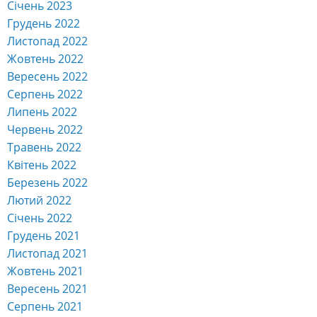
Січень 2023
Грудень 2022
Листопад 2022
Жовтень 2022
Вересень 2022
Серпень 2022
Липень 2022
Червень 2022
Травень 2022
Квітень 2022
Березень 2022
Лютий 2022
Січень 2022
Грудень 2021
Листопад 2021
Жовтень 2021
Вересень 2021
Серпень 2021