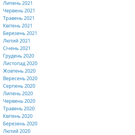
Липень 2021
Червень 2021
Травень 2021
Квітень 2021
Березень 2021
Лютий 2021
Січень 2021
Грудень 2020
Листопад 2020
Жовтень 2020
Вересень 2020
Серпень 2020
Липень 2020
Червень 2020
Травень 2020
Квітень 2020
Березень 2020
Лютий 2020