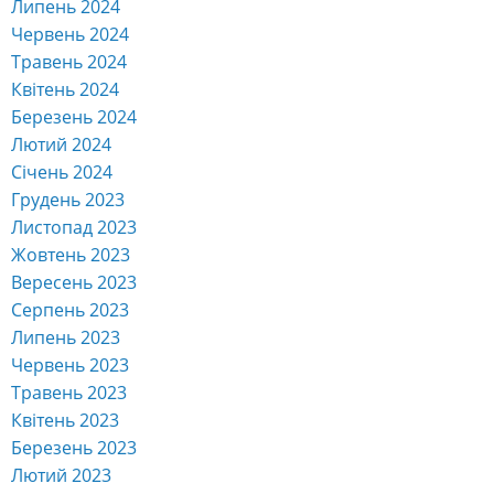
Липень 2024
Червень 2024
Травень 2024
Квітень 2024
Березень 2024
Лютий 2024
Січень 2024
Грудень 2023
Листопад 2023
Жовтень 2023
Вересень 2023
Серпень 2023
Липень 2023
Червень 2023
Травень 2023
Квітень 2023
Березень 2023
Лютий 2023