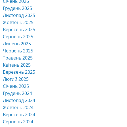
Січень 2026
Грудень 2025
Листопад 2025
Жовтень 2025
Вересень 2025
Серпень 2025
Липень 2025
Червень 2025
Травень 2025
Квітень 2025
Березень 2025
Лютий 2025
Січень 2025
Грудень 2024
Листопад 2024
Жовтень 2024
Вересень 2024
Серпень 2024