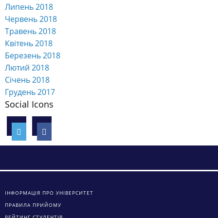
Липень 2018
Червень 2018
Травень 2018
Квітень 2018
Березень 2018
Лютий 2018
Січень 2018
Грудень 2017
Social Icons
ІНФОРМАЦІЯ ПРО УНІВЕРСИТЕТ
ПРАВИЛА ПРИЙОМУ
РЕЙТИНГ СТУДЕНТІВ