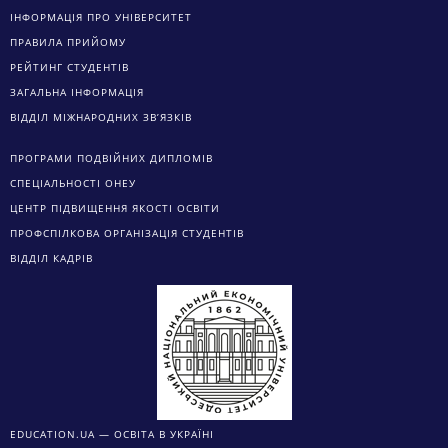
ІНФОРМАЦІЯ ПРО УНІВЕРСИТЕТ
ПРАВИЛА ПРИЙОМУ
РЕЙТИНГ СТУДЕНТІВ
ЗАГАЛЬНА ІНФОРМАЦІЯ
ВІДДІЛ МІЖНАРОДНИХ ЗВ’ЯЗКІВ
ПРОГРАМИ ПОДВІЙНИХ ДИПЛОМІВ
СПЕЦІАЛЬНОСТІ ОНЕУ
ЦЕНТР ПІДВИЩЕННЯ ЯКОСТІ ОСВІТИ
ПРОФСПІЛКОВА ОРГАНІЗАЦІЯ СТУДЕНТІВ
ВІДДІЛ КАДРІВ
EDUCATION.UA — ОСВІТА В УКРАЇНІ