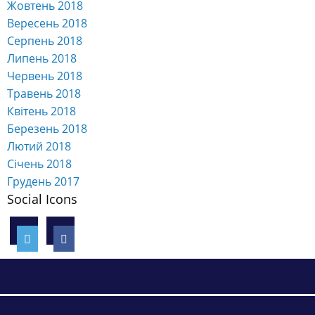
Жовтень 2018
Вересень 2018
Серпень 2018
Липень 2018
Червень 2018
Травень 2018
Квітень 2018
Березень 2018
Лютий 2018
Січень 2018
Грудень 2017
Social Icons