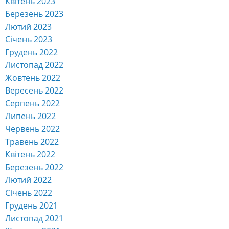
Квітень 2023
Березень 2023
Лютий 2023
Січень 2023
Грудень 2022
Листопад 2022
Жовтень 2022
Вересень 2022
Серпень 2022
Липень 2022
Червень 2022
Травень 2022
Квітень 2022
Березень 2022
Лютий 2022
Січень 2022
Грудень 2021
Листопад 2021