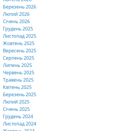
Березень 2026
Лютий 2026
Січень 2026
Грудень 2025
Листопад 2025
Жовтень 2025
Вересень 2025
Серпень 2025
Липень 2025
Червень 2025
Травень 2025
Квітень 2025
Березень 2025
Лютий 2025
Січень 2025
Грудень 2024
Листопад 2024
Жовтень 2024