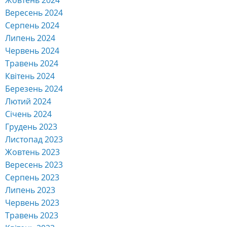
Вересень 2024
Серпень 2024
Липень 2024
Червень 2024
Травень 2024
Квітень 2024
Березень 2024
Лютий 2024
Січень 2024
Грудень 2023
Листопад 2023
Жовтень 2023
Вересень 2023
Серпень 2023
Липень 2023
Червень 2023
Травень 2023