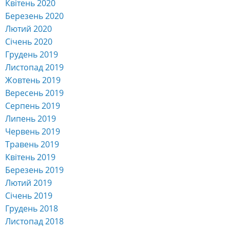
Квітень 2020
Березень 2020
Лютий 2020
Січень 2020
Грудень 2019
Листопад 2019
Жовтень 2019
Вересень 2019
Серпень 2019
Липень 2019
Червень 2019
Травень 2019
Квітень 2019
Березень 2019
Лютий 2019
Січень 2019
Грудень 2018
Листопад 2018