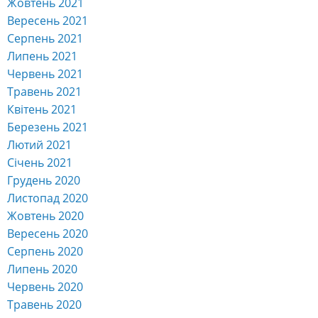
Жовтень 2021
Вересень 2021
Серпень 2021
Липень 2021
Червень 2021
Травень 2021
Квітень 2021
Березень 2021
Лютий 2021
Січень 2021
Грудень 2020
Листопад 2020
Жовтень 2020
Вересень 2020
Серпень 2020
Липень 2020
Червень 2020
Травень 2020