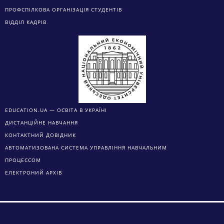
ПРОФСПІЛКОВА ОРГАНІЗАЦІЯ СТУДЕНТІВ
ВІДДІЛ КАДРІВ
EDUCATION.UA — ОСВІТА В УКРАЇНІ
ДИСТАНЦІЙНЕ НАВЧАННЯ
КОНТАКТНИЙ ДОВІДНИК
АВТОМАТИЗОВАНА СИСТЕМА УПРАВЛІННЯ НАВЧАЛЬНИМ
ПРОЦЕССОМ
ЕЛЕКТРОНИЙ АРХІВ