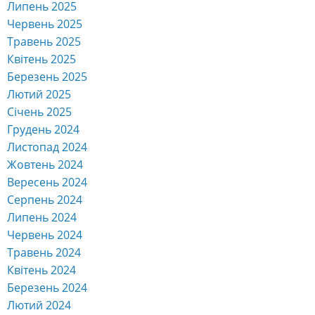
Липень 2025
Червень 2025
Травень 2025
Квітень 2025
Березень 2025
Лютий 2025
Січень 2025
Грудень 2024
Листопад 2024
Жовтень 2024
Вересень 2024
Серпень 2024
Липень 2024
Червень 2024
Травень 2024
Квітень 2024
Березень 2024
Лютий 2024