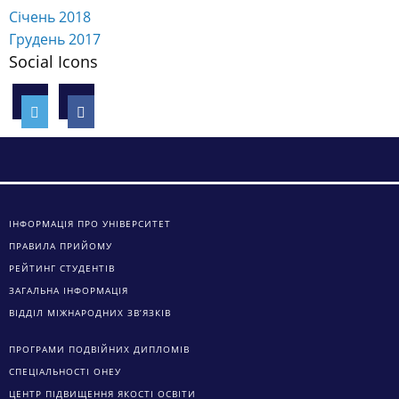
Січень 2018
Грудень 2017
Social Icons
ІНФОРМАЦІЯ ПРО УНІВЕРСИТЕТ
ПРАВИЛА ПРИЙОМУ
РЕЙТИНГ СТУДЕНТІВ
ЗАГАЛЬНА ІНФОРМАЦІЯ
ВІДДІЛ МІЖНАРОДНИХ ЗВ’ЯЗКІВ
ПРОГРАМИ ПОДВІЙНИХ ДИПЛОМІВ
СПЕЦІАЛЬНОСТІ ОНЕУ
ЦЕНТР ПІДВИЩЕННЯ ЯКОСТІ ОСВІТИ