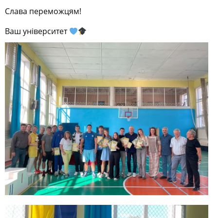
Слава переможцям!
Ваш університет