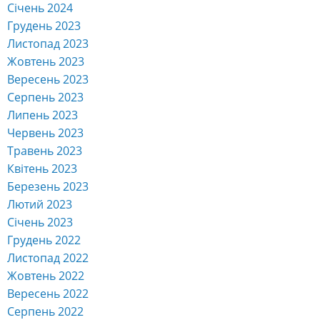
Січень 2024
Грудень 2023
Листопад 2023
Жовтень 2023
Вересень 2023
Серпень 2023
Липень 2023
Червень 2023
Травень 2023
Квітень 2023
Березень 2023
Лютий 2023
Січень 2023
Грудень 2022
Листопад 2022
Жовтень 2022
Вересень 2022
Серпень 2022