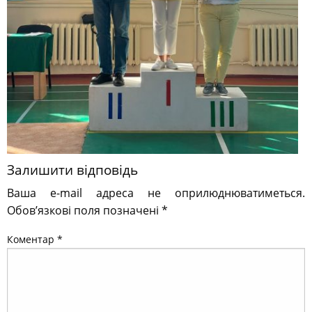
Залишити відповідь
Ваша e-mail адреса не оприлюднюватиметься.
Обов’язкові поля позначені
*
Коментар
*