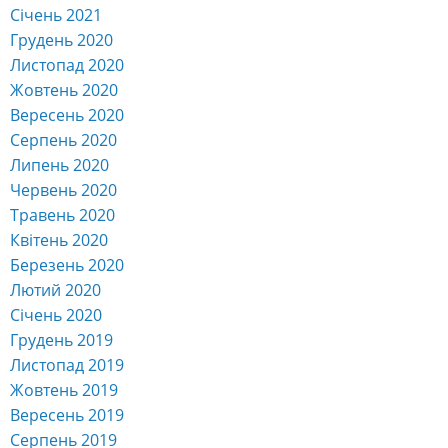
Січень 2021
Грудень 2020
Листопад 2020
Жовтень 2020
Вересень 2020
Серпень 2020
Липень 2020
Червень 2020
Травень 2020
Квітень 2020
Березень 2020
Лютий 2020
Січень 2020
Грудень 2019
Листопад 2019
Жовтень 2019
Вересень 2019
Серпень 2019