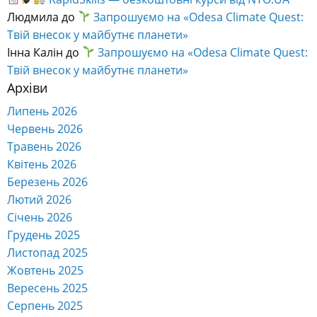
Людмила
до
Запрошуємо на «Odesa Climate Quest:
Твій внесок у майбутнє планети»
Інна Калін
до
Запрошуємо на «Odesa Climate Quest:
Твій внесок у майбутнє планети»
Архіви
Липень 2026
Червень 2026
Травень 2026
Квітень 2026
Березень 2026
Лютий 2026
Січень 2026
Грудень 2025
Листопад 2025
Жовтень 2025
Вересень 2025
Серпень 2025