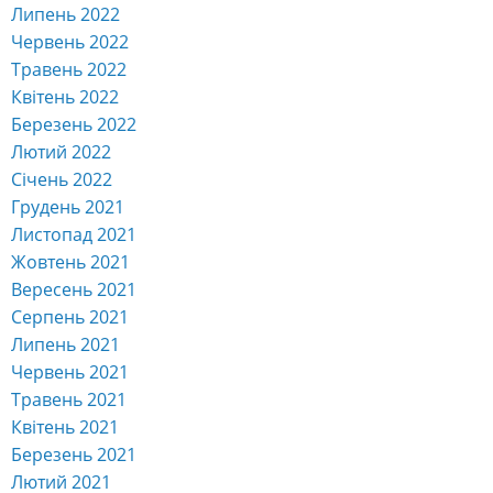
Липень 2022
Червень 2022
Травень 2022
Квітень 2022
Березень 2022
Лютий 2022
Січень 2022
Грудень 2021
Листопад 2021
Жовтень 2021
Вересень 2021
Серпень 2021
Липень 2021
Червень 2021
Травень 2021
Квітень 2021
Березень 2021
Лютий 2021