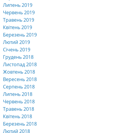
Липень 2019
Червень 2019
Травень 2019
Квітень 2019
Березень 2019
Лютий 2019
Січень 2019
Грудень 2018
Листопад 2018
Жовтень 2018
Вересень 2018
Серпень 2018
Липень 2018
Червень 2018
Травень 2018
Квітень 2018
Березень 2018
Лютий 2018