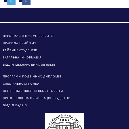
ІНФОРМАЦІЯ ПРО УНІВЕРСИТЕТ
ПРАВИЛА ПРИЙОМУ
РЕЙТИНГ СТУДЕНТІВ
ЗАГАЛЬНА ІНФОРМАЦІЯ
ВІДДІЛ МІЖНАРОДНИХ ЗВ’ЯЗКІВ
ПРОГРАМИ ПОДВІЙНИХ ДИПЛОМІВ
СПЕЦІАЛЬНОСТІ ОНЕУ
ЦЕНТР ПІДВИЩЕННЯ ЯКОСТІ ОСВІТИ
ПРОФСПІЛКОВА ОРГАНІЗАЦІЯ СТУДЕНТІВ
ВІДДІЛ КАДРІВ