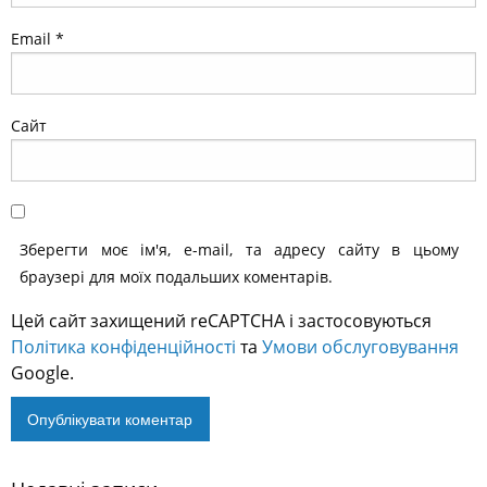
Email
*
Сайт
Зберегти моє ім'я, e-mail, та адресу сайту в цьому
браузері для моїх подальших коментарів.
Цей сайт захищений reCAPTCHA і застосовуються
Політика конфіденційності
та
Умови обслуговування
Google.