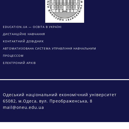
EDUCATION.UA — ОСВІТА В УКРАЇНІ
ДИСТАНЦІЙНЕ НАВЧАННЯ
КОНТАКТНИЙ ДОВІДНИК
АВТОМАТИЗОВАНА СИСТЕМА УПРАВЛІННЯ НАВЧАЛЬНИМ
ПРОЦЕССОМ
ЕЛЕКТРОНИЙ АРХІВ
Одеський національний економічний університет
65082, м.Одеса, вул. Преображенська, 8
mail@oneu.edu.ua