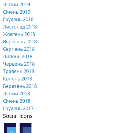
Лютий 2019
Січень 2019
Грудень 2018
Листопад 2018
Жовтень 2018
Вересень 2018
Серпень 2018
Липень 2018
Червень 2018
Травень 2018
Квітень 2018
Березень 2018
Лютий 2018
Січень 2018
Грудень 2017
Social Icons