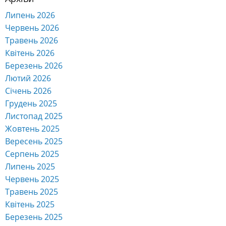
Липень 2026
Червень 2026
Травень 2026
Квітень 2026
Березень 2026
Лютий 2026
Січень 2026
Грудень 2025
Листопад 2025
Жовтень 2025
Вересень 2025
Серпень 2025
Липень 2025
Червень 2025
Травень 2025
Квітень 2025
Березень 2025