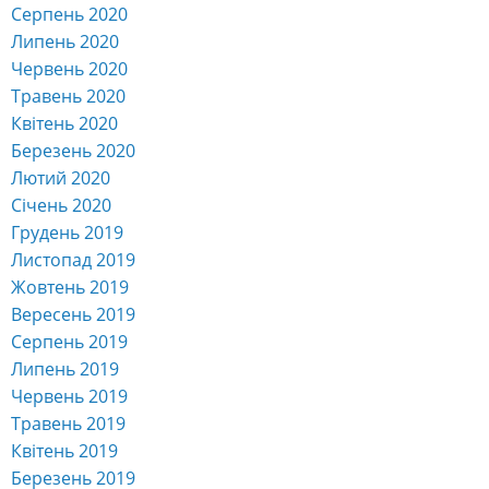
Серпень 2020
Липень 2020
Червень 2020
Травень 2020
Квітень 2020
Березень 2020
Лютий 2020
Січень 2020
Грудень 2019
Листопад 2019
Жовтень 2019
Вересень 2019
Серпень 2019
Липень 2019
Червень 2019
Травень 2019
Квітень 2019
Березень 2019