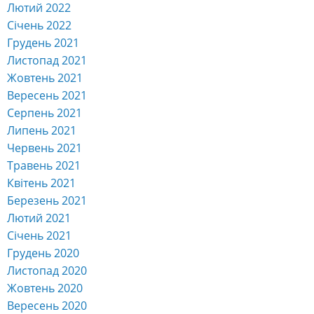
Лютий 2022
Січень 2022
Грудень 2021
Листопад 2021
Жовтень 2021
Вересень 2021
Серпень 2021
Липень 2021
Червень 2021
Травень 2021
Квітень 2021
Березень 2021
Лютий 2021
Січень 2021
Грудень 2020
Листопад 2020
Жовтень 2020
Вересень 2020