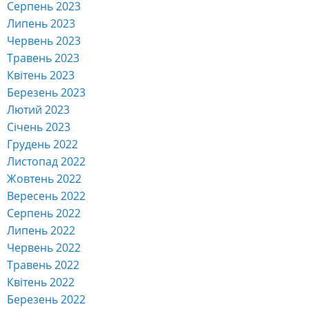
Серпень 2023
Липень 2023
Червень 2023
Травень 2023
Квітень 2023
Березень 2023
Лютий 2023
Січень 2023
Грудень 2022
Листопад 2022
Жовтень 2022
Вересень 2022
Серпень 2022
Липень 2022
Червень 2022
Травень 2022
Квітень 2022
Березень 2022