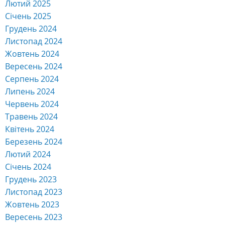
Лютий 2025
Січень 2025
Грудень 2024
Листопад 2024
Жовтень 2024
Вересень 2024
Серпень 2024
Липень 2024
Червень 2024
Травень 2024
Квітень 2024
Березень 2024
Лютий 2024
Січень 2024
Грудень 2023
Листопад 2023
Жовтень 2023
Вересень 2023