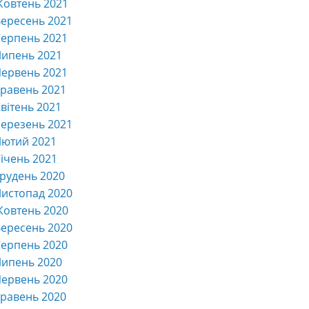
Жовтень 2021
ересень 2021
ерпень 2021
Липень 2021
ервень 2021
равень 2021
вітень 2021
ерезень 2021
Лютий 2021
ічень 2021
рудень 2020
истопад 2020
Жовтень 2020
ересень 2020
ерпень 2020
Липень 2020
ервень 2020
равень 2020