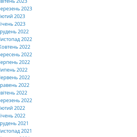
вітень 2023
ерезень 2023
Лютий 2023
ічень 2023
рудень 2022
истопад 2022
Жовтень 2022
ересень 2022
ерпень 2022
Липень 2022
ервень 2022
равень 2022
вітень 2022
ерезень 2022
Лютий 2022
ічень 2022
рудень 2021
истопад 2021