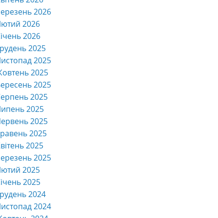
ерезень 2026
Лютий 2026
ічень 2026
рудень 2025
истопад 2025
Жовтень 2025
ересень 2025
ерпень 2025
Липень 2025
ервень 2025
равень 2025
вітень 2025
ерезень 2025
Лютий 2025
ічень 2025
рудень 2024
истопад 2024