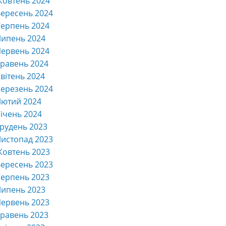
Жовтень 2024
ересень 2024
ерпень 2024
Липень 2024
ервень 2024
равень 2024
вітень 2024
ерезень 2024
Лютий 2024
ічень 2024
рудень 2023
истопад 2023
Жовтень 2023
ересень 2023
ерпень 2023
Липень 2023
ервень 2023
равень 2023