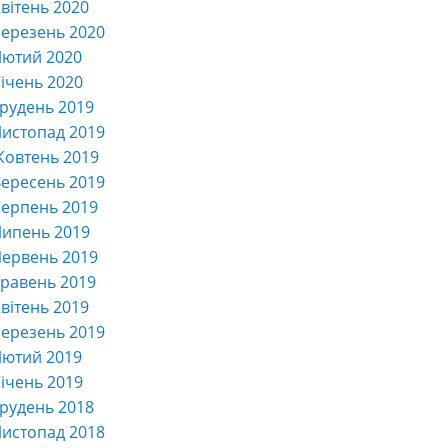
вітень 2020
ерезень 2020
Лютий 2020
ічень 2020
рудень 2019
истопад 2019
Жовтень 2019
ересень 2019
ерпень 2019
Липень 2019
ервень 2019
равень 2019
вітень 2019
ерезень 2019
Лютий 2019
ічень 2019
рудень 2018
истопад 2018