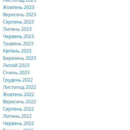
Жовтень 2023
Вересень 2023
Серпень 2023
Липень 2023
Червень 2023
Травень 2023
Квітень 2023
Березень 2023
Лютий 2023
Січень 2023
Грудень 2022
Листопад 2022
Жовтень 2022
Вересень 2022
Серпень 2022
Липень 2022
Червень 2022