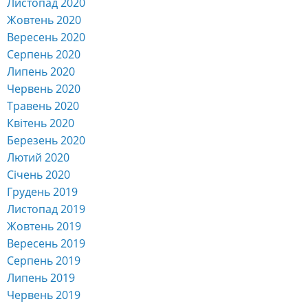
Листопад 2020
Жовтень 2020
Вересень 2020
Серпень 2020
Липень 2020
Червень 2020
Травень 2020
Квітень 2020
Березень 2020
Лютий 2020
Січень 2020
Грудень 2019
Листопад 2019
Жовтень 2019
Вересень 2019
Серпень 2019
Липень 2019
Червень 2019