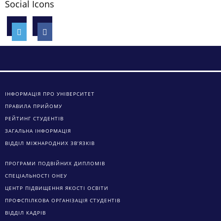
Social Icons
ІНФОРМАЦІЯ ПРО УНІВЕРСИТЕТ
ПРАВИЛА ПРИЙОМУ
РЕЙТИНГ СТУДЕНТІВ
ЗАГАЛЬНА ІНФОРМАЦІЯ
ВІДДІЛ МІЖНАРОДНИХ ЗВ’ЯЗКІВ
ПРОГРАМИ ПОДВІЙНИХ ДИПЛОМІВ
СПЕЦІАЛЬНОСТІ ОНЕУ
ЦЕНТР ПІДВИЩЕННЯ ЯКОСТІ ОСВІТИ
ПРОФСПІЛКОВА ОРГАНІЗАЦІЯ СТУДЕНТІВ
ВІДДІЛ КАДРІВ