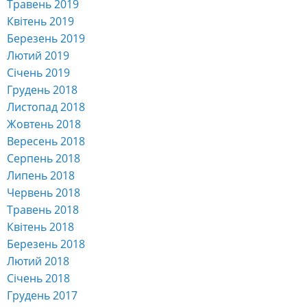
Травень 2019
Квітень 2019
Березень 2019
Лютий 2019
Січень 2019
Грудень 2018
Листопад 2018
Жовтень 2018
Вересень 2018
Серпень 2018
Липень 2018
Червень 2018
Травень 2018
Квітень 2018
Березень 2018
Лютий 2018
Січень 2018
Грудень 2017