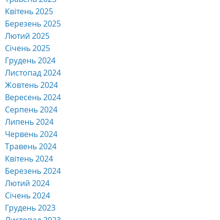
Квітень 2025
Березень 2025
Лютий 2025
Січень 2025
Грудень 2024
Листопад 2024
Жовтень 2024
Вересень 2024
Серпень 2024
Липень 2024
Червень 2024
Травень 2024
Квітень 2024
Березень 2024
Лютий 2024
Січень 2024
Грудень 2023
Листопад 2023