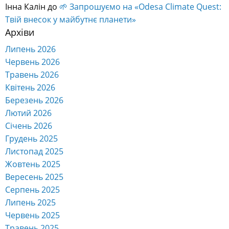
Інна Калін
до
🌱 Запрошуємо на «Odesa Climate Quest:
Твій внесок у майбутнє планети»
Архіви
Липень 2026
Червень 2026
Травень 2026
Квітень 2026
Березень 2026
Лютий 2026
Січень 2026
Грудень 2025
Листопад 2025
Жовтень 2025
Вересень 2025
Серпень 2025
Липень 2025
Червень 2025
Травень 2025