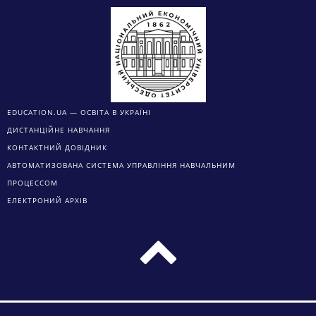
EDUCATION.UA — ОСВІТА В УКРАЇНІ
ДИСТАНЦІЙНЕ НАВЧАННЯ
КОНТАКТНИЙ ДОВІДНИК
АВТОМАТИЗОВАНА СИСТЕМА УПРАВЛІННЯ НАВЧАЛЬНИМ
ПРОЦЕССОМ
ЕЛЕКТРОНИЙ АРХІВ