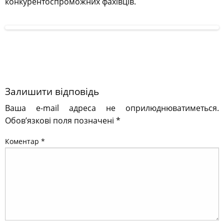
конкурентоспроможних фахівців.
Залишити відповідь
Ваша e-mail адреса не оприлюднюватиметься.
Обов’язкові поля позначені
*
Коментар
*