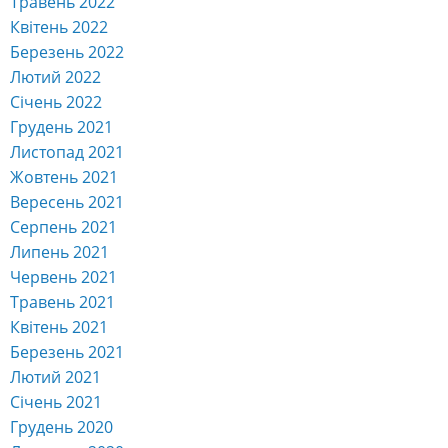
Травень 2022
Квітень 2022
Березень 2022
Лютий 2022
Січень 2022
Грудень 2021
Листопад 2021
Жовтень 2021
Вересень 2021
Серпень 2021
Липень 2021
Червень 2021
Травень 2021
Квітень 2021
Березень 2021
Лютий 2021
Січень 2021
Грудень 2020