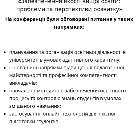
«Забезпечення якості вищої освіти:
проблеми та перспективи розвитку»
На конференції були обговорені питання у таких
напрямках:
планування та організація освітньої діяльності в
університеті в умовах адаптивного карантину;
інноваційні напрямки підвищення педагогічної
майстерності та професійної компетентності
викладачів;
навчально-методичне забезпечення освітнього
процесу та контролю знань студентів в умовах
змішаного навчання;
застосування онлайн-технологій для якісної
підготовки студентів.