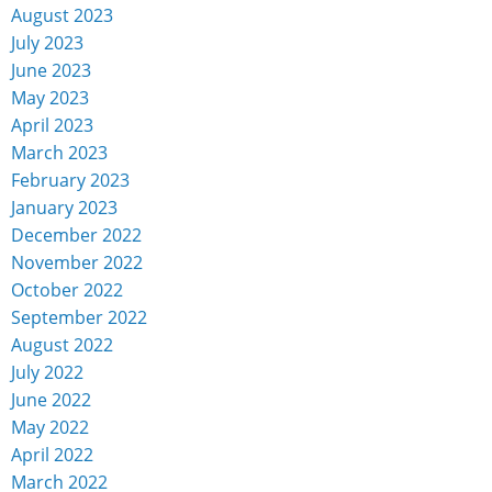
August 2023
July 2023
June 2023
May 2023
April 2023
March 2023
February 2023
January 2023
December 2022
November 2022
October 2022
September 2022
August 2022
July 2022
June 2022
May 2022
April 2022
March 2022