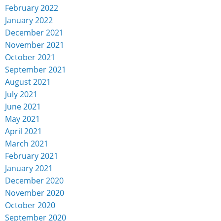
February 2022
January 2022
December 2021
November 2021
October 2021
September 2021
August 2021
July 2021
June 2021
May 2021
April 2021
March 2021
February 2021
January 2021
December 2020
November 2020
October 2020
September 2020