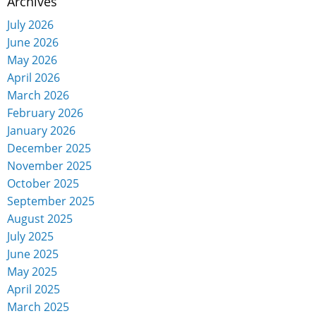
Archives
July 2026
June 2026
May 2026
April 2026
March 2026
February 2026
January 2026
December 2025
November 2025
October 2025
September 2025
August 2025
July 2025
June 2025
May 2025
April 2025
March 2025