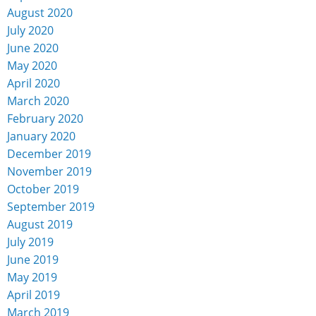
August 2020
July 2020
June 2020
May 2020
April 2020
March 2020
February 2020
January 2020
December 2019
November 2019
October 2019
September 2019
August 2019
July 2019
June 2019
May 2019
April 2019
March 2019