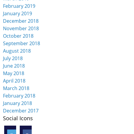
February 2019
January 2019
December 2018
November 2018
October 2018
September 2018
August 2018
July 2018
June 2018
May 2018
April 2018
March 2018
February 2018
January 2018
December 2017
Social Icons