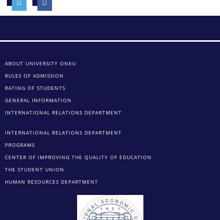
ABOUT UNIVERSITY ONEU
RULES OF ADMISSION
RATING OF STUDENTS
GENERAL INFORMATION
INTERNATIONAL RELATIONS DEPARTMENT
INTERNATIONAL RELATIONS DEPARTMENT
PROGRAMS
CENTER OF IMPROVING THE QUALITY OF EDUCATION
THE STUDENT UNION
HUMAN RESOURCES DEPARTMENT