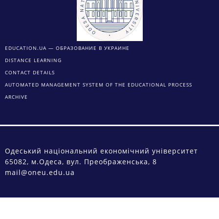
EDUCATION.UA — ОБРАЗОВАНИЕ В УКРАИНЕ
DISTANCE LEARNING
CONTACT DETAILS
AUTOMATED MANAGEMENT SYSTEM OF THE EDUCATIONAL PROCESS
ARCHIVE
Одеський національний економічний університет
65082, м.Одеса, вул. Преображенська, 8
mail@oneu.edu.ua