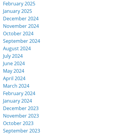
February 2025
January 2025
December 2024
November 2024
October 2024
September 2024
August 2024
July 2024
June 2024
May 2024
April 2024
March 2024
February 2024
January 2024
December 2023
November 2023
October 2023
September 2023