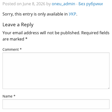
Posted on June 8, 2026 by
oneu_admin
-
Без рубрики
Sorry, this entry is only available in
УКР
.
Leave a Reply
Your email address will not be published.
Required fields
are marked
*
Comment
*
Name
*