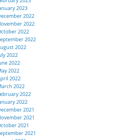
ebruary 2023
anuary 2023
December 2022
November 2022
ctober 2022
eptember 2022
ugust 2022
uly 2022
une 2022
ay 2022
pril 2022
arch 2022
ebruary 2022
anuary 2022
December 2021
November 2021
ctober 2021
eptember 2021