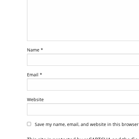
Name
*
Email
*
Website
Save my name, email, and website in this browser