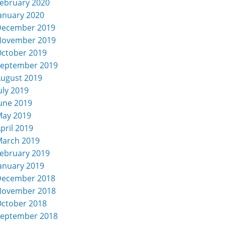
ebruary 2020
anuary 2020
December 2019
November 2019
ctober 2019
eptember 2019
ugust 2019
uly 2019
une 2019
ay 2019
pril 2019
arch 2019
ebruary 2019
anuary 2019
December 2018
November 2018
ctober 2018
eptember 2018