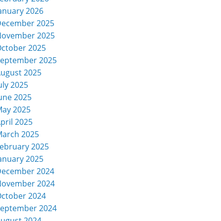
anuary 2026
December 2025
November 2025
ctober 2025
eptember 2025
ugust 2025
uly 2025
une 2025
ay 2025
pril 2025
arch 2025
ebruary 2025
anuary 2025
December 2024
November 2024
ctober 2024
eptember 2024
ugust 2024