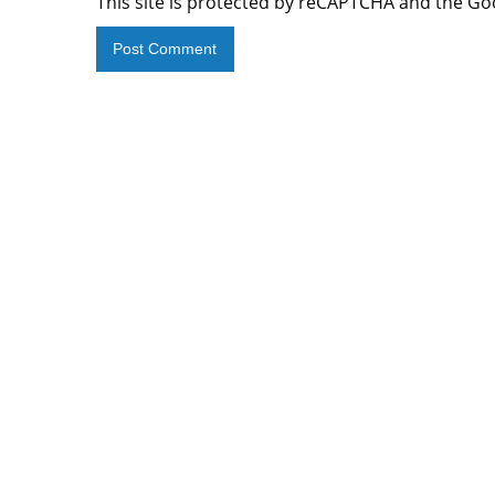
This site is protected by reCAPTCHA and the G