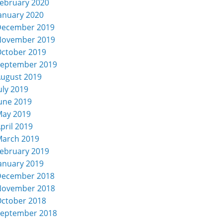
ebruary 2020
anuary 2020
December 2019
November 2019
ctober 2019
eptember 2019
ugust 2019
uly 2019
une 2019
ay 2019
pril 2019
arch 2019
ebruary 2019
anuary 2019
December 2018
November 2018
ctober 2018
eptember 2018