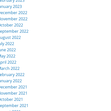
ebruary 2023
anuary 2023
December 2022
November 2022
ctober 2022
eptember 2022
ugust 2022
uly 2022
une 2022
ay 2022
pril 2022
arch 2022
ebruary 2022
anuary 2022
December 2021
November 2021
ctober 2021
eptember 2021