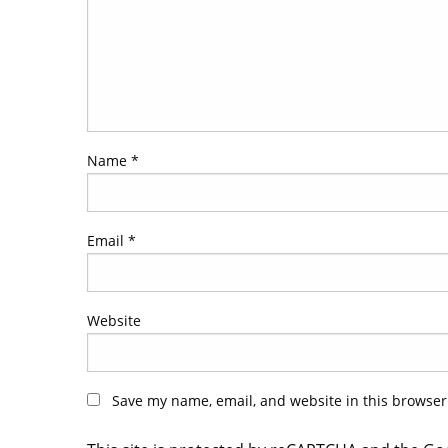
Name
*
Email
*
Website
Save my name, email, and website in this browser