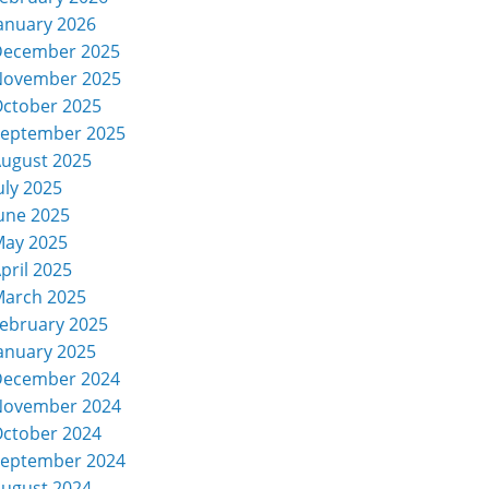
anuary 2026
December 2025
November 2025
ctober 2025
eptember 2025
ugust 2025
uly 2025
une 2025
ay 2025
pril 2025
arch 2025
ebruary 2025
anuary 2025
December 2024
November 2024
ctober 2024
eptember 2024
ugust 2024