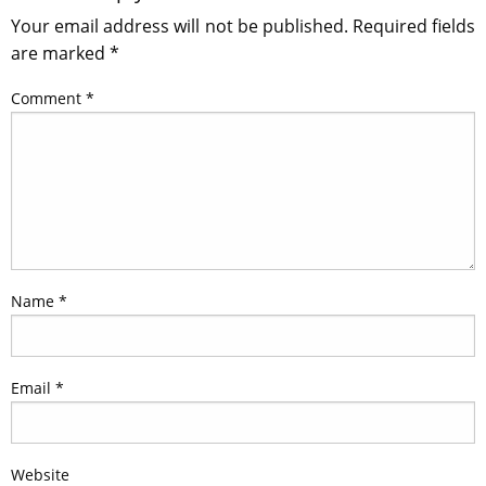
Your email address will not be published.
Required fields
are marked
*
Comment
*
Name
*
Email
*
Website