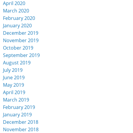
April 2020
March 2020
February 2020
January 2020
December 2019
November 2019
October 2019
September 2019
August 2019
July 2019
June 2019
May 2019
April 2019
March 2019
February 2019
January 2019
December 2018
November 2018