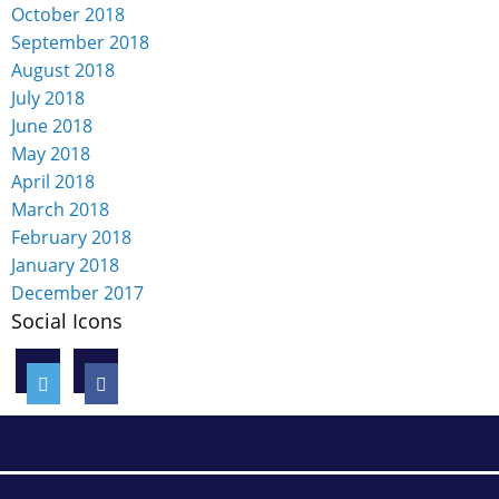
October 2018
September 2018
August 2018
July 2018
June 2018
May 2018
April 2018
March 2018
February 2018
January 2018
December 2017
Social Icons