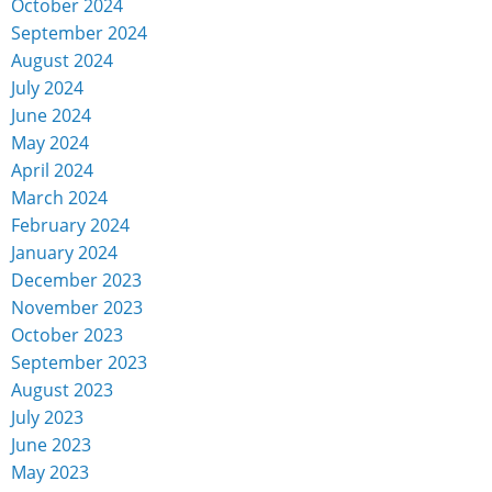
October 2024
September 2024
August 2024
July 2024
June 2024
May 2024
April 2024
March 2024
February 2024
January 2024
December 2023
November 2023
October 2023
September 2023
August 2023
July 2023
June 2023
May 2023