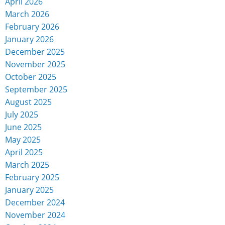
April 2026
March 2026
February 2026
January 2026
December 2025
November 2025
October 2025
September 2025
August 2025
July 2025
June 2025
May 2025
April 2025
March 2025
February 2025
January 2025
December 2024
November 2024