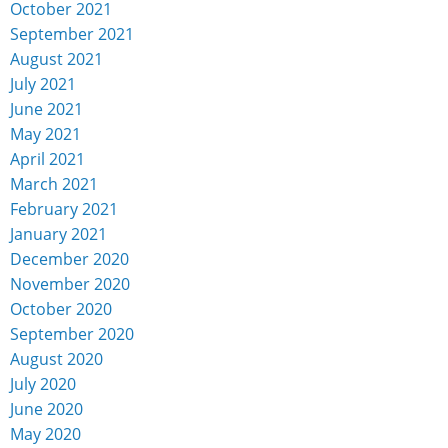
October 2021
September 2021
August 2021
July 2021
June 2021
May 2021
April 2021
March 2021
February 2021
January 2021
December 2020
November 2020
October 2020
September 2020
August 2020
July 2020
June 2020
May 2020