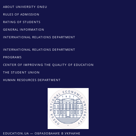
ABOUT UNIVERSITY ONEU
RULES OF ADMISSION
RATING OF STUDENTS
GENERAL INFORMATION
INTERNATIONAL RELATIONS DEPARTMENT
INTERNATIONAL RELATIONS DEPARTMENT
PROGRAMS
CENTER OF IMPROVING THE QUALITY OF EDUCATION
THE STUDENT UNION
HUMAN RESOURCES DEPARTMENT
EDUCATION.UA — ОБРАЗОВАНИЕ В УКРАИНЕ