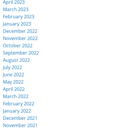
April 2023
March 2023
February 2023
January 2023
December 2022
November 2022
October 2022
September 2022
August 2022
July 2022
June 2022
May 2022
April 2022
March 2022
February 2022
January 2022
December 2021
November 2021